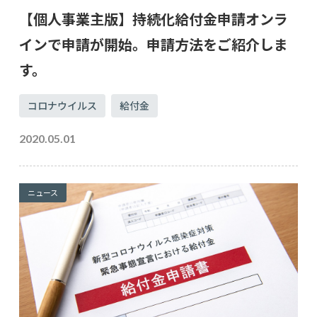
【個人事業主版】持続化給付金申請オンラ
インで申請が開始。申請方法をご紹介しま
す。
コロナウイルス
給付金
2020.05.01
ニュース