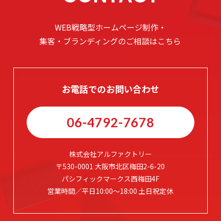
WEB戦略型ホームページ制作・
集客・ブランディングのご相談はこちら
お電話でのお問い合わせ
06-4792-7678
株式会社アルファクトリー
〒530-0001 大阪市北区梅田2-6-20
パシフィックマークス西梅田4F
営業時間／平日10:00～18:00 土日祝定休