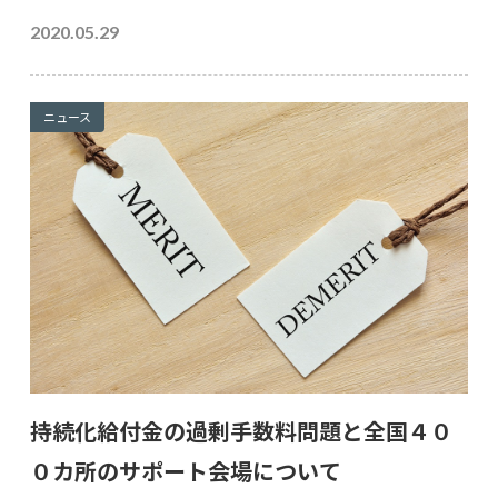
2020.05.29
ニュース
持続化給付金の過剰手数料問題と全国４０
０カ所のサポート会場について