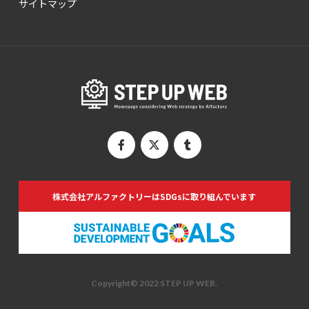
サイトマップ
株式会社アルファクトリーは
SDGsに取り組んでいます
Copyright© 2022 STEP UP WEB.