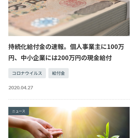
持続化給付金の速報。個人事業主に100万
円、中小企業には200万円の現金給付
コロナウイルス
給付金
2020.04.27
ニュース