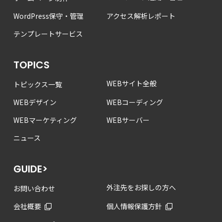
WordPress保守・管理
アクセス解析レポート
テンプレートサービス
TOPICS
WEBサイト全般
トピックス一覧
WEBデザイン
WEBコーディング
WEBマーケティング
WEBサーバー
ニュース
GUIDE>
外注先をお探しの方へ
お問い合わせ
会社概要
個人情報保護方針