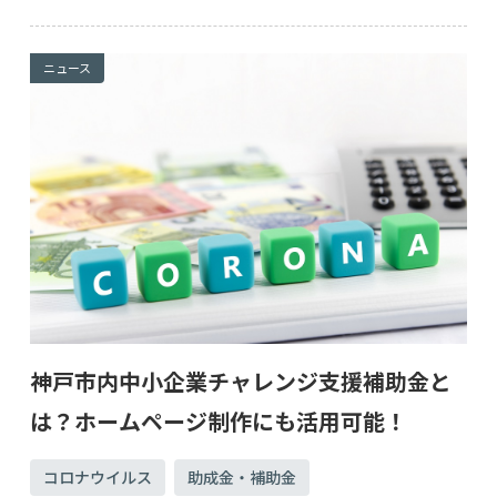
ニュース
神戸市内中小企業チャレンジ支援補助金と
は？ホームページ制作にも活用可能！
コロナウイルス
助成金・補助金