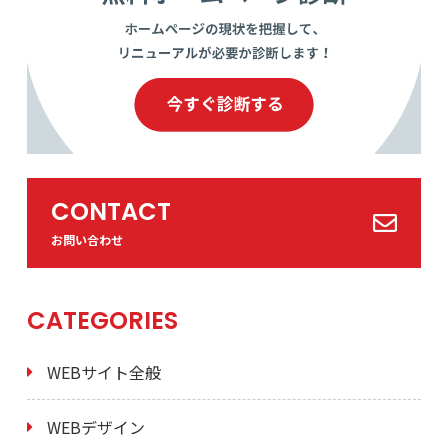
CONTACT
お問い合わせ
CATEGORIES
WEBサイト全般
WEBデザイン