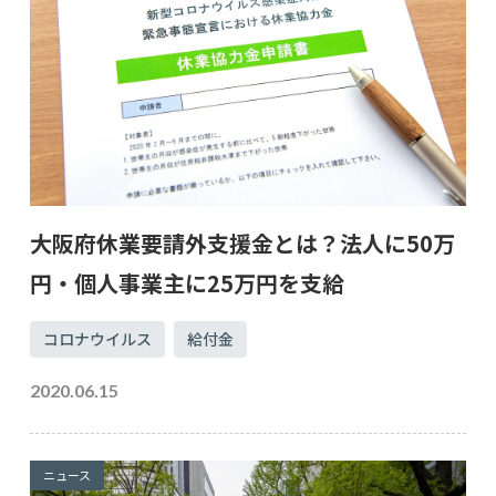
大阪府休業要請外支援金とは？法人に50万
円・個人事業主に25万円を支給
コロナウイルス
給付金
2020.06.15
ニュース