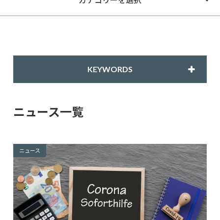
KEYWORDS
ニュース一覧
ニュース