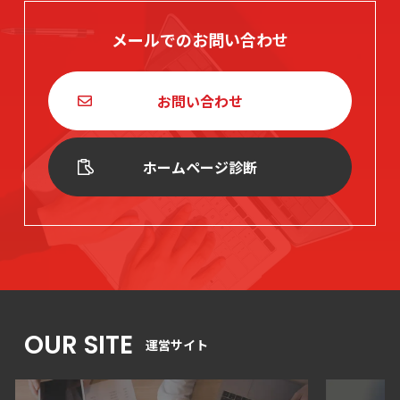
メールでのお問い合わせ
お問い合わせ
ホームページ診断
OUR SITE
運営サイト