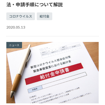
法・申請手順について解説
コロナウイルス
給付金
2020.05.13
ニュース