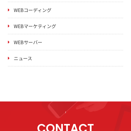
WEBコーディング
WEBマーケティング
WEBサーバー
ニュース
CONTACT