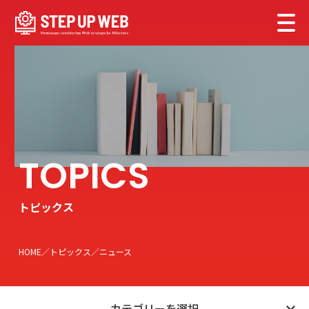
トピックス
HOME
トピックス
ニュース
カテゴリーを選択