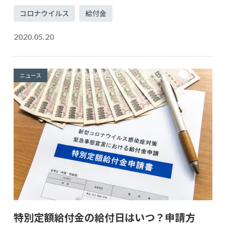
コロナウイルス
給付金
2020.05.20
ニュース
特別定額給付金の給付日はいつ？申請方