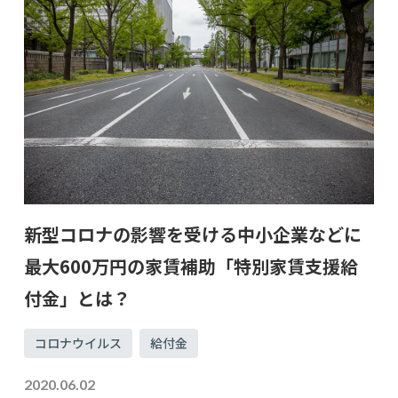
新型コロナの影響を受ける中小企業などに
最大600万円の家賃補助「特別家賃支援給
付金」とは？
コロナウイルス
給付金
2020.06.02