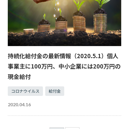
持続化給付金の最新情報（2020.5.1）個人
事業主に100万円、中小企業には200万円の
現金給付
コロナウイルス
給付金
2020.04.16