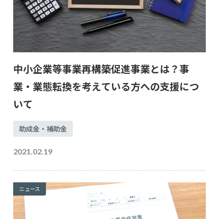
中小企業等事業再構築促進事業とは？事
業・業態転換を考えている方への支援につ
いて
助成金・補助金
2021.02.19
ニュース