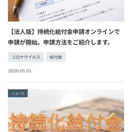
【法人版】持続化給付金申請オンラインで
申請が開始。申請方法をご紹介します。
コロナウイルス
給付金
2020.05.01
ニュース