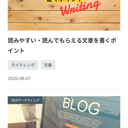
読みやすい・読んでもらえる文章を書くポ
イント
ライティング
文章
2020.08.07
WEBマーケティング