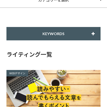
KEYWORDS
ライティング一覧
WEBデザイン