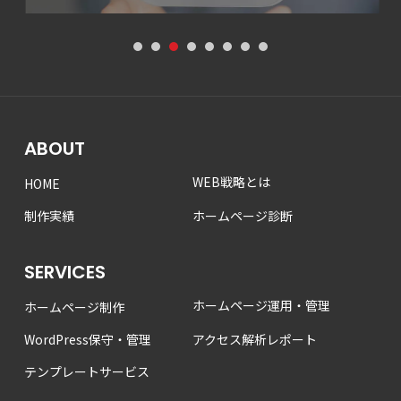
1
2
3
4
5
6
7
8
ABOUT
WEB戦略とは
HOME
制作実績
ホームページ診断
SERVICES
ホームページ運用・管理
ホームページ制作
WordPress保守・管理
アクセス解析レポート
テンプレートサービス