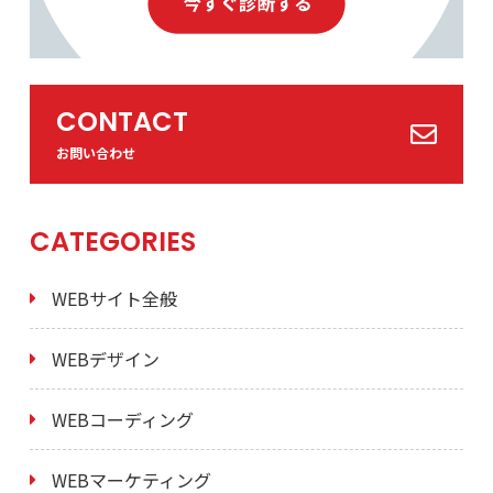
CONTACT
お問い合わせ
CATEGORIES
WEBサイト全般
WEBデザイン
WEBコーディング
WEBマーケティング