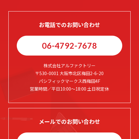
お電話でのお問い合わせ
06-4792-7678
株式会社アルファクトリー
〒530-0001 大阪市北区梅田2-6-20
パシフィックマークス西梅田4F
営業時間／平日10:00～18:00 土日祝定休
メールでのお問い合わせ