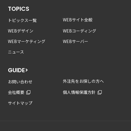
TOPICS
WEBサイト全般
トピックス一覧
WEBデザイン
WEBコーディング
WEBマーケティング
WEBサーバー
ニュース
GUIDE>
外注先をお探しの方へ
お問い合わせ
会社概要
個人情報保護方針
サイトマップ