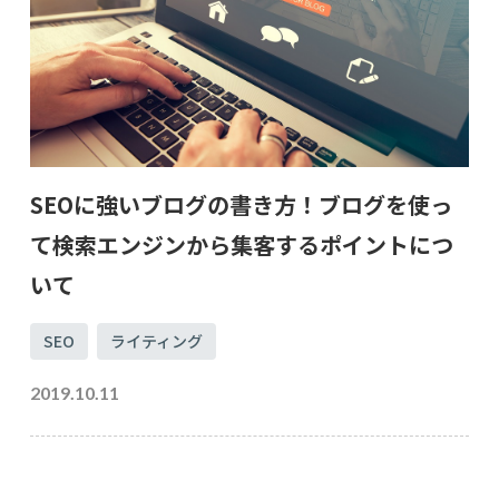
SEOに強いブログの書き方！ブログを使っ
て検索エンジンから集客するポイントにつ
いて
SEO
ライティング
2019.10.11