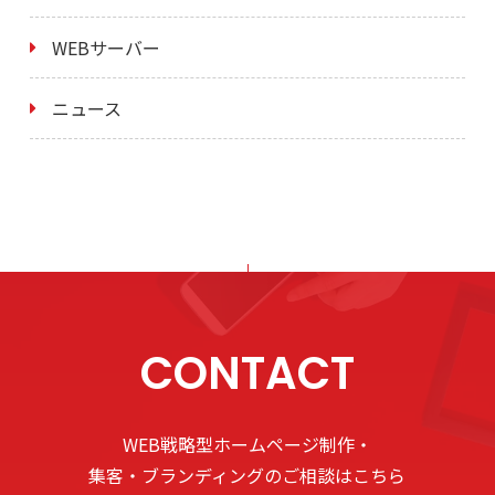
WEBサーバー
ニュース
CONTACT
WEB戦略型ホームページ制作・
集客・ブランディングのご相談はこちら