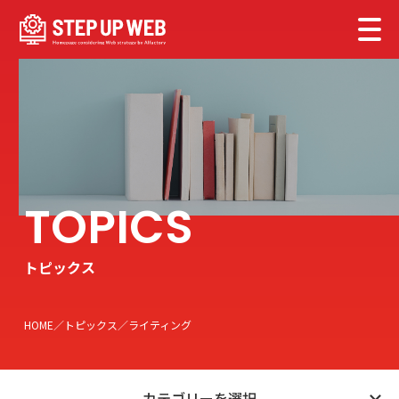
トピックス
HOME
トピックス
ライティング
カテゴリーを選択