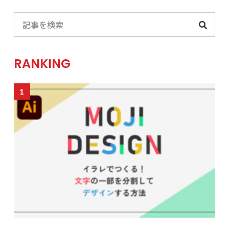
RANKING