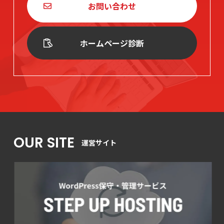
お問い合わせ
ホームページ診断
OUR SITE
運営サイト