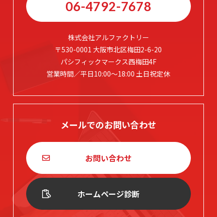
06-4792-7678
株式会社アルファクトリー
〒530-0001 大阪市北区梅田2-6-20
パシフィックマークス西梅田4F
営業時間／平日10:00～18:00 土日祝定休
メールでのお問い合わせ
お問い合わせ
ホームページ診断