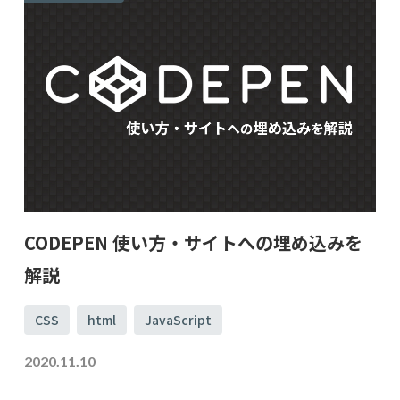
CODEPEN 使い方・サイトへの埋め込みを
解説
CSS
html
JavaScript
2020.11.10