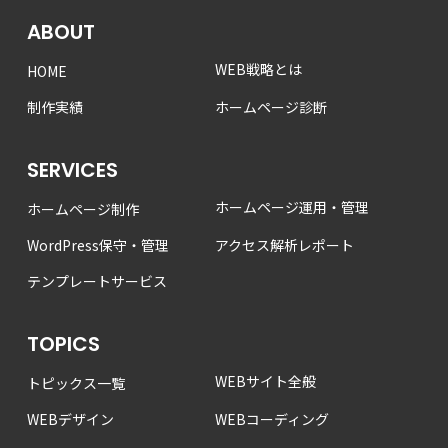
ABOUT
WEB戦略とは
HOME
制作実績
ホームページ診断
SERVICES
ホームページ運用・管理
ホームページ制作
WordPress保守・管理
アクセス解析レポート
テンプレートサービス
TOPICS
WEBサイト全般
トピックス一覧
WEBデザイン
WEBコーディング