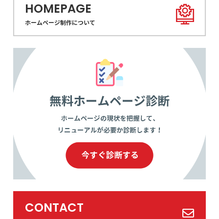
HOMEPAGE
ホームページ制作について
CONTACT