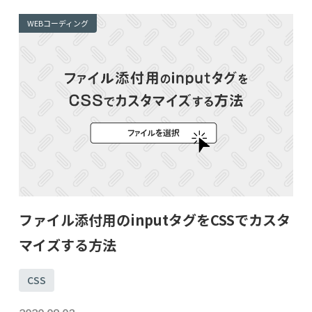
WEBコーディング
ファイル添付用のinputタグをCSSでカスタ
マイズする方法
CSS