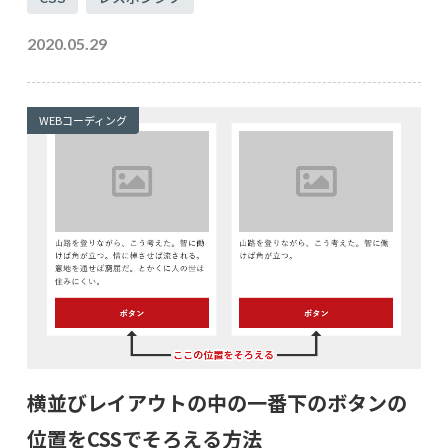
2020.05.29
WEBコーディング
横並びレイアウトの中の一番下のボタンの
位置をCSSでそろえる方法