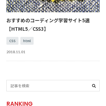
おすすめのコーディング学習サイト5選
【HTML5／CSS3】
CSS
html
2018.11.01
RANKING