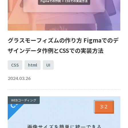
グラスモーフィズムの作り方 Figmaでのデ
ザインデータ作例とCSSでの実装方法
CSS
html
UI
2024.03.26
WEBコーディング