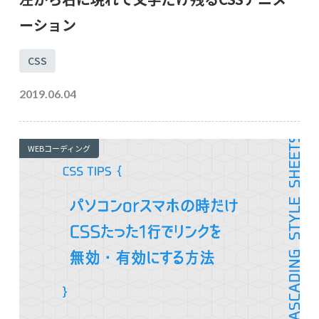
ーション
CSS
2019.06.04
WEBコーディング