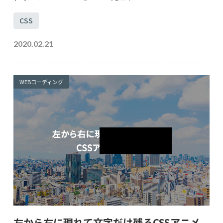
CSS
2020.02.21
WEBコーディング
左から右に現れて文字だけ残るCSSアニメ