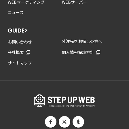
WEBマーケティング
WEBサーバー
ニュース
GUIDE>
外注先をお探しの方へ
お問い合わせ
会社概要
個人情報保護方針
サイトマップ