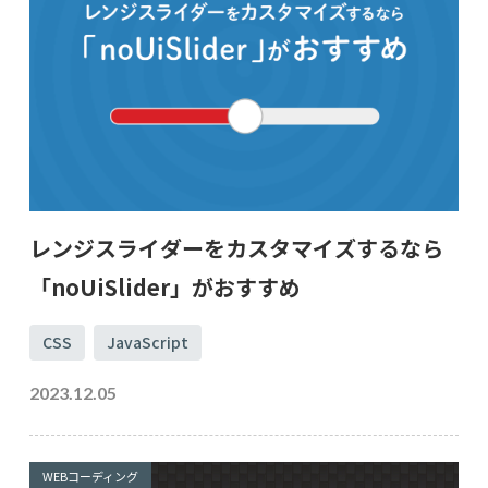
レンジスライダーをカスタマイズするなら
「noUiSlider」がおすすめ
CSS
JavaScript
2023.12.05
WEBコーディング