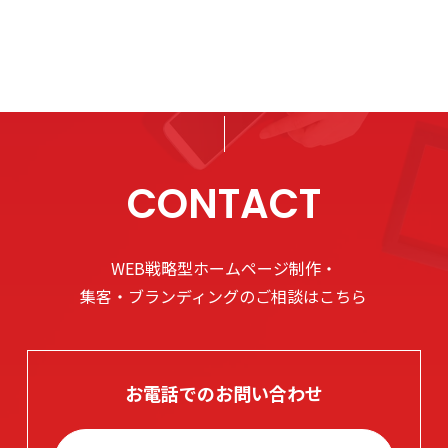
CONTACT
WEB戦略型ホームページ制作・
集客・ブランディングのご相談はこちら
お電話でのお問い合わせ