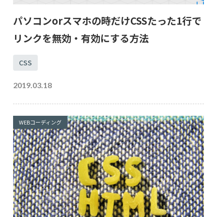
パソコンorスマホの時だけCSSたった1行で
リンクを無効・有効にする方法
CSS
2019.03.18
WEBコーディング