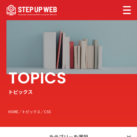
トピックス
HOME
トピックス
CSS
カテゴリーを選択