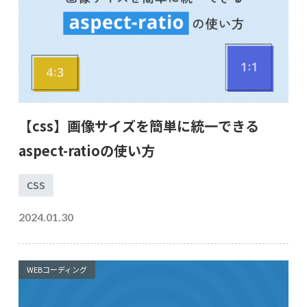
【css】画像サイズを簡単に統一できる
aspect-ratioの使い方
CSS
2024.01.30
WEBコーディング