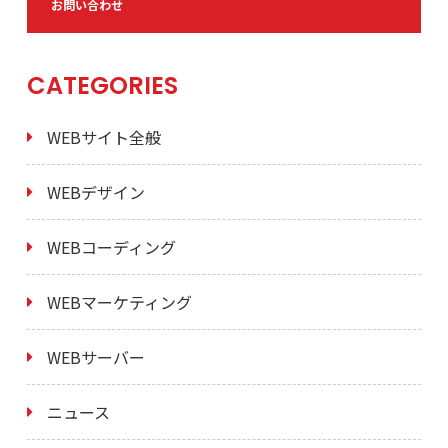
お問い合わせ
CATEGORIES
WEBサイト全般
WEBデザイン
WEBコーディング
WEBマーケティング
WEBサーバー
ニュース