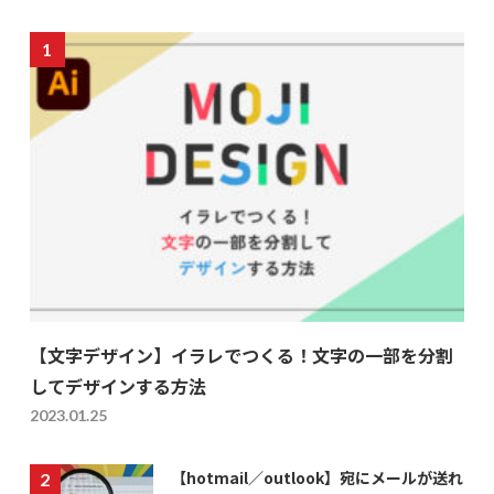
【文字デザイン】イラレでつくる！文字の一部を分割
してデザインする方法
2023.01.25
【hotmail／outlook】宛にメールが送れ