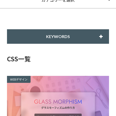
KEYWORDS
CSS一覧
WEBデザイン