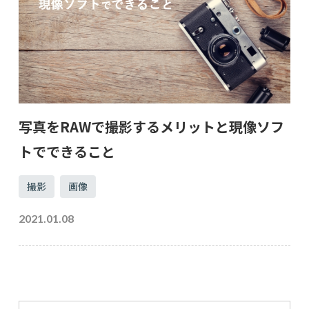
写真をRAWで撮影するメリットと現像ソフ
トでできること
撮影
画像
2021.01.08