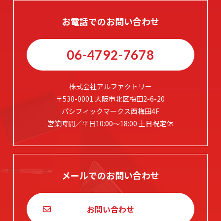
お電話でのお問い合わせ
06-4792-7678
株式会社アルファクトリー
〒530-0001 大阪市北区梅田2-6-20
パシフィックマークス西梅田4F
営業時間／平日10:00～18:00 土日祝定休
メールでのお問い合わせ
お問い合わせ