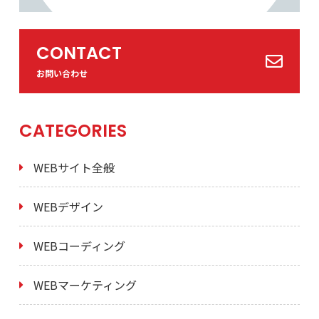
CONTACT
お問い合わせ
CATEGORIES
WEBサイト全般
WEBデザイン
WEBコーディング
WEBマーケティング