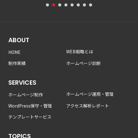
1
2
3
4
5
6
7
8
ABOUT
WEB戦略とは
HOME
制作実績
ホームページ診断
SERVICES
ホームページ運用・管理
ホームページ制作
WordPress保守・管理
アクセス解析レポート
テンプレートサービス
TOPICS