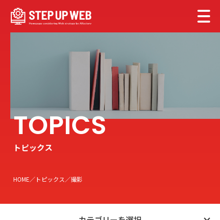
トピックス
HOME
トピックス
撮影
カテゴリーを選択