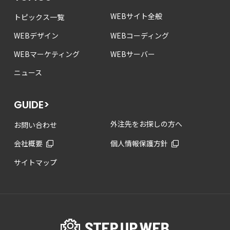
WEBサイト全般
トピックス一覧
WEBデザイン
WEBコーディング
WEBマーケティング
WEBサーバー
ニュース
GUIDE>
外注先をお探しの方へ
お問い合わせ
会社概要
個人情報保護方針
サイトマップ