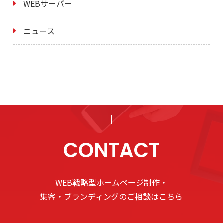
WEBサーバー
ニュース
CONTACT
WEB戦略型ホームページ制作・
集客・ブランディングのご相談はこちら