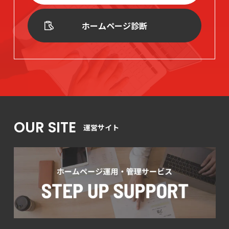
ホームページ診断
OUR SITE
運営サイト