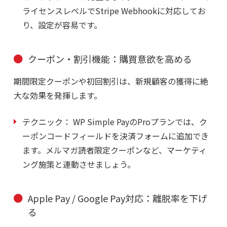
ライセンスレベルでStripe Webhookに対応してお
り、設定が容易です。
クーポン・割引機能：購買意欲を高める
期間限定クーポンや初回割引は、新規顧客の獲得に絶
大な効果を発揮します。
テクニック：
WP Simple PayのProプランでは、ク
ーポンコードフィールドを決済フォームに追加でき
ます。メルマガ読者限定クーポンなど、マーケティ
ング施策と連動させましょう。
Apple Pay / Google Pay対応：離脱率を下げ
る