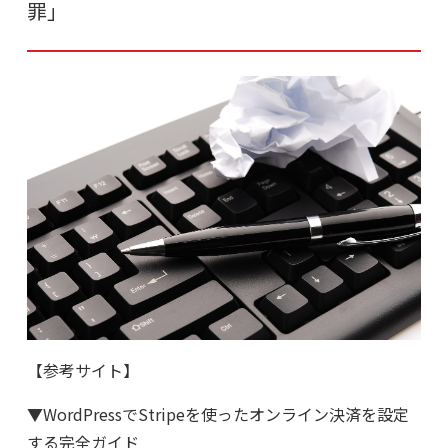
罪」
【参考サイト】
▼WordPressでStripeを使ったオンライン決済を設定
する完全ガイド