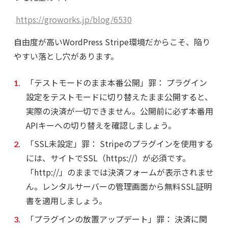
https://groworks.jp/blog/6530
自由度が高いWordPress Stripe環境だからこそ、陥り
やすい落とし穴があります。
「テストモードのまま本番公開」罪：
プラグイン
設定をテストモードに切り替えたまま公開すると、
実際の決済が一切できません。公開前に必ず本番用
APIキーへの切り替えを確認しましょう。
「SSL未設定」罪：
Stripeのプラグインを使用する
には、サイトでSSL（https://）が必須です。
「http://」のままでは決済フォームが表示されませ
ん。レンタルサーバーの管理画面から無料SSL証明
書を適用しましょう。
「プラグインの放置アップデート」罪：
決済に関