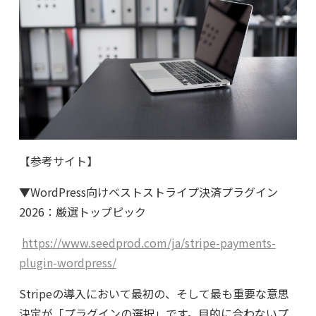
【参考サイト】
▼WordPress向けベストストライプ決済プラグイン
2026：厳選トップピック
https://www.seedprod.com/ja/stripe-payments-
plugin-wordpress/
Stripeの導入において最初の、そして最も重要な意思
決定が「プラグインの選択」です。目的に合わないプ