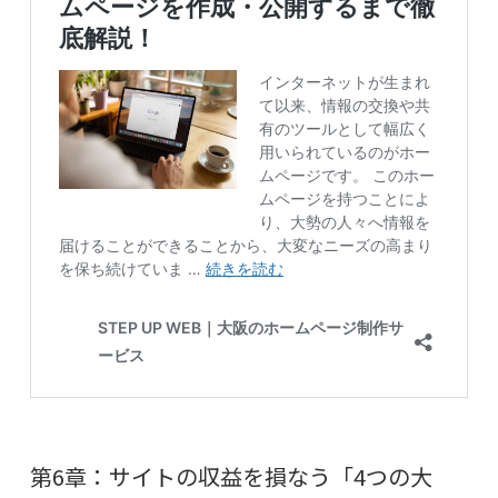
第6章：サイトの収益を損なう「4つの大