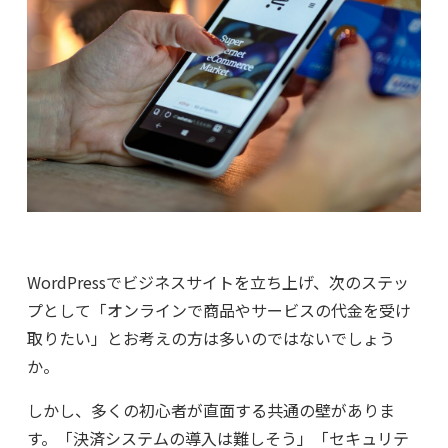
WordPressでビジネスサイトを立ち上げ、次のステッ
プとして「オンラインで商品やサービスの代金を受け
取りたい」とお考えの方は多いのではないでしょう
か。
しかし、多くの初心者が直面する共通の壁がありま
す。「決済システムの導入は難しそう」「セキュリテ