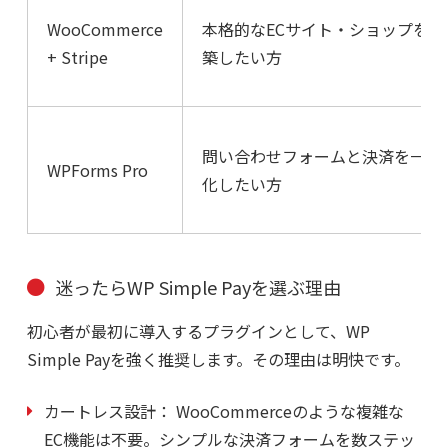
WooCommerce
本格的なECサイト・ショップを構
+ Stripe
築したい方
問い合わせフォームと決済を一体
WPForms Pro
化したい方
迷ったらWP Simple Payを選ぶ理由
初心者が最初に導入するプラグインとして、WP
Simple Payを強く推奨します。その理由は明快です。
カートレス設計：
WooCommerceのような複雑な
EC機能は不要。シンプルな決済フォームを数ステッ