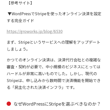
【参考サイト】
▼WordPressでStripeを使ったオンライン決済を設定
する完全ガイド
https://groworks.jp/blog/6530
まず、Stripeというサービスへの理解をアップデート
しましょう。
かつてのオンライン決済は、決済代行会社との複雑な
審査・契約が必要で、中小規模のビジネスにとっては
ハードルが非常に高いものでした。しかし、現代の
Stripe
は、申し込みから数時間で決済機能を開始でき
る「民主化された決済インフラ」です。
なぜWordPressにStripeを選ぶべきなのか？