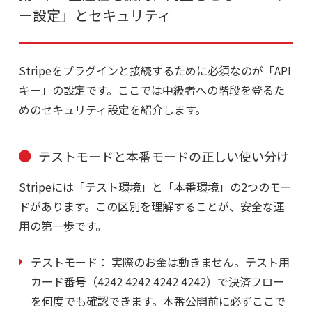
ー設定」とセキュリティ
Stripeをプラグインと接続するために必須なのが「API
キー」の設定です。ここでは中級者への階段を登るた
めのセキュリティ設定を紹介します。
テストモードと本番モードの正しい使い分け
Stripeには「テスト環境」と「本番環境」の2つのモー
ドがあります。この区別を理解することが、安全な運
用の第一歩です。
テストモード：
実際のお金は動きません。テスト用
カード番号（4242 4242 4242 4242）で決済フロー
を何度でも確認できます。本番公開前に必ずここで