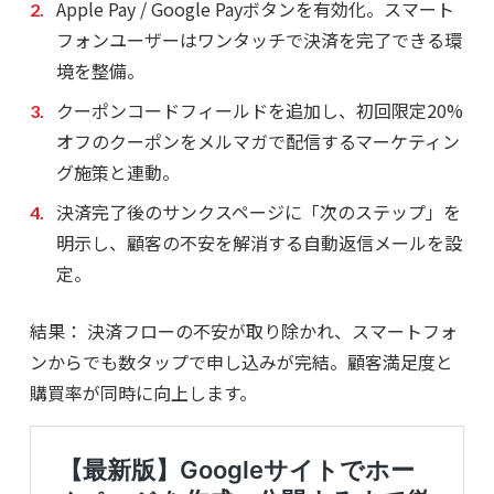
Apple Pay / Google Payボタン
を有効化。スマート
フォンユーザーはワンタッチで決済を完了できる環
境を整備。
クーポンコードフィールド
を追加し、初回限定20%
オフのクーポンをメルマガで配信するマーケティン
グ施策と連動。
決済完了後のサンクスページに「次のステップ」を
明示し、顧客の不安を解消する自動返信メールを設
定。
結果：
決済フローの不安が取り除かれ、スマートフォ
ンからでも数タップで申し込みが完結。顧客満足度と
購買率が同時に向上します。