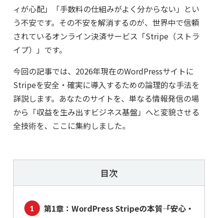
ィが心配」「手数料の仕組みがよく分からない」とい
う不安です。その不安を解消するのが、世界中で信頼
されているオンライン決済サービス「Stripe（ストラ
イプ）」です。
今回の記事では、2026年現在のWordPressサイトに
Stripeを安全・確実に導入するための論理的な手法を
詳説します。あなたのサイトを、単なる情報発信の場
から「収益を生み出すビジネス基盤」へと変貌させる
全技術を、ここに集約しました。
目次
第1章：WordPress Stripeの本質――「安心・