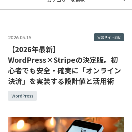
2026.05.15
WEBサイト全般
【2026年最新】
WordPress×Stripeの決定版。初
心者でも安全・確実に「オンライン
決済」を実装する設計値と活用術
WordPress