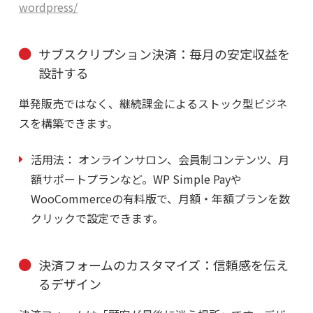
wordpress/
サブスクリプション決済：毎月の安定収益を
設計する
単発販売ではなく、継続課金によるストック型ビジネ
スを構築できます。
活用法：
オンラインサロン、会員制コンテンツ、月
額サポートプランなど。WP Simple Payや
WooCommerceの有料版で、月額・年額プランを数
クリックで設定できます。
決済フォームのカスタマイズ：信頼感を伝え
るデザイン