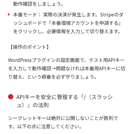
動作確認をしましょう。
本番モード：
実際の決済が発生します。Stripeのダ
ッシュボードで「本番環境アカウントを申請する」
をクリックし、必要情報を入力して切り替えます。
【操作のポイント】
WordPressプラグインの設定画面で、テスト用APIキー
を入力して動作確認→問題なければ本番用APIキーに切
り替え、という順番を必ず守りましょう。
APIキーを安全に管理する「/（スラッシ
ュ）」の法則
シークレットキーは絶対に公開しないことが鉄則で
す。以下の点に注意してください。