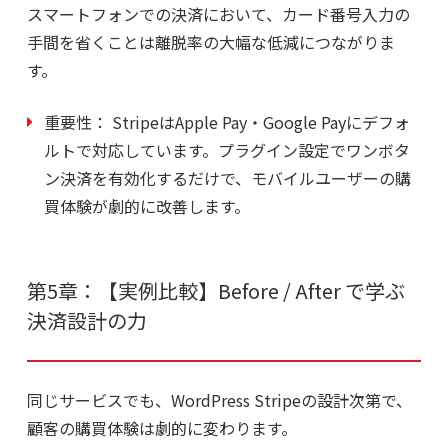
スマートフォンでの決済において、カード番号入力の
手間を省くことは離脱率の大幅な低減につながりま
す。
重要性：
StripeはApple Pay・Google Payにデフォ
ルトで対応しています。プラグイン設定でワンボタ
ン決済を有効化するだけで、モバイルユーザーの購
買体験が劇的に改善します。
第5章：【実例比較】Before / After で学ぶ
決済設計の力
同じサービスでも、
WordPress Stripe
の設計次第で、
顧客の購買体験は劇的に変わります。