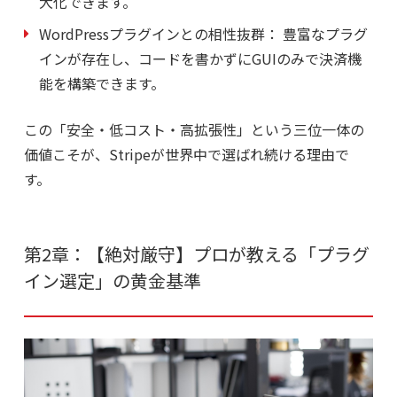
大化できます。
WordPressプラグインとの相性抜群：
豊富なプラグ
インが存在し、コードを書かずにGUIのみで決済機
能を構築できます。
この「安全・低コスト・高拡張性」という三位一体の
価値こそが、Stripeが世界中で選ばれ続ける理由で
す。
第2章：【絶対厳守】プロが教える「プラグ
イン選定」の黄金基準