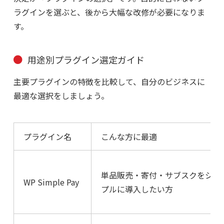
ラグインを選ぶと、後から大幅な改修が必要になりま
す。
用途別プラグイン選定ガイド
主要プラグインの特徴を比較して、自分のビジネスに
最適な選択をしましょう。
プラグイン名
こんな方に最適
単品販売・寄付・サブスクをシン
WP Simple Pay
プルに導入したい方