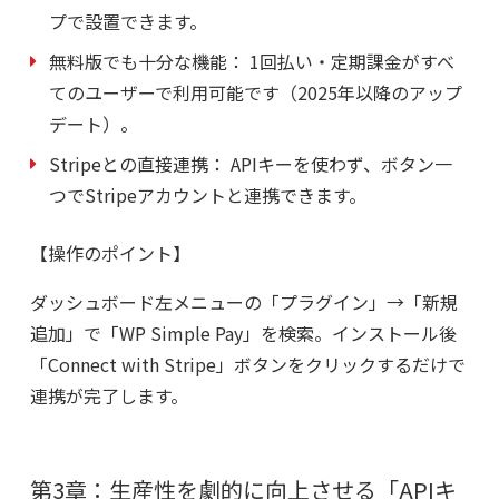
プで設置できます。
無料版でも十分な機能：
1回払い・定期課金がすべ
てのユーザーで利用可能です（2025年以降のアップ
デート）。
Stripeとの直接連携：
APIキーを使わず、ボタン一
つでStripeアカウントと連携できます。
【操作のポイント】
ダッシュボード左メニューの「プラグイン」→「新規
追加」で「WP Simple Pay」を検索。インストール後
「Connect with Stripe」ボタンをクリックするだけで
連携が完了します。
第3章：生産性を劇的に向上させる「APIキ