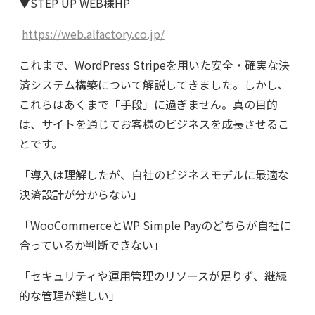
▼STEP UP WEB様HP
https://web.alfactory.co.jp/
これまで、
WordPress Stripe
を用いた安全・確実な決
済システム構築について解説してきました。しかし、
これらはあくまで「手段」に過ぎません。真の目的
は、サイトを通じてお客様のビジネスを成長させるこ
とです。
「導入は理解したが、自社のビジネスモデルに最適な
決済設計が分からない」
「WooCommerceとWP Simple Payのどちらが自社に
合っているか判断できない」
「セキュリティや運用管理のリソースが足りず、継続
的な管理が難しい」