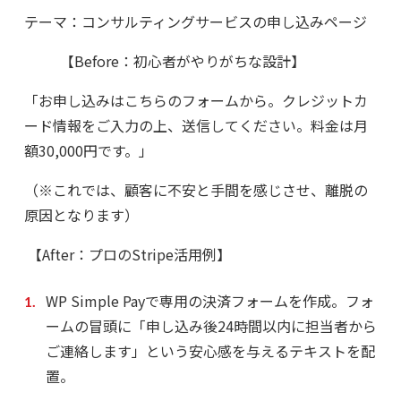
テーマ：コンサルティングサービスの申し込みページ
【Before：初心者がやりがちな設計】
「お申し込みはこちらのフォームから。クレジットカ
ード情報をご入力の上、送信してください。料金は月
額30,000円です。」
（※これでは、顧客に不安と手間を感じさせ、離脱の
原因となります）
【After：プロのStripe活用例】
WP Simple Pay
で専用の決済フォームを作成。フォ
ームの冒頭に「申し込み後24時間以内に担当者から
ご連絡します」という安心感を与えるテキストを配
置。