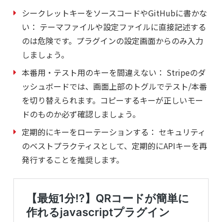
シークレットキーをソースコードやGitHubに書かな
い：
テーマファイルや設定ファイルに直接記述する
のは危険です。プラグインの設定画面からのみ入力
しましょう。
本番用・テスト用のキーを間違えない：
Stripeのダ
ッシュボードでは、画面上部のトグルでテスト/本番
を切り替えられます。コピーするキーが正しいモー
ドのものか必ず確認しましょう。
定期的にキーをローテーションする：
セキュリティ
のベストプラクティスとして、定期的にAPIキーを再
発行することを推奨します。