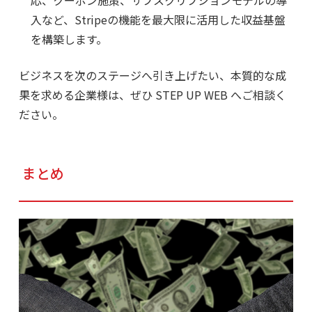
応、クーポン施策、サブスクリプションモデルの導
入など、Stripeの機能を最大限に活用した収益基盤
を構築します。
ビジネスを次のステージへ引き上げたい、本質的な成
果を求める企業様は、ぜひ STEP UP WEB へご相談く
ださい。
まとめ