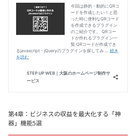
第4章：ビジネスの収益を最大化する「神
器」機能5選