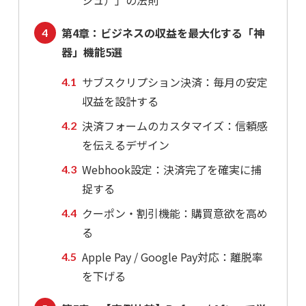
シュ）」の法則
第4章：ビジネスの収益を最大化する「神
器」機能5選
サブスクリプション決済：毎月の安定
収益を設計する
決済フォームのカスタマイズ：信頼感
を伝えるデザイン
Webhook設定：決済完了を確実に捕
捉する
クーポン・割引機能：購買意欲を高め
る
Apple Pay / Google Pay対応：離脱率
を下げる