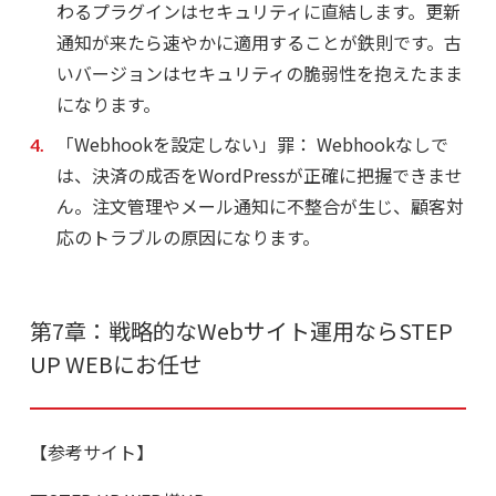
わるプラグインはセキュリティに直結します。更新
通知が来たら速やかに適用することが鉄則です。古
いバージョンはセキュリティの脆弱性を抱えたまま
になります。
「Webhookを設定しない」罪：
Webhookなしで
は、決済の成否をWordPressが正確に把握できませ
ん。注文管理やメール通知に不整合が生じ、顧客対
応のトラブルの原因になります。
第7章：戦略的なWebサイト運用ならSTEP
UP WEBにお任せ
【参考サイト】