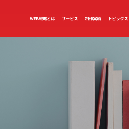
WEB戦略とは
サービス
制作実績
トピックス
ホームページ制作
ホームページ運用・管理
WordPress保守・管理
アクセス解析レポート
テンプレートサービス