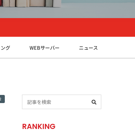
ィング
WEBサーバー
ニュース
般
RANKING