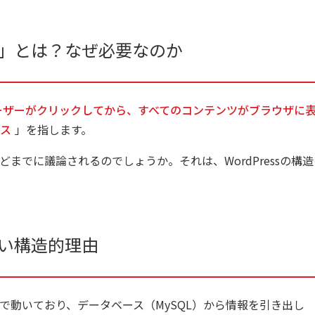
速化」とは？なぜ必要なのか
ーザーがクリックしてから、すべてのコンテンツがブラウザに
ス
」を指します。
ほどまでに議論されるのでしょうか。それは、WordPressの構
やすい構造的理由
言語で動いており、データベース（MySQL）から情報を引き出し