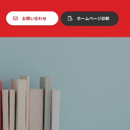
お問い合わせ
ホームページ診断