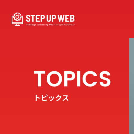
トピックス