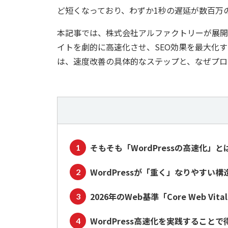
ど短くなっており、わずか1秒の遅延が数百万
本記事では、株式会社アルファクトリーが展開する「
イトを劇的に高速化させ、SEO効果を最大化
は、速度改善の具体的なステップと、なぜプロ
そもそも「WordPressの高速化」
WordPressが「重く」なりやすい
2026年のWeb基準「Core Web Vita
WordPress高速化を実践すること