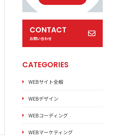
CONTACT
お問い合わせ
CATEGORIES
WEBサイト全般
WEBデザイン
WEBコーディング
WEBマーケティング