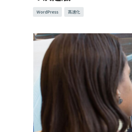
WordPress
高速化