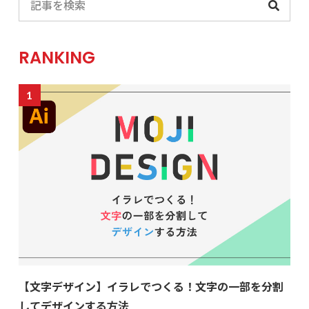
RANKING
【文字デザイン】イラレでつくる！文字の一部を分割
してデザインする方法