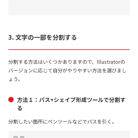
3. 文字の一部を分割する
分割する方法はいくつかありますので、Illustratorの
バージョンに応じて自分がやりやすい方法を選びまし
ょう。
方法１：パス+シェイプ形成ツールで分割す
る
分割したい箇所にペンツールなどでパスを引く。