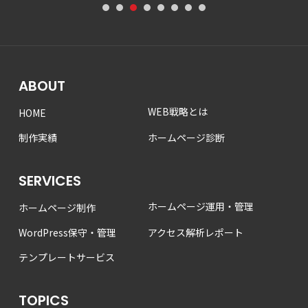
1
2
3
4
5
6
7
8
ABOUT
WEB戦略とは
HOME
制作実績
ホームページ診断
SERVICES
ホームページ運用・管理
ホームページ制作
WordPress保守・管理
アクセス解析レポート
テンプレートサービス
TOPICS