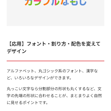
【応用】フォント・割り方・配色を変えて
デザイン
アルファベット、丸ゴシック系のフォント、漢字な
ど、いろいろなデザインができます。
丸っこい文字なら分割部分の形状も丸くするなど、文
字の先端の形状に合わせることが、まとまりよく自然
に見せるポイントです。