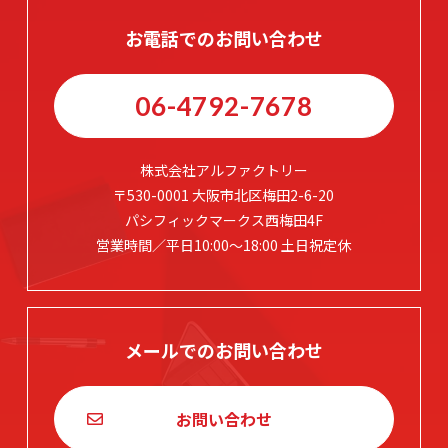
お電話でのお問い合わせ
06-4792-7678
株式会社アルファクトリー
〒530-0001 大阪市北区梅田2-6-20
パシフィックマークス西梅田4F
営業時間／平日10:00～18:00 土日祝定休
メールでのお問い合わせ
お問い合わせ