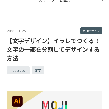
2023.01.25
WEBデザイン
【文字デザイン】イラレでつくる！
文字の一部を分割してデザインする
方法
Illustrator
文字