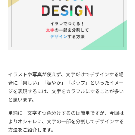
イラストや写真が使えず、文字だけでデザインする場
合に「楽しい」「賑やか」「ポップ」といったイメー
ジを表現するには、文字をカラフルにすることが多い
と思います。
単純に一文字ずつ色分けするのは簡単ですが、今回は
よりオシャレに、文字の一部を分割してデザインする
方法をご紹介します。