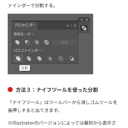
ァインダーで分割する。
方法３：ナイフツールを使った分割
「ナイフツール」はツールバーから消しゴムツールを
長押しすると出てきます。
※Illustratorのバージョンによっては最初から表示さ