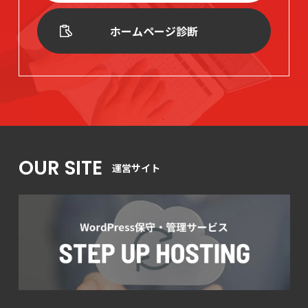
ホームページ診断
OUR SITE
運営サイト