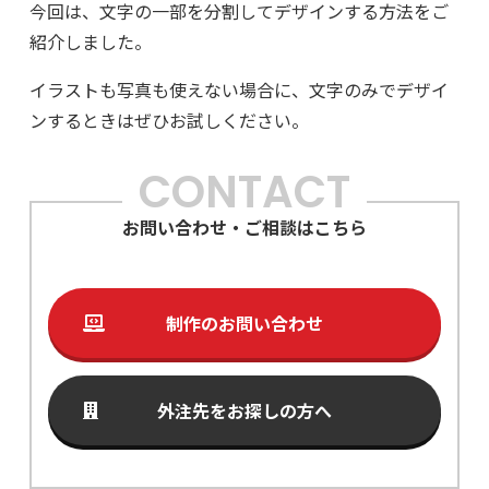
今回は、文字の一部を分割してデザインする方法をご
紹介しました。
イラストも写真も使えない場合に、文字のみでデザイ
ンするときはぜひお試しください。
CONTACT
お問い合わせ・ご相談はこちら
制作のお問い合わせ
外注先をお探しの方へ