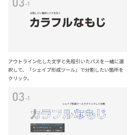
アウトライン化した文字と先程引いたパスを一緒に選
択して、「シェイプ形成ツール」で分割したい箇所を
クリック。