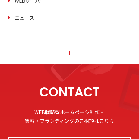
WEBサーバー
ニュース
CONTACT
WEB戦略型ホームページ制作・
集客・ブランディングのご相談はこちら