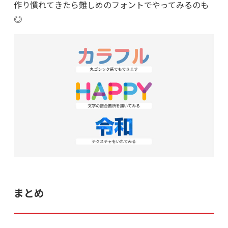
作り慣れてきたら難しめのフォントでやってみるのも
◎
まとめ