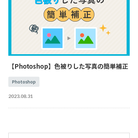
【Photoshop】色被りした写真の簡単補正
Photoshop
2023.08.31