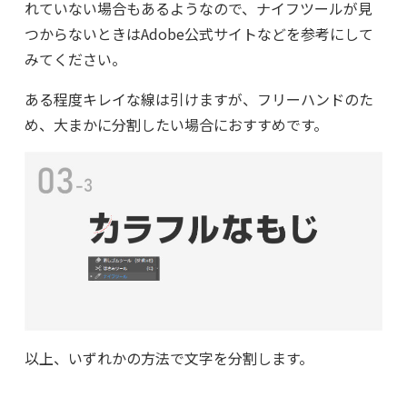
れていない場合もあるようなので、ナイフツールが見
つからないときはAdobe公式サイトなどを参考にして
みてください。
ある程度キレイな線は引けますが、フリーハンドのた
め、大まかに分割したい場合におすすめです。
以上、いずれかの方法で文字を分割します。