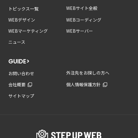
WEBサイト全般
トピックス一覧
WEBデザイン
WEBコーディング
WEBマーケティング
WEBサーバー
ニュース
GUIDE>
外注先をお探しの方へ
お問い合わせ
会社概要
個人情報保護方針
サイトマップ