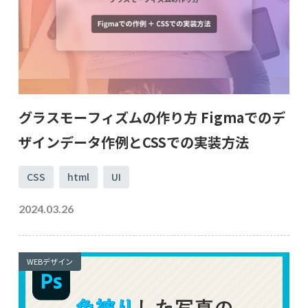
グラスモーフィズムの作り方 Figmaでのデ
ザインデータ作例とCSSでの実装方法
CSS
html
UI
2024.03.26
WEBデザイン