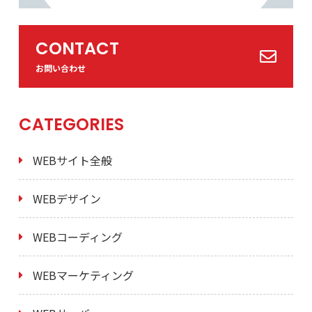
CONTACT
お問い合わせ
CATEGORIES
WEBサイト全般
WEBデザイン
WEBコーディング
WEBマーケティング