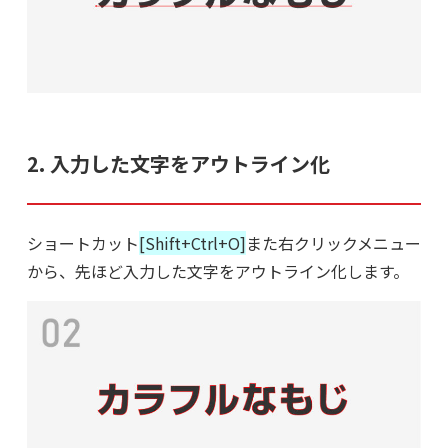
2. 入力した文字をアウトライン化
ショートカット
[Shift+Ctrl+O]
また右クリックメニュー
から、先ほど入力した文字をアウトライン化します。