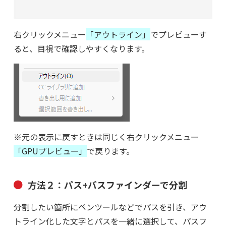
右クリックメニュー
「アウトライン」
でプレビューす
ると、目視で確認しやすくなります。
※元の表示に戻すときは同じく右クリックメニュー
「GPUプレビュー」
で戻ります。
方法２：パス+パスファインダーで分割
分割したい箇所にペンツールなどでパスを引き、アウ
トライン化した文字とパスを一緒に選択して、パスフ