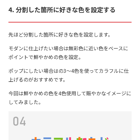
4. 分割した箇所に好きな色を設定する
先ほど分割した箇所に好きな色を設定します。
モダンに仕上げたい場合は無彩色に近い色をベースに
ポイントで鮮やかめの色を設定。
ポップにしたい場合はの3～4色を使ってカラフルに仕
上げるのがおすすめです。
今回は鮮やかめの色を4色使用して賑やかなイメージに
してみました。