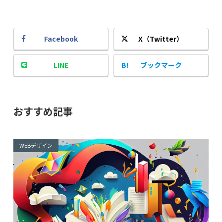
Facebook
X（Twitter）
LINE
ブックマーク
おすすめ記事
WEBデザイン