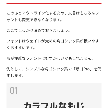
このあとアウトライン化するため、文言はもちろんフ
ォントも変更できなくなります。
ここでしっかり決めておきましょう。
フォントはウェイトが太めの角ゴシック系が扱いやす
くおすすめです。
形が複雑なフォントはむずかしいかもしれません。
例として、シンプルな角ゴシック系で「新ゴPro」を使
用します。