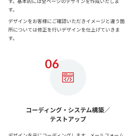
す。基本的には全ページのデザインを作成いたしま
す。
デザインをお客様にご確認いただきイメージと違う箇
所については修正を行いデザインを仕上げていきま
す。
コーディング・システム構築／
テストアップ
デザインを元にコーディングします。メールフォーム