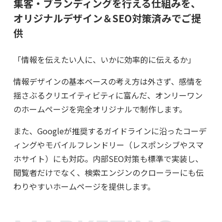
集客・ブランディングを行える仕組みを、
オリジナルデザイン＆SEO対策済みでご提
供
「情報を伝えたい人に、いかに効率的に伝えるか」
情報デザインの基本ベースの考え方は外さず、感情を
揺さぶるクリエイティビティに富んだ、オンリーワン
のホームページを完全オリジナルで制作します。
また、Googleが推奨するガイドラインに沿ったコーデ
ィングやモバイルフレンドリー（レスポンシブやスマ
ホサイト）にも対応。内部SEO対策も標準で実装し、
閲覧者だけでなく、検索エンジンのクローラーにも伝
わりやすいホームページを提供します。