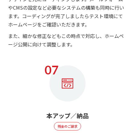
やCMSの設定など必要なシステムの構築も同時に行い
ます。
コーディングが完了しましたらテスト環境にて
ホームページをご確認いただきます。
また、細かな修正などもこの時点で対応し、ホームペ
ージ公開に向けて調整します。
本アップ／納品
残金のご請求