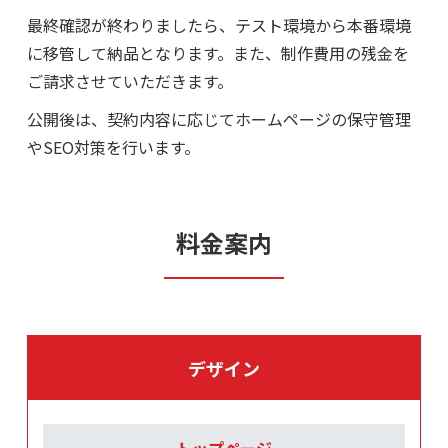
最終確認が終わりましたら、テスト環境から本番環境
に移管して納品となります。
また、制作費用の残金を
ご請求させていただきます。
公開後は、契約内容に応じてホームページの保守管理
やSEO対策を行います。
料金案内
デザイン