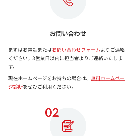
お問い合わせ
まずはお電話または
お問い合わせフォーム
よりご連絡
ください。3営業日以内に担当者よりご連絡いたしま
す。
現在ホームページをお持ちの場合は、
無料ホームペー
ジ診断
をぜひご利用ください。