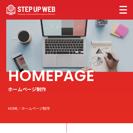
ホームページ制作
HOME
ホームページ制作