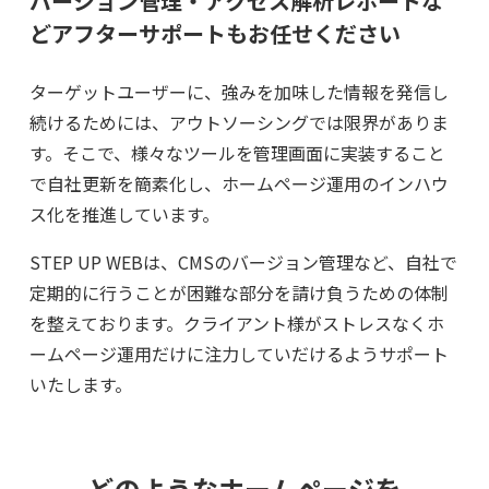
バージョン管理・アクセス解析レポートな
ど
アフターサポートもお任せください
ターゲットユーザーに、強みを加味した情報を発信し
続けるためには、アウトソーシングでは限界がありま
す。そこで、様々なツールを管理画面に実装すること
で自社更新を簡素化し、ホームページ運用のインハウ
ス化を推進しています。
STEP UP WEBは、CMSのバージョン管理など、自社で
定期的に行うことが困難な部分を請け負うための体制
を整えております。クライアント様がストレスなくホ
ームページ運用だけに注力していだけるようサポート
いたします。
どのようなホームページを