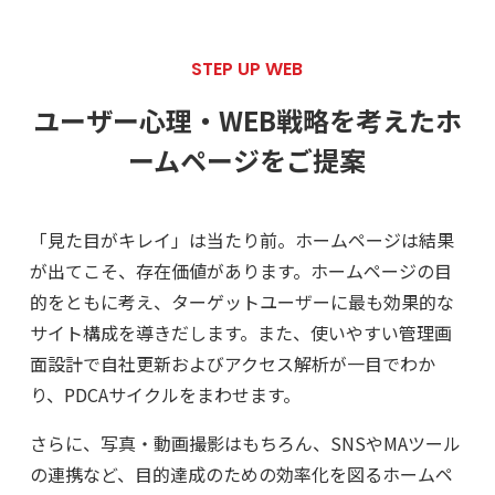
STEP UP WEB
ユーザー心理・WEB戦略を考えた
ホ
ームページをご提案
「見た目がキレイ」は当たり前。ホームページは結果
が出てこそ、存在価値があります。ホームページの目
的をともに考え、ターゲットユーザーに最も効果的な
サイト構成を導きだします。また、使いやすい管理画
面設計で自社更新およびアクセス解析が一目でわか
り、PDCAサイクルをまわせます。
さらに、写真・動画撮影はもちろん、SNSやMAツール
の連携など、目的達成のための効率化を図るホームペ