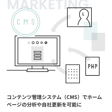
MARKETING
コンテンツ管理システム（CMS）で
ホーム
ページの分析や自社更新を可能に