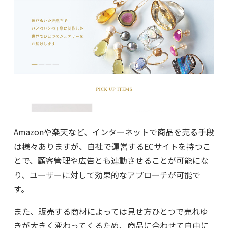
Amazonや楽天など、インターネットで商品を売る手段
は様々ありますが、自社で運営するECサイトを持つこ
とで、顧客管理や広告とも連動させることが可能にな
り、ユーザーに対して効果的なアプローチが可能で
す。
また、販売する商材によっては見せ方ひとつで売れゆ
きが大きく変わってくるため、商品に合わせて自由に