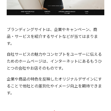
ブランディングサイトは、企業やキャンペーン、商
品・サービスを紹介するサイトなどが当てはまりま
す。
自社サービスの魅力やコンセプトをユーザーに伝える
ためのホームページは、インターネットにあるもうひ
とつの会社やお店そのものです。
企業や商品の特色を反映したオリジナルデザインにす
ることで他社との差別化やイメージ向上を期待できま
す。