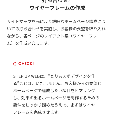
ワイヤーフレームの作成
サイトマップを元により詳細なホームページ構成につ
いての打ち合わせを実施し、
お客様の要望を取り入れ
ながら、各ページのレイアウト案（ワイヤーフレー
ム）を作成いたします。
CHECK!
STEP UP WEBは、“とりあえずデザインを作
る”ことは、いたしません。お客様からの要望と
ホームページで達成したい項目をヒアリング
し、効果の出るホームページを制作するための
要件をしっかり固めたうえで、まずはワイヤー
フレームを完成させます。