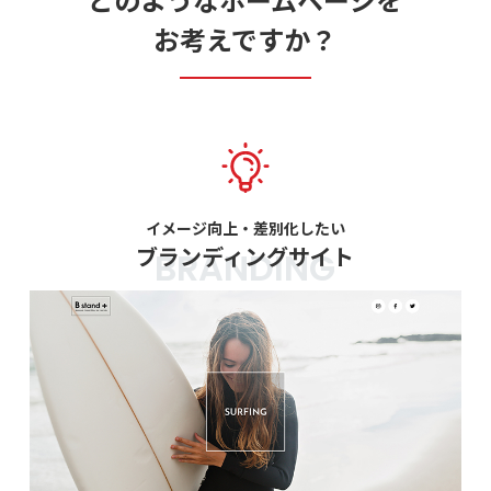
お考えですか？
イメージ向上・差別化したい
ブランディングサイト
BRANDING