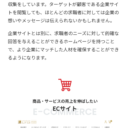
収集をしています。ターゲットが顧客である企業サイ
トを閲覧しても、ほとんどの求職者に対しては企業の
想いやメッセージは伝えられないかもしれません。
企業サイトとは別に、求職者のニーズに対して的確な
回答を与えることができるホームページを持つこと
で、より企業にマッチした人材を確保することができ
るようになります。
商品・サービスの売上を伸ばしたい
ECサイト
E-COMMERCE