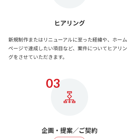
ヒアリング
新規制作またはリニューアルに至った経緯や、ホーム
ページで達成したい項目など、
案件についてヒアリン
グをさせていただきます。
企画・提案／ご契約