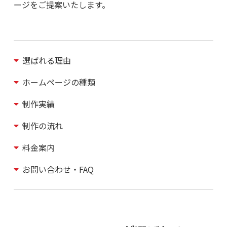
ージをご提案いたします。
選ばれる理由
ホームページの種類
制作実績
制作の流れ
料金案内
お問い合わせ・FAQ