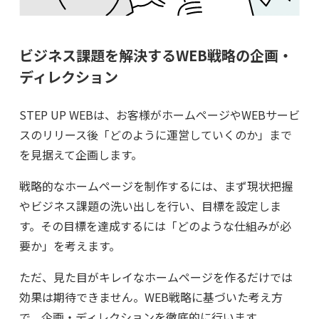
ビジネス課題を解決するWEB戦略の企画・
ディレクション
STEP UP WEBは、お客様がホームページやWEBサービ
スのリリース後「どのように運営していくのか」まで
を見据えて企画します。
戦略的なホームページを制作するには、まず現状把握
やビジネス課題の洗い出しを行い、目標を設定しま
す。その目標を達成するには「どのような仕組みが必
要か」を考えます。
ただ、見た目がキレイなホームページを作るだけでは
効果は期待できません。WEB戦略に基づいた考え方
で、企画・ディレクションを徹底的に行います。