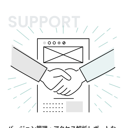
SUPPORT