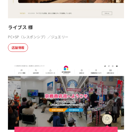
ライブス 様
PC+SP（レスポンシブ）／ジュエリー
店舗情報