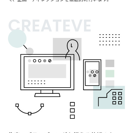
CREATEVE