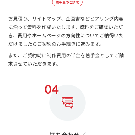
着手金のご請求
お見積り、サイトマップ、企画書などヒアリング内容
に沿って資料を作成いたします。
資料をご確認いただ
き、費用やホームページの方向性についてご納得いた
だけましたらご契約のお手続きに進みます。
また、ご契約時に制作費用の半金を着手金としてご請
求させていただきます。
打ち合わせ／