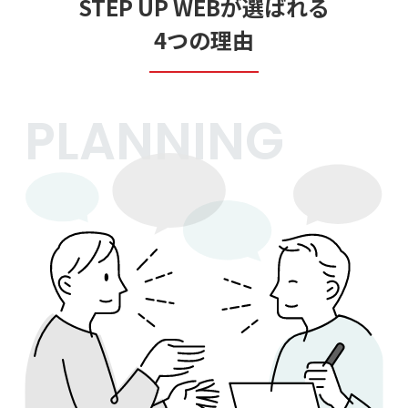
STEP UP WEBが選ばれる
4つの理由
PLANNING