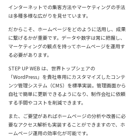
インターネットでの集客方法やマーケティングの手法
は多種多様な広がりを見せています。
だからこそ、ホームページをどのように活用し、成果
に繋げるかが重要です。データや数字は常に把握し、
マーケティングの観点を持ってホームページを運用す
る必要があります。
STEP UP WEB は、世界トップシェアの
「WordPress」を貴社専用にカスタマイズしたコンテ
ンツ管理システム（CMS）を標準実装。管理画面から
自社で簡単に更新できるようになり、制作会社に依頼
する手間やコストを削減できます。
また、ご要望があればホームページの分析や改善に必
要なアクセス解析も実装することができますので、ホ
ームページ運用の効率化が可能です。