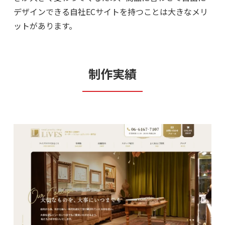
デザインできる自社ECサイトを持つことは大きなメリ
ットがあります。
制作実績