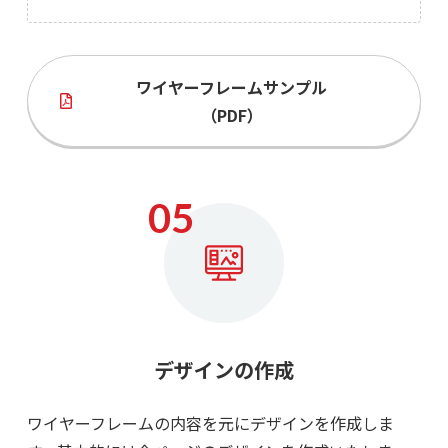
ワイヤーフレームサンプル
（PDF）
デザインの作成
ワイヤーフレームの内容を元にデザインを作成しま