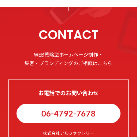
CONTACT
WEB戦略型ホームページ制作・
集客・ブランディングのご相談はこちら
お電話でのお問い合わせ
06-4792-7678
株式会社アルファクトリー