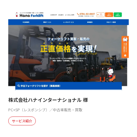
株式会社ハナインターナショナル 様
PC+SP（レスポンシブ）／中古車販売・買取
サービス紹介