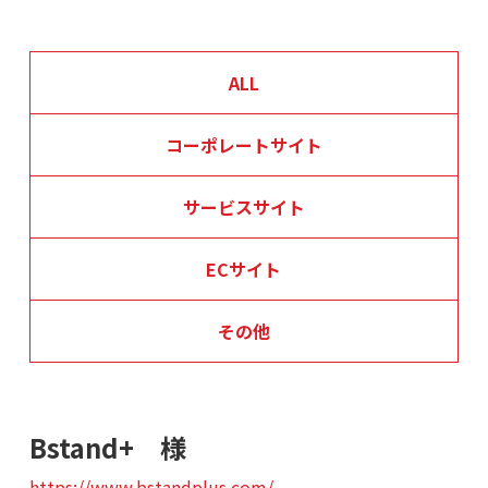
ALL
コーポレートサイト
サービスサイト
ECサイト
その他
Bstand+ 様
https://www.bstandplus.com/