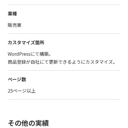
業種
販売業
カスタマイズ箇所
WordPressにて構築。
商品登録が自社にて更新できるようにカスタマイズ。
ページ数
25ページ以上
その他の実績