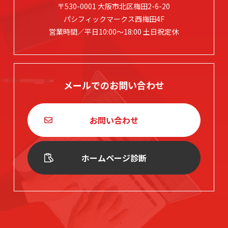
〒530-0001 大阪市北区梅田2-6-20
パシフィックマークス西梅田4F
営業時間／平日10:00～18:00 土日祝定休
メールでのお問い合わせ
お問い合わせ
ホームページ診断