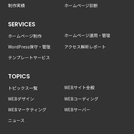
制作実績
ホームページ診断
SERVICES
ホームページ運用・管理
ホームページ制作
WordPress保守・管理
アクセス解析レポート
テンプレートサービス
TOPICS
WEBサイト全般
トピックス一覧
WEBデザイン
WEBコーディング
WEBマーケティング
WEBサーバー
ニュース