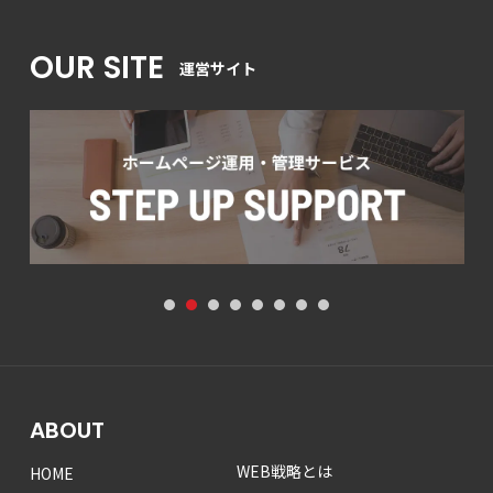
OUR SITE
運営サイト
1
2
3
4
5
6
7
8
ABOUT
WEB戦略とは
HOME