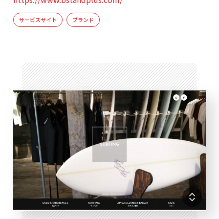
サービスサイト
ブランド