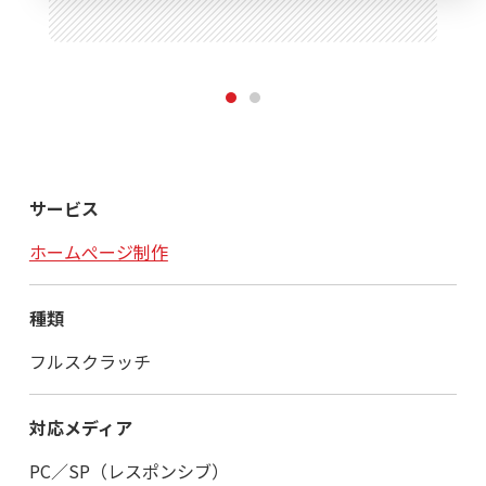
1
2
サービス
ホームぺージ制作
種類
フルスクラッチ
対応メディア
PC／SP（レスポンシブ）