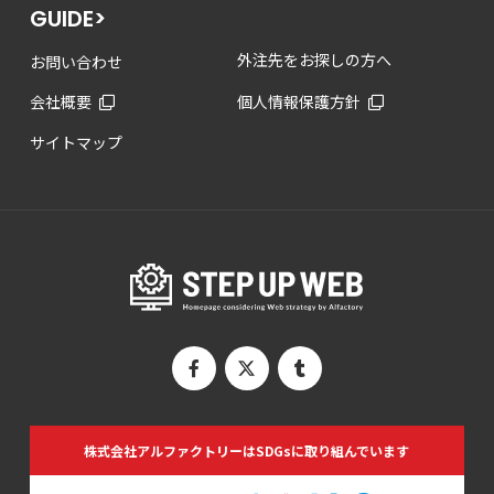
GUIDE>
外注先をお探しの方へ
お問い合わせ
会社概要
個人情報保護方針
サイトマップ
株式会社アルファクトリーは
SDGsに取り組んでいます