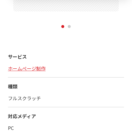
1
2
サービス
ホームぺージ制作
種類
フルスクラッチ
対応メディア
PC