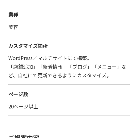
業種
美容
カスタマイズ箇所
WordPress／マルチサイトにて構築。
「店舗追加」「新着情報」「ブログ」「メニュー」な
ど、自社にて更新できるようにカスタマイズ。
ページ数
20ページ以上
ご提案内容