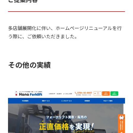
多店舗展開化に伴い、ホームページリニューアルを行
う際に、ご依頼いただきました。
その他の実績