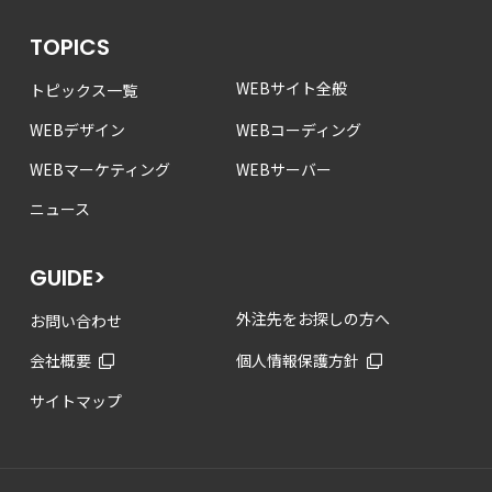
TOPICS
WEBサイト全般
トピックス一覧
WEBデザイン
WEBコーディング
WEBマーケティング
WEBサーバー
ニュース
GUIDE>
外注先をお探しの方へ
お問い合わせ
会社概要
個人情報保護方針
サイトマップ