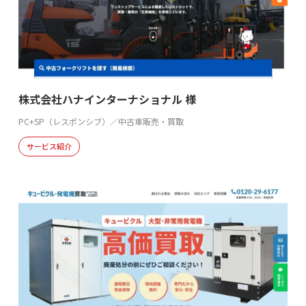
株式会社ハナインターナショナル 様
PC+SP（レスポンシブ）／中古車販売・買取
サービス紹介