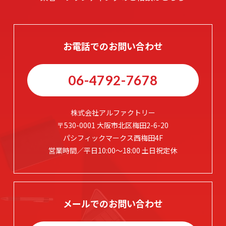
お電話でのお問い合わせ
06-4792-7678
株式会社アルファクトリー
〒530-0001 大阪市北区梅田2-6-20
パシフィックマークス西梅田4F
営業時間／平日10:00～18:00 土日祝定休
メールでのお問い合わせ