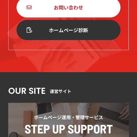
お問い合わせ
ホームページ診断
OUR SITE
運営サイト