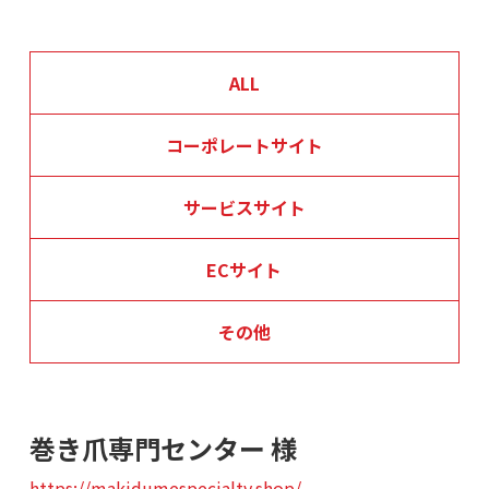
ALL
コーポレートサイト
サービスサイト
ECサイト
その他
巻き爪専門センター 様
https://makidumespecialty.shop/