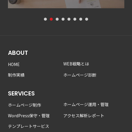
1
2
3
4
5
6
7
8
ABOUT
WEB戦略とは
HOME
制作実績
ホームページ診断
SERVICES
ホームページ運用・管理
ホームページ制作
WordPress保守・管理
アクセス解析レポート
テンプレートサービス