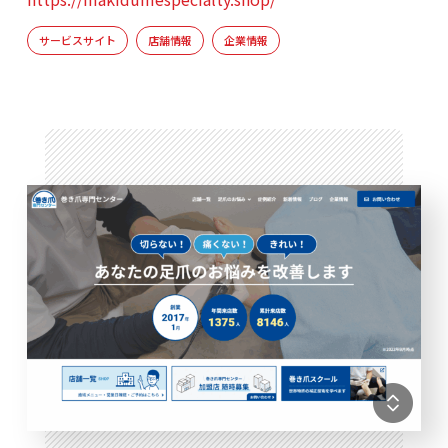
サービスサイト
店舗情報
企業情報