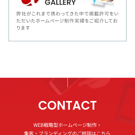
CONTACT
WEB戦略型ホームページ制作・
集客・ブランディングのご相談はこちら