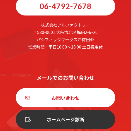
06-4792-7678
株式会社アルファクトリー
〒530-0001 大阪市北区梅田2-6-20
パシフィックマークス西梅田4F
営業時間／平日10:00～18:00 土日祝定休
メールでのお問い合わせ
お問い合わせ
ホームページ診断