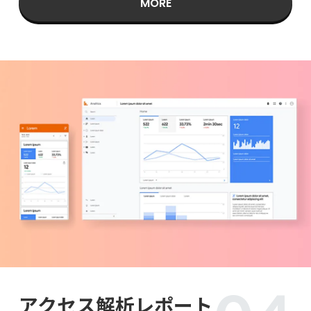
MORE
アクセス解析レポート