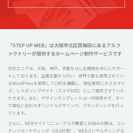
「STEP UP WEB」は大阪市北区西梅田にあるアルフ
ァクトリーが
提供するホームページ制作サービスです
対応エリアは、大阪、神戸、京都をはじめ関西を中心にサポー
トしております。企画立案から行い、世界で最も使用されてい
るWordPressを使用してCMSを構築し、御社専用にカスタマイ
ズ、レスポンシブサイト（スマホ対応）として提供させていた
だきます。また、デザインテンプレートは一切使用せず、すべ
て御社に合わせオリジナルデザインで、ブランディングを行っ
ています。
さらに、WEBサイトリニューアルや集客にお悩みの際は、コン
テンツマーケティング（SEO対策）、WEBコンサルティングな