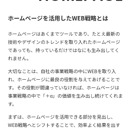
ホームページを活用したWEB戦略とは
ホームページはあくまでツールであり、たとえ最新の
技術やデザインのトレンドを取り入れたホームページ
であっても、持っているだけではなにも生み出してく
れません。
大切なことは、自社の事業戦略の中にWEBを取り入
れ、ホームページに最良の役割を与えてあげることで
す。その役割が間違っていなければ、ホームページは
事業戦略の中で「＋α」の価値を生み出し続けてくれま
す。
まずは、ホームページを活用できる部分を見出し、
WEB戦略へとシフトすることで、効率よく結果を出す