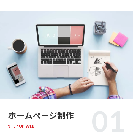
ホームページ制作
STEP UP WEB