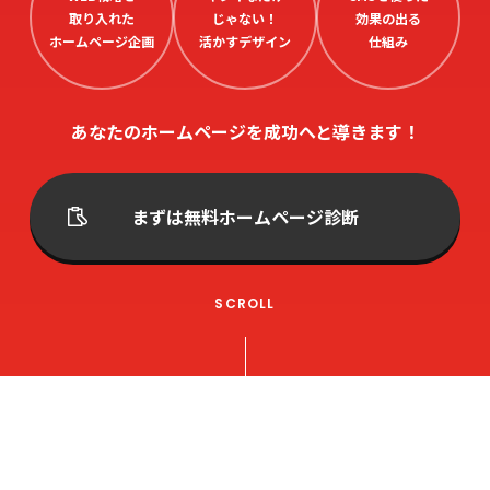
取り入れた
じゃない！
効果の出る
ホームページ企画
活かすデザイン
仕組み
あなたのホームページを成功へと導きます！
まずは無料ホームページ診断
SCROLL