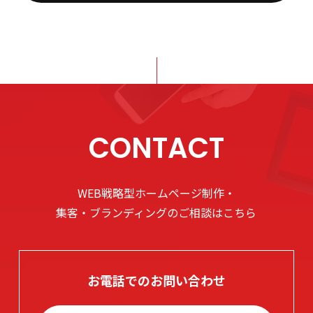
CONTACT
WEB戦略型ホームページ制作・
集客・ブランディングのご相談はこちら
お電話でのお問い合わせ