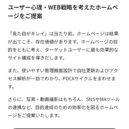
ユーザー心理・WEB戦略を考えたホームペ
ージをご提案
「見た目がキレイ」は当たり前。ホームページは結果
が出てこそ、存在価値があります。ホームページの目
的をともに考え、ターゲットユーザーに最も効果的な
サイト構成を導きだします。
また、使いやすい管理画面設計で自社更新およびアク
セス解析が一目でわかり、PDCAサイクルをまわせま
す。
さらに、写真・動画撮影はもちろん、SNSやMAツール
の連携など、目的達成のための効率化を図るホームペ
ージをご提案いたします。