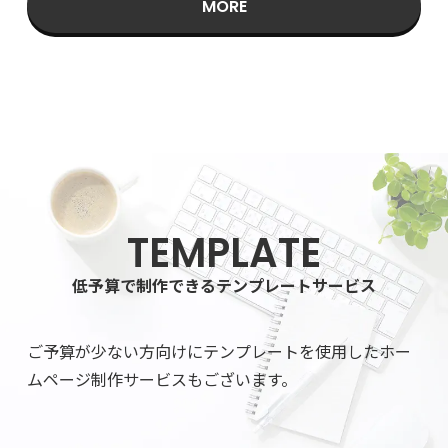
MORE
TEMPLATE
低予算で制作できるテンプレートサービス
ご予算が少ない方向けにテンプレートを使用した
ホー
ムページ制作サービスもございます。