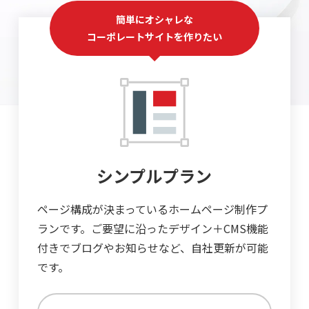
簡単にオシャレな
コーポレートサイトを作りたい
シンプルプラン
ページ構成が決まっているホームページ制作プ
ランです。ご要望に沿ったデザイン＋CMS機能
付きでブログやお知らせなど、自社更新が可能
です。