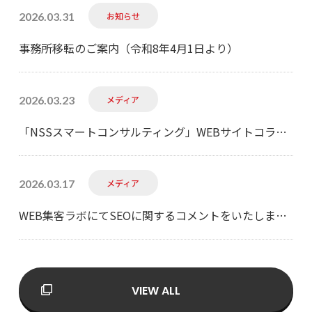
2026.03.31
お知らせ
事務所移転のご案内（令和8年4月1日より）
2026.03.23
メディア
「NSSスマートコンサルティング」WEBサイトコラム内の記事「おすすめのWeb/ホームページ制作・開発会社一覧」に当社が紹介されました。
2026.03.17
メディア
WEB集客ラボにてSEOに関するコメントをいたしました。
VIEW ALL