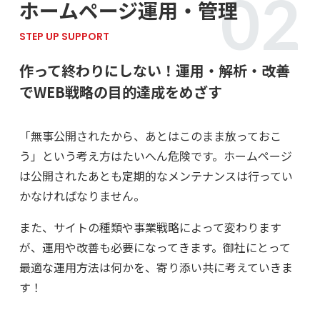
ホームページ運用・管理
STEP UP SUPPORT
作って終わりにしない！
運用・解析・改善
でWEB戦略の目的達成をめざす
「無事公開されたから、あとはこのまま放っておこ
う」という考え⽅はたいへん危険です。ホームページ
は公開されたあとも定期的なメンテナンスは⾏ってい
かなければなりません。
また、サイトの種類や事業戦略によって変わります
が、運⽤や改善も必要になってきます。御社にとって
最適な運⽤方法は何かを、寄り添い共に考えていきま
す！