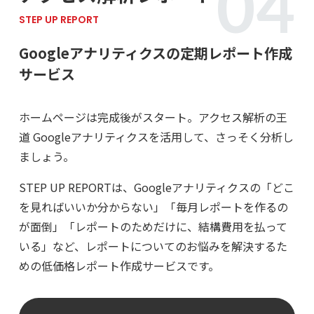
STEP UP REPORT
Googleアナリティクスの定期レポート作成
サービス
ホームページは完成後がスタート。アクセス解析の王
道 Googleアナリティクスを活用して、さっそく分析し
ましょう。
STEP UP REPORTは、Googleアナリティクスの「どこ
を見ればいいか分からない」「毎月レポートを作るの
が面倒」「レポートのためだけに、結構費用を払って
いる」など、レポートについてのお悩みを解決するた
めの低価格レポート作成サービスです。