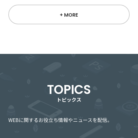
+ MORE
TOPICS
トピックス
WEBに関するお役立ち情報やニュースを配信。