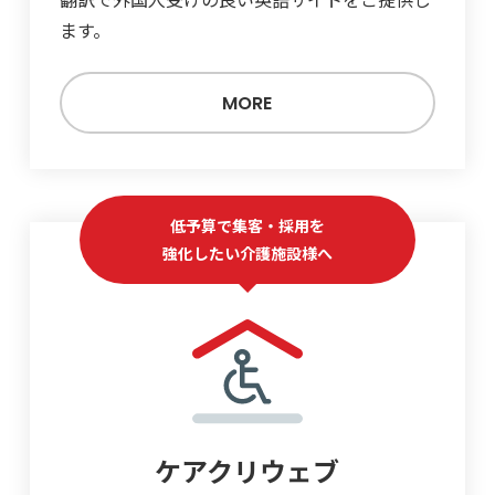
ます。
MORE
低予算で集客・採用を
強化したい介護施設様へ
ケアクリウェブ