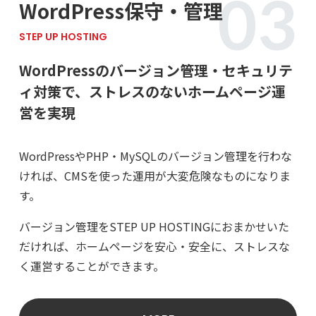
WordPress保守・管理
STEP UP HOSTING
WordPressのバージョン管理・セキュリテ
ィ対策で、
ストレスのないホームページ運
営を実現
WordPressやPHP・MySQLのバージョン管理を行わな
ければ、CMSを使った運用が大変危険なものになりま
す。
バージョン管理をSTEP UP HOSTINGにおまかせいた
だければ、ホームページを安心・安全に、ストレスな
く運営することができます。