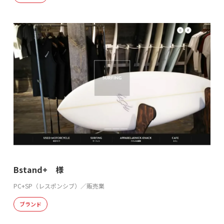
Bstand+ 様
PC+SP（レスポンシブ）／販売業
ブランド