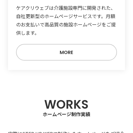
ケアクリウェブは介護施設専門に開発された、
自社更新型のホームページサービスです。月額
のお支払いで高品質の施設ホームページをご提
供します。
MORE
WORKS
ホームページ制作実績