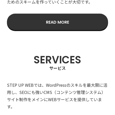
ためのスキームを作っていくことが大切です。
READ MORE
SERVICES
サービス
STEP UP WEBでは、WordPressのスキルを最大限に活
用し、
SEOにも強いCMS（コンテンツ管理システム）
サイト制作をメインにWEBサービスを提供していま
す。