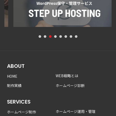
1
2
3
4
5
6
7
8
ABOUT
WEB戦略とは
HOME
制作実績
ホームページ診断
SERVICES
ホームページ運用・管理
ホームページ制作