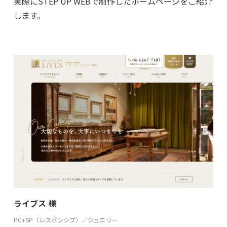
実際にSTEP UP WEBで制作したホームページをご紹介
します。
ライブス 様
PC+SP（レスポンシブ）／ジュエリー