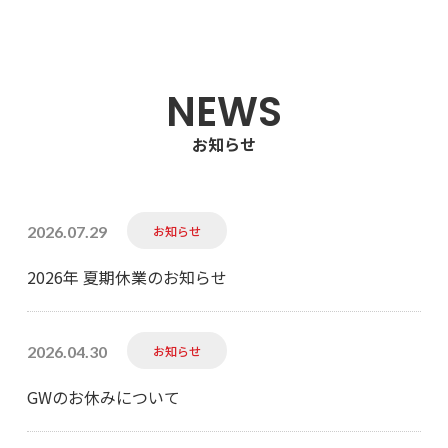
NEWS
お知らせ
2026.07.29
お知らせ
2026年 夏期休業のお知らせ
2026.04.30
お知らせ
GWのお休みについて