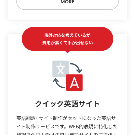
MORE
海外対応を考えているが
費用が高くて手が出せない
クイック英語サイト
英語翻訳+サイト制作がセットになった英語サ
イト制作サービスです。WEB的表現に特化した
翻訳で外国人受けの良い英語サイトをご提供し