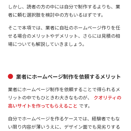
しかし、読者の方の中には自分で制作するよりも、業
者に頼む選択肢を検討中の方もいるはずです。
そこで本項では、業者に自社のホームページ作りを任
せる場合のメリットやデメリット、さらには見積の相
場についても解説していきましょう。
業者にホームページ制作を依頼するメリット
業者にホームページ制作を依頼することで得られるメ
リットの中でもひときわ大きなものが、
クオリティの
高いサイトを作ってもらえること
です。
自分でホームページを作るケースでは、経験者でもな
い限り内容が薄いうえに、デザイン面でも見劣りする