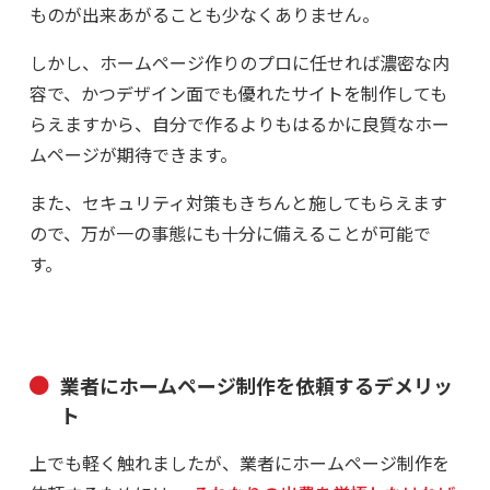
ものが出来あがることも少なくありません。
しかし、ホームページ作りのプロに任せれば濃密な内
容で、かつデザイン面でも優れたサイトを制作しても
らえますから、自分で作るよりもはるかに良質なホー
ムページが期待できます。
また、セキュリティ対策もきちんと施してもらえます
ので、万が一の事態にも十分に備えることが可能で
す。
業者にホームページ制作を依頼するデメリッ
ト
上でも軽く触れましたが、業者にホームページ制作を