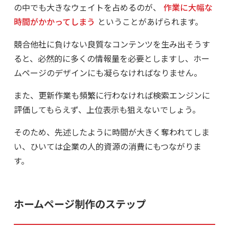
の中でも大きなウェイトを占めるのが、
作業に大幅な
時間がかかってしまう
ということがあげられます。
競合他社に負けない良質なコンテンツを生み出そうす
ると、必然的に多くの情報量を必要としますし、ホー
ムページのデザインにも凝らなければなりません。
また、更新作業も頻繁に行わなければ検索エンジンに
評価してもらえず、上位表示も狙えないでしょう。
そのため、先述したように時間が大きく奪われてしま
い、ひいては企業の人的資源の消費にもつながりま
す。
ホームページ制作のステップ