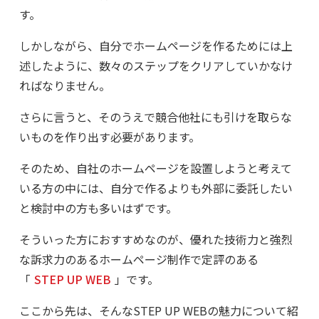
す。
しかしながら、自分でホームページを作るためには上
述したように、数々のステップをクリアしていかなけ
ればなりません。
さらに言うと、そのうえで競合他社にも引けを取らな
いものを作り出す必要があります。
そのため、自社のホームページを設置しようと考えて
いる方の中には、自分で作るよりも外部に委託したい
と検討中の方も多いはずです。
そういった方におすすめなのが、優れた技術力と強烈
な訴求力のあるホームページ制作で定評のある
「
STEP UP WEB
」です。
ここから先は、そんなSTEP UP WEBの魅力について紹