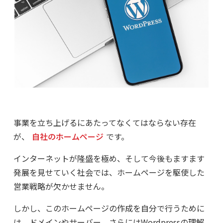
事業を立ち上げるにあたってなくてはならない存在
が、
自社のホームページ
です。
インターネットが隆盛を極め、そして今後もますます
発展を見せていく社会では、ホームページを駆使した
営業戦略が欠かせません。
しかし、このホームページの作成を自分で行うために
は、ドメインやサーバー、さらにはWordpressの理解