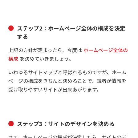
ステップ2：ホームページ全体の構成を決定
する
上記の方針が定まったら、今度は
ホームページ全体の
構成
を決めていきましょう。
いわゆるサイトマップと呼ばれるものですが、ホーム
ページの構成をきちんと決めることで、読者が情報を
受け取りやすいサイトが出来あがります。
ステップ3：サイトのデザインを決める
さて、ホームページの構成が決定したら、サイトのデ