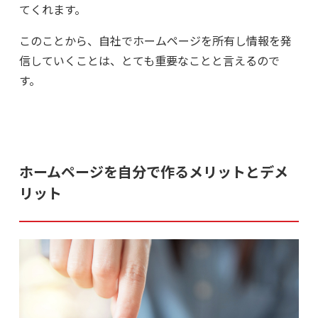
てくれます。
このことから、自社でホームページを所有し情報を発
信していくことは、とても重要なことと言えるので
す。
ホームページを自分で作るメリットとデメ
リット