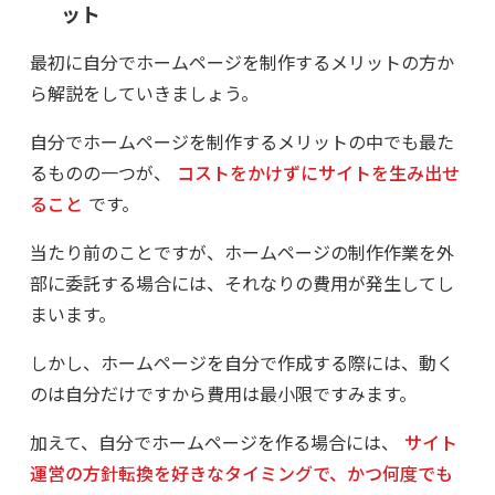
ット
最初に自分でホームページを制作するメリットの方か
ら解説をしていきましょう。
自分でホームページを制作するメリットの中でも最た
るものの一つが、
コストをかけずにサイトを生み出せ
ること
です。
当たり前のことですが、ホームページの制作作業を外
部に委託する場合には、それなりの費用が発生してし
まいます。
しかし、ホームページを自分で作成する際には、動く
のは自分だけですから費用は最小限ですみます。
加えて、自分でホームページを作る場合には、
サイト
運営の方針転換を好きなタイミングで、かつ何度でも