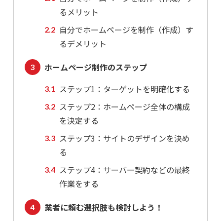
るメリット
自分でホームページを制作（作成）す
るデメリット
ホームページ制作のステップ
ステップ1：ターゲットを明確化する
ステップ2：ホームページ全体の構成
を決定する
ステップ3：サイトのデザインを決め
る
ステップ4：サーバー契約などの最終
作業をする
業者に頼む選択肢も検討しよう！