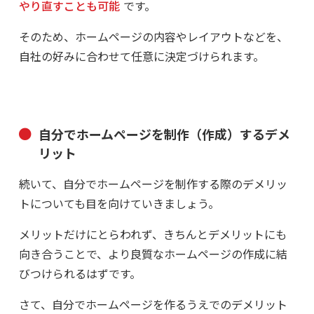
やり直すことも可能
です。
そのため、ホームページの内容やレイアウトなどを、
自社の好みに合わせて任意に決定づけられます。
自分でホームページを制作（作成）するデメ
リット
続いて、自分でホームページを制作する際のデメリッ
トについても目を向けていきましょう。
メリットだけにとらわれず、きちんとデメリットにも
向き合うことで、より良質なホームページの作成に結
びつけられるはずです。
さて、自分でホームページを作るうえでのデメリット