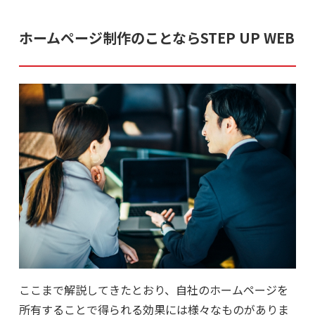
ホームページ制作のことならSTEP UP WEB
ここまで解説してきたとおり、自社のホームページを
所有することで得られる効果には様々なものがありま