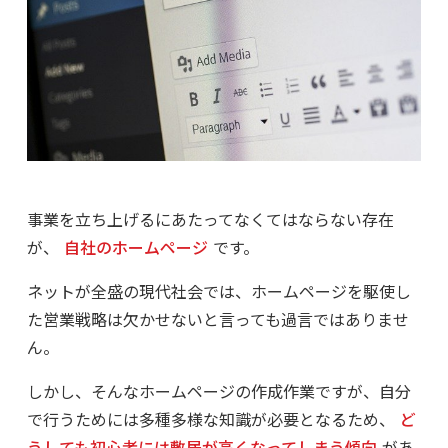
事業を立ち上げるにあたってなくてはならない存在
が、
自社のホームページ
です。
ネットが全盛の現代社会では、ホームページを駆使し
た営業戦略は欠かせないと言っても過言ではありませ
ん。
しかし、そんなホームページの作成作業ですが、自分
で行うためには多種多様な知識が必要となるため、
ど
うしても初心者には敷居が高くなってしまう傾向
があ