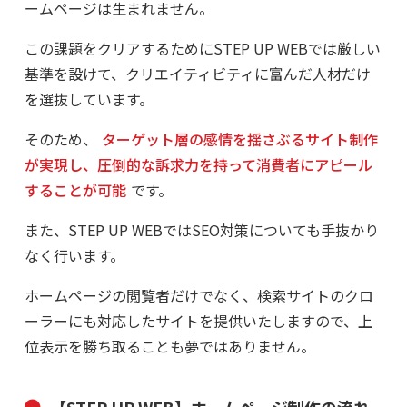
ームページは生まれません。
この課題をクリアするためにSTEP UP WEBでは厳しい
基準を設けて、クリエイティビティに富んだ人材だけ
を選抜しています。
そのため、
ターゲット層の感情を揺さぶるサイト制作
が実現し、圧倒的な訴求力を持って消費者にアピール
することが可能
です。
また、STEP UP WEBではSEO対策についても手抜かり
なく行います。
ホームページの閲覧者だけでなく、検索サイトのクロ
ーラーにも対応したサイトを提供いたしますので、上
位表示を勝ち取ることも夢ではありません。
【STEP UP WEB】ホームページ制作の流れ