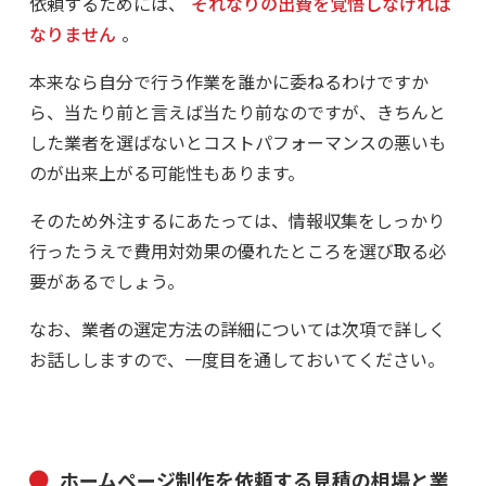
依頼するためには、
それなりの出費を覚悟しなければ
なりません
。
本来なら自分で行う作業を誰かに委ねるわけですか
ら、当たり前と言えば当たり前なのですが、きちんと
した業者を選ばないとコストパフォーマンスの悪いも
のが出来上がる可能性もあります。
そのため外注するにあたっては、情報収集をしっかり
行ったうえで費用対効果の優れたところを選び取る必
要があるでしょう。
なお、業者の選定方法の詳細については次項で詳しく
お話ししますので、一度目を通しておいてください。
ホームページ制作を依頼する見積の相場と業