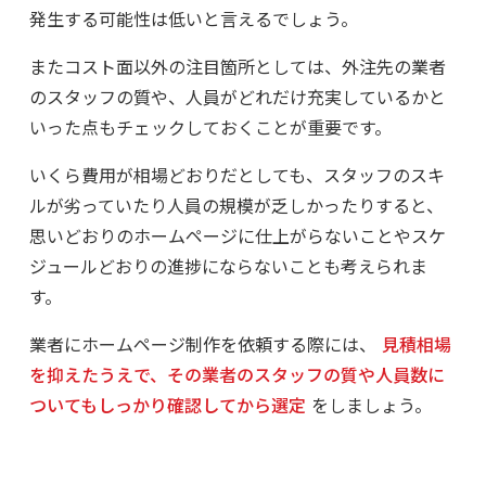
発生する可能性は低いと言えるでしょう。
またコスト面以外の注目箇所としては、外注先の業者
のスタッフの質や、人員がどれだけ充実しているかと
いった点もチェックしておくことが重要です。
いくら費用が相場どおりだとしても、スタッフのスキ
ルが劣っていたり人員の規模が乏しかったりすると、
思いどおりのホームページに仕上がらないことやスケ
ジュールどおりの進捗にならないことも考えられま
す。
業者にホームページ制作を依頼する際には、
見積相場
を抑えたうえで、その業者のスタッフの質や人員数に
ついてもしっかり確認してから選定
をしましょう。