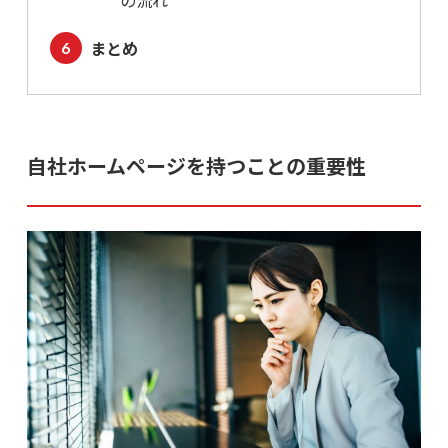
の流れ
まとめ
自社ホームページを持つことの重要性