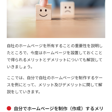
自社のホームページを所有することの重要性を説明し
たところで、今度はホームページを設置しておくこと
で得られるメリットとデメリットについても解説して
いきましょう。
ここでは、自分で自社のホームページを制作するケー
スを例にとって、メリット及びデメリットに関して解
説をしていきます。
自分でホームページを制作（作成）するメリ