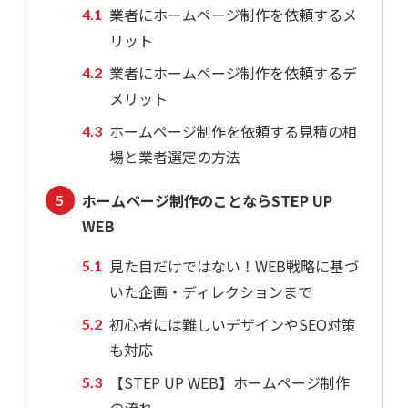
業者にホームページ制作を依頼するメ
リット
業者にホームページ制作を依頼するデ
メリット
ホームページ制作を依頼する見積の相
場と業者選定の方法
ホームページ制作のことならSTEP UP
WEB
見た目だけではない！WEB戦略に基づ
いた企画・ディレクションまで
初心者には難しいデザインやSEO対策
も対応
【STEP UP WEB】ホームページ制作