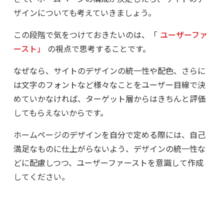
ザインについても考えていきましょう。
この段階で気をつけておきたいのは、「
ユーザーファ
ースト」
の視点で思考することです。
なぜなら、サイトのデザインの統一性や配色、さらに
は文字のフォントなど様々なことをユーザー目線で決
めていかなければ、ターゲット層からはきちんと評価
してもらえないからです。
ホームページのデザインを自分で定める際には、自己
満足なものに仕上がらないよう、デザインの統一性な
どに配慮しつつ、ユーザーファーストを意識して作成
してください。