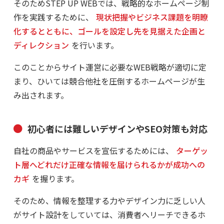
そのためSTEP UP WEBでは、戦略的なホームページ制
作を実践するために、
現状把握やビジネス課題を明瞭
化するとともに、ゴールを設定し先を見据えた企画と
ディレクション
を行います。
このことからサイト運営に必要なWEB戦略が適切に定
まり、ひいては競合他社を圧倒するホームページが生
み出されます。
初心者には難しいデザインやSEO対策も対応
自社の商品やサービスを宣伝するためには、
ターゲッ
ト層へどれだけ正確な情報を届けられるかが成功への
カギ
を握ります。
そのため、情報を整理する力やデザイン力に乏しい人
がサイト設計をしていては、消費者へリーチできるホ