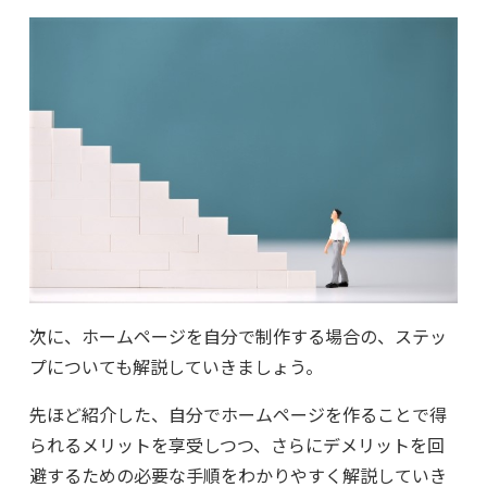
次に、ホームページを自分で制作する場合の、ステッ
プについても解説していきましょう。
先ほど紹介した、自分でホームページを作ることで得
られるメリットを享受しつつ、さらにデメリットを回
避するための必要な手順をわかりやすく解説していき