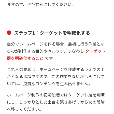
ますので、ぜひ参考にしてください。
ステップ1：ターゲットを明確化する
自分でホームページを作る場合、最初に行う作業とな
るのが制作する目的やペルソナ、すなわち
ターゲット
層を明確化すること
です。
これらの要素は、ホームページを作成するうえでの土
台となる事項ですので、この作業をないがしろにして
いては、良質なコンテンツを生み出せません。
ホームページ制作の初期段階ではターゲット層を明瞭
にし、しっかりとした土台を築きあげてから次の段階
へ移ってください。