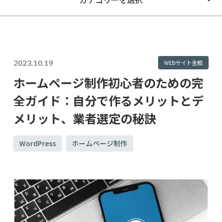
2023.10.19
WEBサイト全般
ホームページ制作初心者のための完
全ガイド：自分で作るメリットとデ
メリット、業者選定の秘訣
WordPress
ホームページ制作