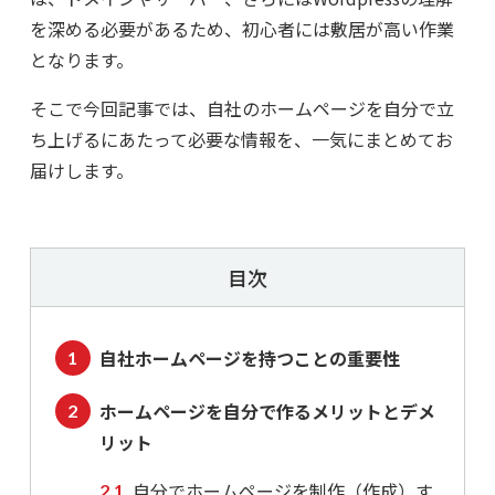
を深める必要があるため、初心者には敷居が高い作業
となります。
そこで今回記事では、自社のホームページを自分で立
ち上げるにあたって必要な情報を、一気にまとめてお
届けします。
目次
自社ホームページを持つことの重要性
ホームページを自分で作るメリットとデメ
リット
自分でホームページを制作（作成）す