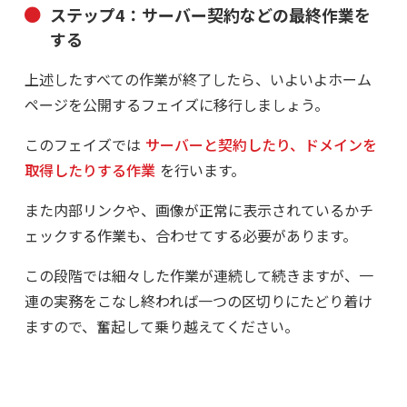
ステップ4：サーバー契約などの最終作業を
する
上述したすべての作業が終了したら、いよいよホーム
ページを公開するフェイズに移行しましょう。
このフェイズでは
サーバーと契約したり、ドメインを
取得したりする作業
を行います。
また内部リンクや、画像が正常に表示されているかチ
ェックする作業も、合わせてする必要があります。
この段階では細々した作業が連続して続きますが、一
連の実務をこなし終われば一つの区切りにたどり着け
ますので、奮起して乗り越えてください。