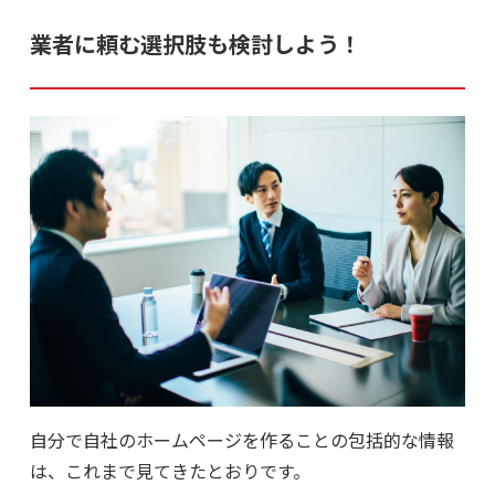
業者に頼む選択肢も検討しよう！
自分で自社のホームページを作ることの包括的な情報
は、これまで見てきたとおりです。