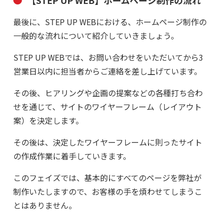
最後に、STEP UP WEBにおける、ホームページ制作の
一般的な流れについて紹介していきましょう。
STEP UP WEBでは、お問い合わせをいただいてから3
営業日以内に担当者からご連絡を差し上げています。
その後、ヒアリングや企画の提案などの各種打ち合わ
せを通じて、サイトのワイヤーフレーム（レイアウト
案）を決定します。
その後は、決定したワイヤーフレームに則ったサイト
の作成作業に着手していきます。
このフェイズでは、基本的にすべてのページを弊社が
制作いたしますので、お客様の手を煩わせてしまうこ
とはありません。