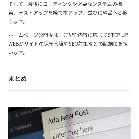
そして、最後にコーディングや必要なシステムの構
築、テストアップを経て本アップ、並びに納品へと移
ります。
ホームページ公開後は、ご契約内容に応じてSTEP UP
WEBがサイトの保守管理やSEO対策などの諸施策を担
います。
まとめ