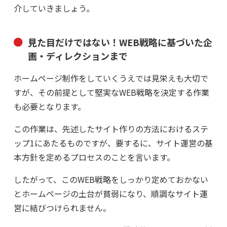
介していきましょう。
見た目だけではない！WEB戦略に基づいた企
画・ディレクションまで
ホームページ制作をしていくうえでは見栄えも大切で
すが、その前提として堅実なWEB戦略を決定する作業
も必要となります。
この作業は、先述したサイト作りの方法におけるステ
ップ1にあたるものですが、要するに、サイト運営の基
本方針を定めるプロセスのことを言います。
したがって、このWEB戦略をしっかり定めておかない
とホームページの土台が貧弱になり、順調なサイト運
営に結びつけられません。