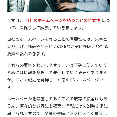
まずは、
自社のホームページを持つことの重要性
につ
いて、深掘りして解説していきましょう。
自社のホームページを作ることの重要性には、集客と
売り上げ、商品やサービスのPRなど実に多岐にわたる
要素が絡んできます。
これらの要素をわかりやすく、かつ正確に伝えていく
ためには情報を整理して発信していく必要があります
が、ここで威力を発揮してくるのがホームページで
す。
ホームページを設置しておくことで既存の顧客はもち
ろん、潜在的な顧客にも確実な情報だけを24時間常に
届けられますので、企業の業績アップに大きく貢献し