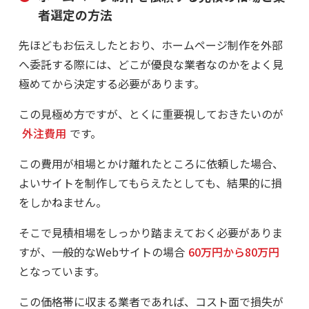
者選定の方法
先ほどもお伝えしたとおり、ホームページ制作を外部
へ委託する際には、どこが優良な業者なのかをよく見
極めてから決定する必要があります。
この見極め方ですが、とくに重要視しておきたいのが
外注費用
です。
この費用が相場とかけ離れたところに依頼した場合、
よいサイトを制作してもらえたとしても、結果的に損
をしかねません。
そこで見積相場をしっかり踏まえておく必要がありま
すが、一般的なWebサイトの場合
60万円から80万円
となっています。
この価格帯に収まる業者であれば、コスト面で損失が