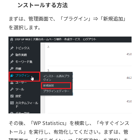
ンストールする方法
まずは、管理画面で、「プラグイン」⇒「新規追加」
を選択します。
その後、「WP Statistics」を検索し、「今すぐインス
トール」を実行し、有効化してください。まずは、管