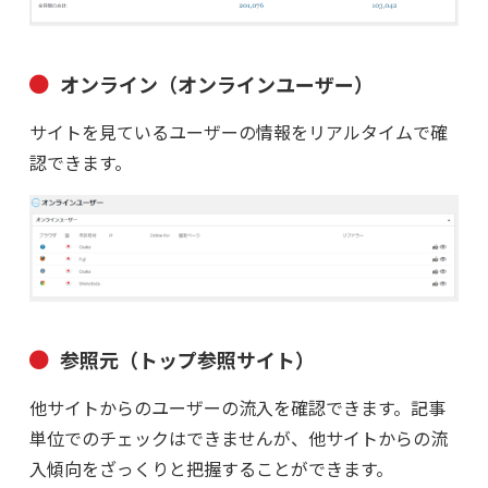
オンライン（オンラインユーザー）
サイトを見ているユーザーの情報をリアルタイムで確
認できます。
参照元（トップ参照サイト）
他サイトからのユーザーの流入を確認できます。記事
単位でのチェックはできませんが、他サイトからの流
入傾向をざっくりと把握することができます。