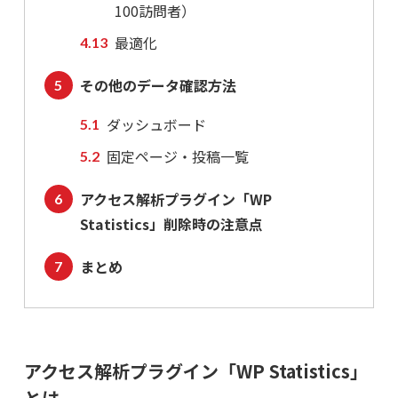
100訪問者）
最適化
その他のデータ確認方法
ダッシュボード
固定ページ・投稿一覧
アクセス解析プラグイン「WP
Statistics」削除時の注意点
まとめ
アクセス解析プラグイン「WP Statistics」
とは