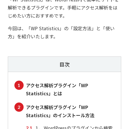
解析できるプラグインです。手軽にアクセス解析をは
じめたい方におすすめです。
今回は、「WP Statistics」の「設定方法」と「使い
方」を紹介いたします。
目次
アクセス解析プラグイン「WP
Statistics」とは
アクセス解析プラグイン「WP
Statistics」のインストール方法
１、WordPressのプラグインから検索