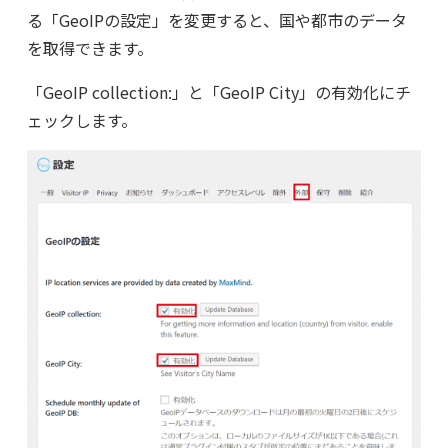
る「GeoIPの設定」を変更すると、国や都市のデータ
を取得できます。
「GeoIP collection:」と「GeoIP City」の有効化にチ
ェックします。