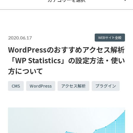
2020.06.17
WEBサイト全般
WordPressのおすすめアクセス解析
「WP Statistics」の設定方法・使い
方について
CMS
WordPress
アクセス解析
プラグイン