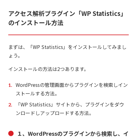
アクセス解析プラグイン「WP Statistics」
のインストール方法
まずは、「WP Statistics」をインストールしてみまし
ょう。
インストールの方法は2つあります。
WordPressの管理画面からプラグインを検索しイン
ストールする方法。
「WP Statistics」サイトから、プラグインをダウ
ンロードしアップロードする方法。
１、WordPressのプラグインから検索し、イ