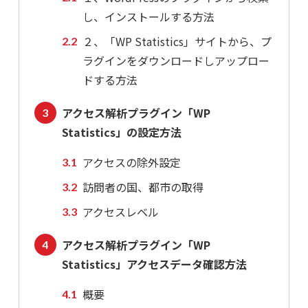
し、インストールする方法
２、「WP Statistics」サイトから、プ
ラグインをダウンロードしアップロー
ドする方法
アクセス解析プラグイン「WP
Statistics」の設定方法
アクセスの除外設定
訪問者の国、都市の取得
アクセスレベル
アクセス解析プラグイン「WP
Statistics」アクセスデータ確認方法
概要