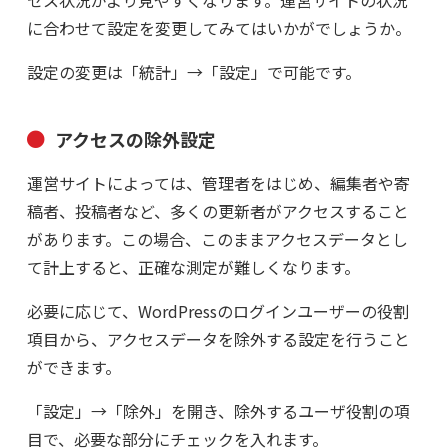
に合わせて設定を変更してみてはいかがでしょうか。
設定の変更は「統計」→「設定」で可能です。
アクセスの除外設定
運営サイトによっては、管理者をはじめ、編集者や寄
稿者、投稿者など、多くの更新者がアクセスすること
があります。この場合、このままアクセスデータとし
て計上すると、正確な測定が難しくなります。
必要に応じて、WordPressのログインユーザーの役割
項目から、アクセスデータを除外する設定を行うこと
ができます。
「設定」→「除外」を開き、除外するユーザ役割の項
目で、必要な部分にチェックを入れます。