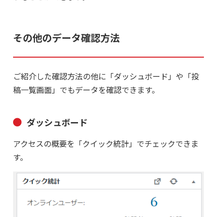
その他のデータ確認方法
ご紹介した確認方法の他に「ダッシュボード」や「投
稿一覧画面」でもデータを確認できます。
ダッシュボード
アクセスの概要を「クイック統計」でチェックできま
す。