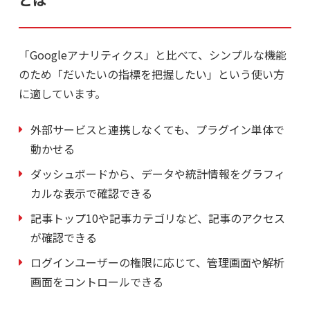
「Googleアナリティクス」と比べて、シンプルな機能
のため「だいたいの指標を把握したい」という使い方
に適しています。
外部サービスと連携しなくても、プラグイン単体で
動かせる
ダッシュボードから、データや統計情報をグラフィ
カルな表示で確認できる
記事トップ10や記事カテゴリなど、記事のアクセス
が確認できる
ログインユーザーの権限に応じて、管理画面や解析
画面をコントロールできる