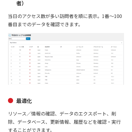
者）
当日のアクセス数が多い訪問者を順に表示。1番〜100
番目までのデータを確認できます。
最適化
リソース／情報の確認、データのエクスポート、削
除、データベース、更新情報、履歴などを確認・実行
することができます。