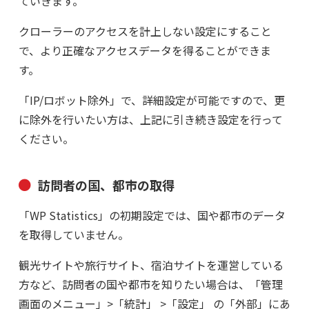
ていきます。
クローラーのアクセスを計上しない設定にすること
で、より正確なアクセスデータを得ることができま
す。
「IP/ロボット除外」で、詳細設定が可能ですので、更
に除外を行いたい方は、上記に引き続き設定を行って
ください。
訪問者の国、都市の取得
「WP Statistics」の初期設定では、国や都市のデータ
を取得していません。
観光サイトや旅行サイト、宿泊サイトを運営している
方など、訪問者の国や都市を知りたい場合は、「管理
画面のメニュー」>「統計」 >「設定」 の「外部」にあ