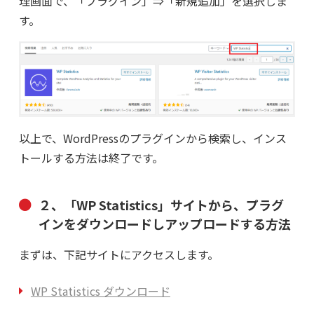
理画面で、「プラグイン」⇒「新規追加」を選択しま
す。
以上で、WordPressのプラグインから検索し、インス
トールする方法は終了です。
２、「WP Statistics」サイトから、プラグ
インをダウンロードしアップロードする方法
まずは、下記サイトにアクセスします。
WP Statistics ダウンロード