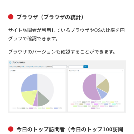
ブラウザ（ブラウザの統計）
サイト訪問者が利用しているブラウザやOSの比率を円
グラフで確認できます。
ブラウザのバージョンも確認することができます。
今日のトップ訪問者（今日のトップ100訪問