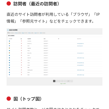
訪問者（最近の訪問者）
直近のサイト訪問者が利用している「ブラウザ」「IP
情報」「参照元サイト」などをチェックできます。
国（トップ国）