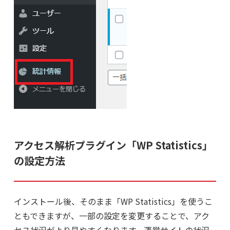
アクセス解析プラグイン「WP Statistics」
の設定方法
インストール後、そのまま「WP Statistics」を使うこ
ともできますが、一部の設定を変更することで、アク
セス状況がより見やすくなります。運営サイトの状況