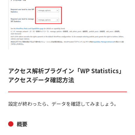
アクセス解析プラグイン「WP Statistics」
アクセスデータ確認方法
設定が終わったら、データを確認してみましょう。
概要