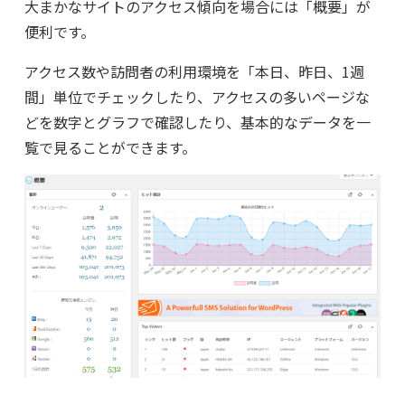
大まかなサイトのアクセス傾向を場合には「概要」が
便利です。
アクセス数や訪問者の利用環境を「本日、昨日、1週
間」単位でチェックしたり、アクセスの多いページな
どを数字とグラフで確認したり、基本的なデータを一
覧で見ることができます。