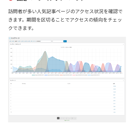
訪問者が多い人気記事ページのアクセス状況を確認で
きます。期間を区切ることでアクセスの傾向をチェッ
クできます。