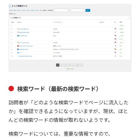
検索ワード（最新の検索ワード）
訪問者が「どのような検索ワードでページに流入した
か」を確認できるようになっていますが、現状、ほと
んどの検索ワードの情報が取れないようです。
検索ワードについては、重要な情報ですので、