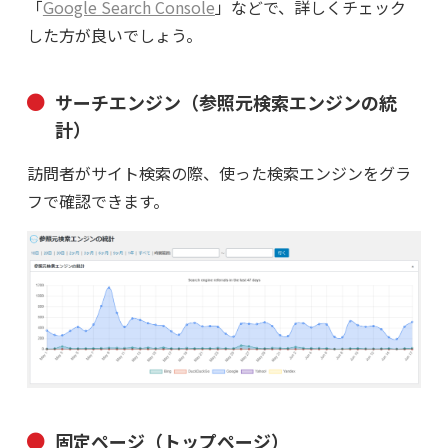
「
Google Search Console
」などで、詳しくチェック
した方が良いでしょう。
サーチエンジン（参照元検索エンジンの統
計）
訪問者がサイト検索の際、使った検索エンジンをグラ
フで確認できます。
固定ページ（トップページ）