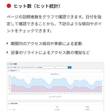
ヒット数（ヒット統計）
ページの訪問者数をグラフで確認できます。日付を指
定して確認できることから、下記のような傾向やポイ
ントをチェックできます。
期間内のアクセス傾向や季節による変動
記事のリライトによるアクセス数の増加など