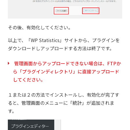
その後、有効化してください。
以上で、「WP Statistics」サイトから、プラグインを
ダウンロードしアップロードする方法は終了です。
管理画面からアップロードできない場合は、FTPか
ら「プラグインディレクトリ」に直接アップロード
してください。
１または２の方法でインストールし、有効化が完了す
ると、管理画面のメニューに「統計」が追加されま
す。