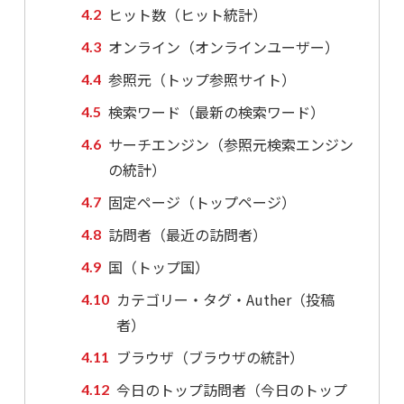
ヒット数（ヒット統計）
オンライン（オンラインユーザー）
参照元（トップ参照サイト）
検索ワード（最新の検索ワード）
サーチエンジン（参照元検索エンジン
の統計）
固定ページ（トップページ）
訪問者（最近の訪問者）
国（トップ国）
カテゴリー・タグ・Auther（投稿
者）
ブラウザ（ブラウザの統計）
今日のトップ訪問者（今日のトップ