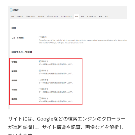
サイトには、Googleなどの検索エンジンのクローラー
が巡回訪問し、サイト構造や記事、画像などを解析し