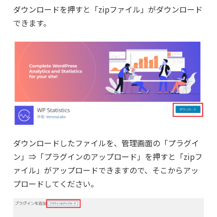
ダウンロードを押すと「zipファイル」がダウンロード
できます。
ダウンロードしたファイルを、管理画面の「プラグイ
ン」⇒「プラグインのアップロード」を押すと「zipフ
ァイル」がアップロードできますので、そこからアッ
プロードしてください。