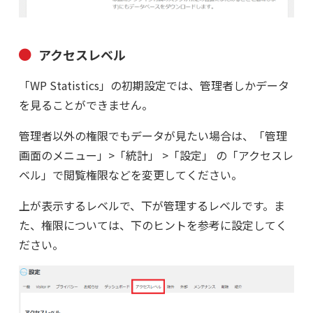
アクセスレベル
「WP Statistics」の初期設定では、管理者しかデータ
を見ることができません。
管理者以外の権限でもデータが見たい場合は、「管理
画面のメニュー」>「統計」 >「設定」 の「アクセスレ
ベル」で閲覧権限などを変更してください。
上が表示するレベルで、下が管理するレベルです。ま
た、権限については、下のヒントを参考に設定してく
ださい。