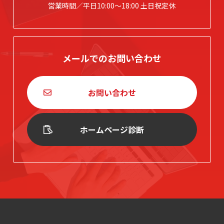
営業時間／平日10:00～18:00 土日祝定休
メールでのお問い合わせ
お問い合わせ
ホームページ診断