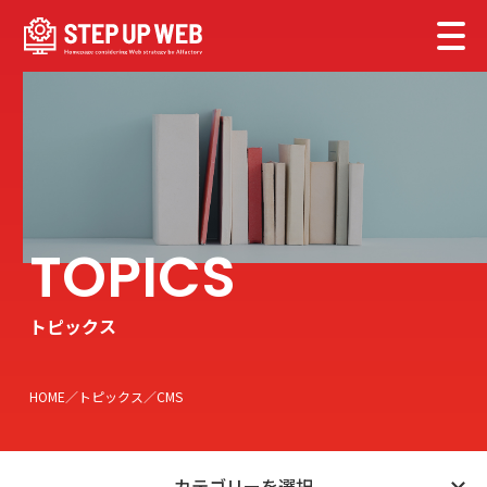
トピックス
HOME
トピックス
CMS
カテゴリーを選択