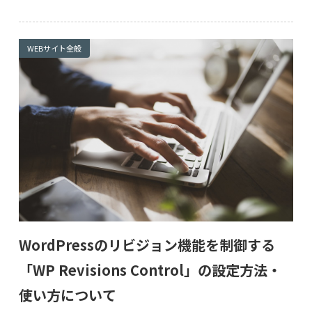
WEBサイト全般
WordPressのリビジョン機能を制御する
「WP Revisions Control」の設定方法・
使い方について