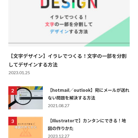
【文字デザイン】イラレでつくる！文字の一部を分割
してデザインする方法
2023.01.25
【hotmail／outlook】宛にメールが送れ
ない問題を解決する方法
2021.08.27
【Illustratorで】カンタンにできる！地
図の作りかた
2023.12.27