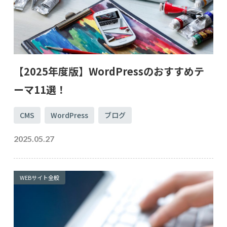
【2025年度版】WordPressのおすすめテ
ーマ11選！
CMS
WordPress
ブログ
2025.05.27
WEBサイト全般