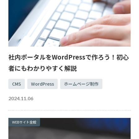
社内ポータルをWordPressで作ろう！初心
者にもわかりやすく解説
CMS
WordPress
ホームページ制作
2024.11.06
WEBサイト全般