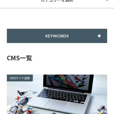
KEYWORDS
CMS一覧
WEBサイト全般