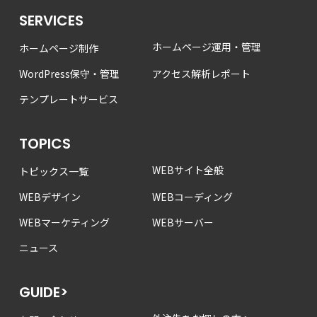
SERVICES
ホームページ運用・管理
ホームページ制作
WordPress保守・管理
アクセス解析レポート
テンプレートサービス
TOPICS
WEBサイト全般
トピックス一覧
WEBデザイン
WEBコーディング
WEBマーケティング
WEBサーバー
ニュース
GUIDE>