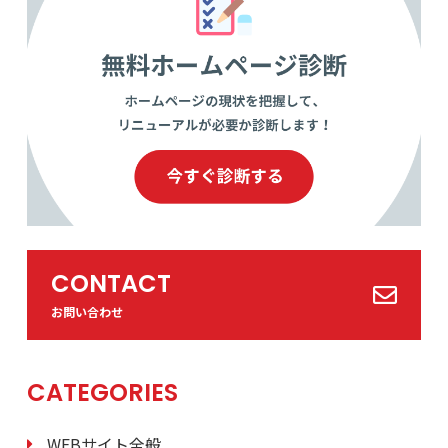
CONTACT
お問い合わせ
CATEGORIES
WEBサイト全般