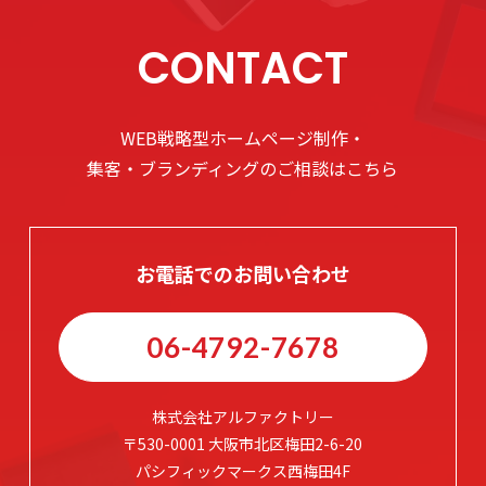
CONTACT
WEB戦略型ホームページ制作・
集客・ブランディングのご相談はこちら
お電話でのお問い合わせ
06-4792-7678
株式会社アルファクトリー
〒530-0001 大阪市北区梅田2-6-20
パシフィックマークス西梅田4F