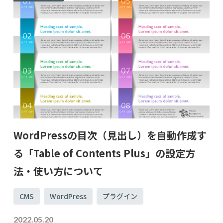
WordPressの目次（見出し）を自動作成す
る「Table of Contents Plus」の設定方
法・使い方について
CMS
WordPress
プラグイン
2022.05.20