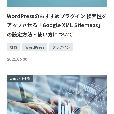
WordPressのおすすめプラグイン 検索性を
アップさせる「Google XML Sitemaps」
の設定方法・使い方について
CMS
WordPress
プラグイン
2021.06.30
WEBサイト全般