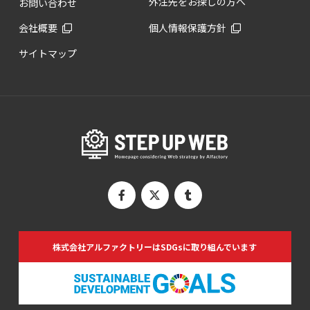
外注先をお探しの方へ
お問い合わせ
会社概要
個人情報保護方針
サイトマップ
株式会社アルファクトリーは
SDGsに取り組んでいます