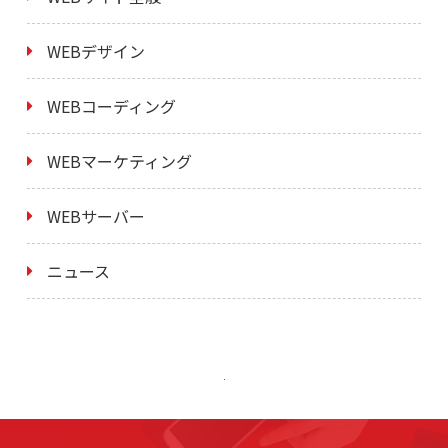
WEBデザイン
WEBコーディング
WEBマーケティング
WEBサーバー
ニュース