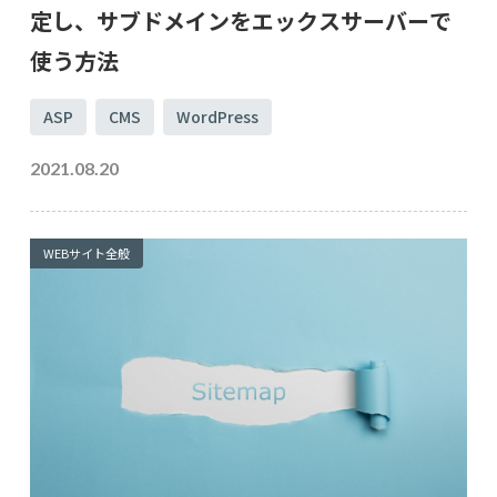
定し、サブドメインをエックスサーバーで
使う方法
ASP
CMS
WordPress
2021.08.20
WEBサイト全般