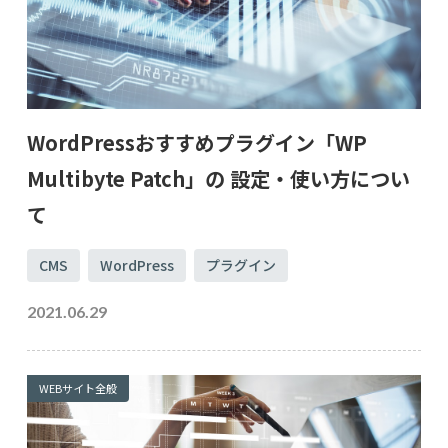
WordPressおすすめプラグイン「WP
Multibyte Patch」の 設定・使い方につい
て
CMS
WordPress
プラグイン
2021.06.29
WEBサイト全般