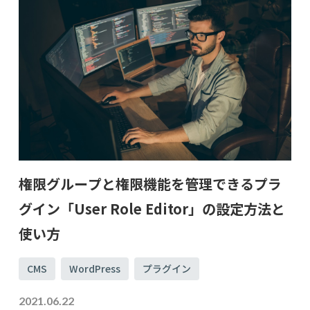
権限グループと権限機能を管理できるプラ
グイン「User Role Editor」の設定方法と
使い方
CMS
WordPress
プラグイン
2021.06.22