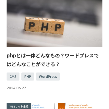
phpとは一体どんなもの？ワードプレスで
はどんなことができる？
CMS
PHP
WordPress
2024.06.27
WEBサイト全般