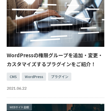
WordPressの権限グループを追加・変更・
カスタマイズするプラグインをご紹介！
CMS
WordPress
プラグイン
2021.06.22
WEBサイト全般