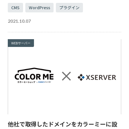
CMS
WordPress
プラグイン
2021.10.07
WEBサーバー
他社で取得したドメインをカラーミーに設