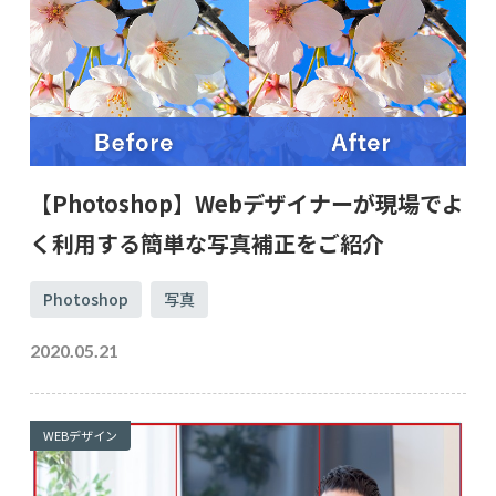
【Photoshop】Webデザイナーが現場でよ
く利用する簡単な写真補正をご紹介
Photoshop
写真
2020.05.21
WEBデザイン