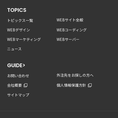
TOPICS
WEBサイト全般
トピックス一覧
WEBデザイン
WEBコーディング
WEBマーケティング
WEBサーバー
ニュース
GUIDE>
外注先をお探しの方へ
お問い合わせ
会社概要
個人情報保護方針
サイトマップ