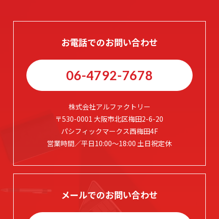
お電話でのお問い合わせ
06-4792-7678
株式会社アルファクトリー
〒530-0001 大阪市北区梅田2-6-20
パシフィックマークス西梅田4F
営業時間／平日10:00～18:00 土日祝定休
メールでのお問い合わせ