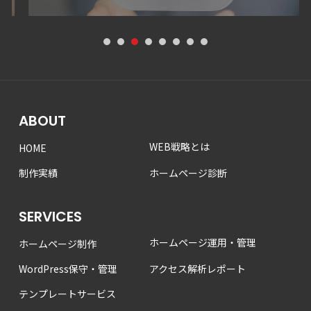
1
2
3
4
5
6
7
8
ABOUT
WEB戦略とは
HOME
制作実績
ホームページ診断
SERVICES
ホームページ運用・管理
ホームページ制作
WordPress保守・管理
アクセス解析レポート
テンプレートサービス