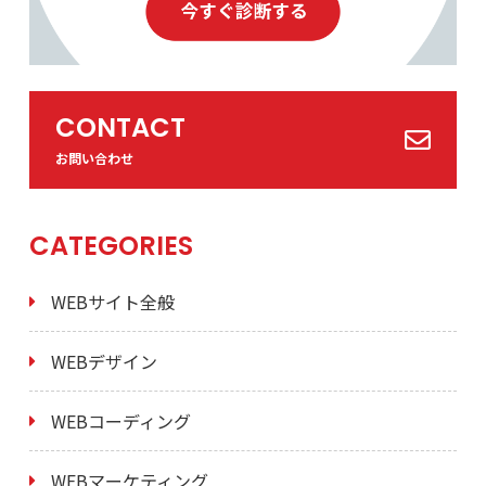
CONTACT
お問い合わせ
CATEGORIES
WEBサイト全般
WEBデザイン
WEBコーディング
WEBマーケティング