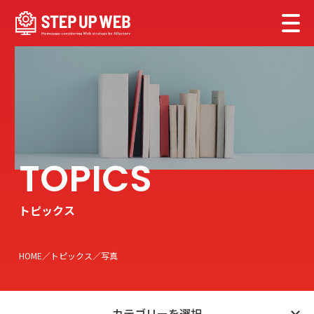
トピックス
HOME
トピックス
写真
カテゴリーを選択