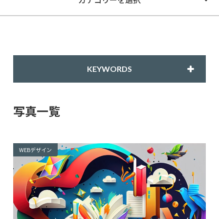
KEYWORDS
写真一覧
WEBデザイン