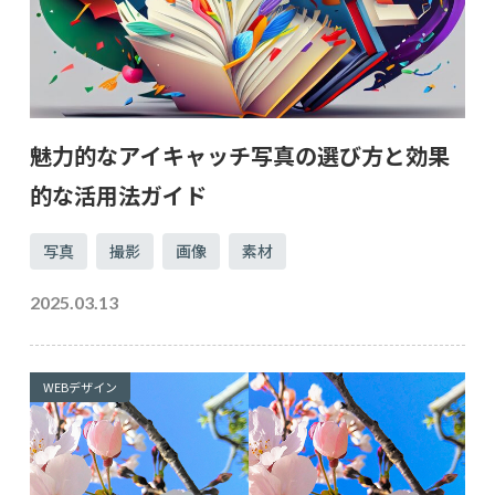
魅力的なアイキャッチ写真の選び方と効果
的な活用法ガイド
写真
撮影
画像
素材
2025.03.13
WEBデザイン