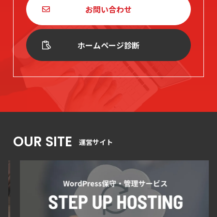
お問い合わせ
ホームページ診断
OUR SITE
運営サイト