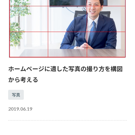
ホームページに適した写真の撮り方を構図
から考える
写真
2019.06.19