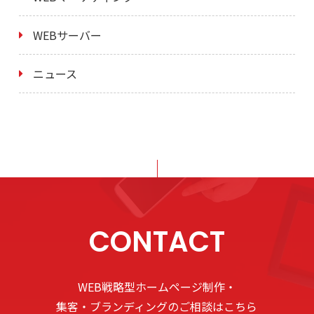
WEBサーバー
ニュース
CONTACT
WEB戦略型ホームページ制作・
集客・ブランディングのご相談はこちら