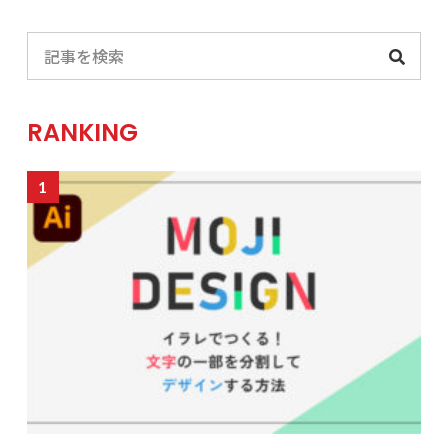
RANKING