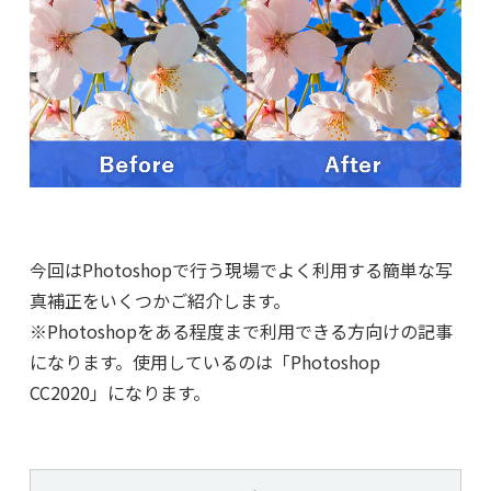
今回はPhotoshopで行う現場でよく利用する簡単な写
真補正をいくつかご紹介します。
※Photoshopをある程度まで利用できる方向けの記事
になります。使用しているのは「Photoshop
CC2020」になります。