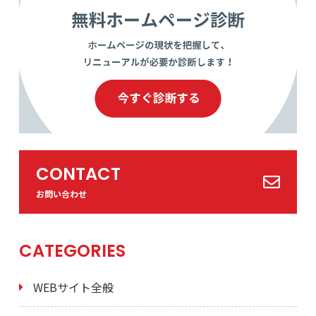
CONTACT
お問い合わせ
CATEGORIES
WEBサイト全般