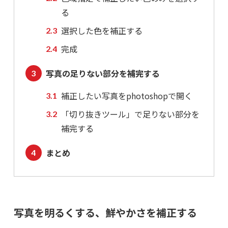
る
選択した色を補正する
完成
写真の足りない部分を補完する
補正したい写真をphotoshopで開く
「切り抜きツール」で足りない部分を
補完する
まとめ
写真を明るくする、鮮やかさを補正する