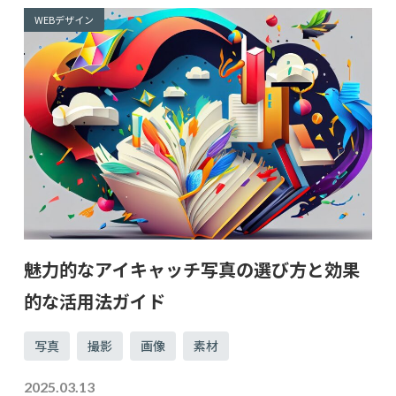
WEBデザイン
魅力的なアイキャッチ写真の選び方と効果
的な活用法ガイド
写真
撮影
画像
素材
2025.03.13