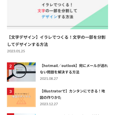
【文字デザイン】イラレでつくる！文字の一部を分割
してデザインする方法
2023.01.25
【hotmail／outlook】宛にメールが送れ
ない問題を解決する方法
2021.08.27
【Illustratorで】カンタンにできる！地
図の作りかた
2023.12.27