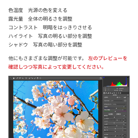
色温度 光源の色を変える
露光量 全体の明るさを調整
コントラスト 明暗をはっきりさせる
ハイライト 写真の明るい部分を調整
シャドウ 写真の暗い部分を調整
他にもさまざまな調整が可能です。
左のプレビューを
確認しつつ写真によって変更してください。