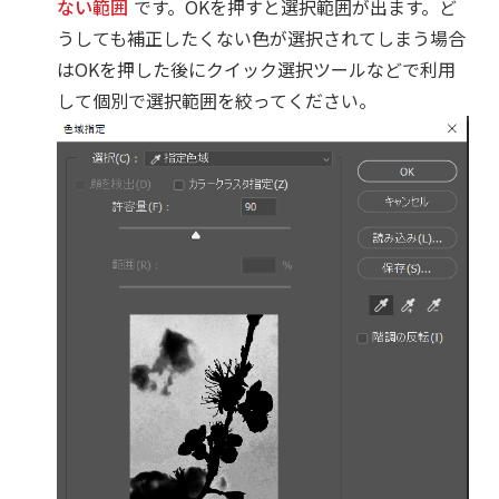
ない範囲
です。OKを押すと選択範囲が出ます。ど
うしても補正したくない色が選択されてしまう場合
はOKを押した後にクイック選択ツールなどで利用
して個別で選択範囲を絞ってください。