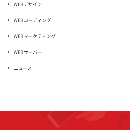
WEBデザイン
WEBコーディング
WEBマーケティング
WEBサーバー
ニュース