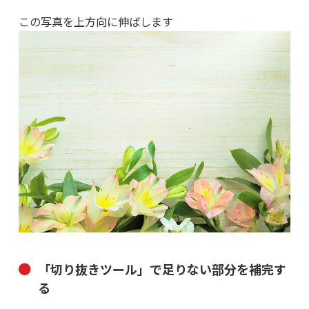
この写真を上方向に伸ばします
「切り抜きツール」で足りない部分を補完す
る