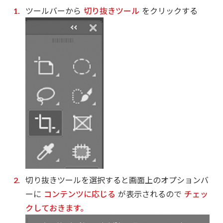
ツールバーから
切り抜きツール
をクリックする
切り抜きツールを選択すると画面上のオプションバ
ーに
コンテンツに応じる
が表示されるので
チェッ
クしておきます。