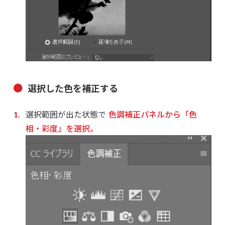
選択した色を補正する
選択範囲が出た状態で
色調補正パネルから「色
相・彩度」を選択。