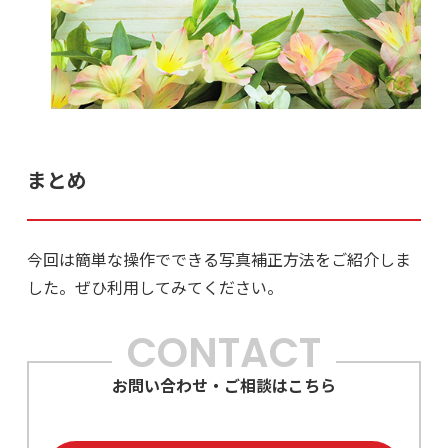
まとめ
今回は簡単な操作でできる写真補正方法をご紹介しま
した。ぜひ利用してみてください。
CONTACT
お問い合わせ・ご相談はこちら