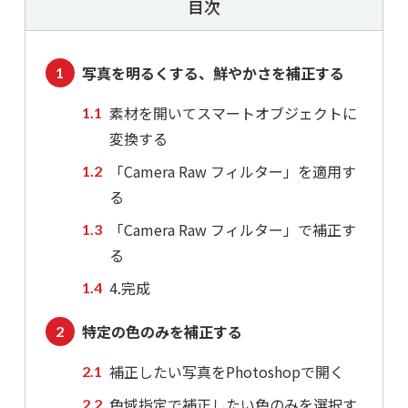
目次
写真を明るくする、鮮やかさを補正する
素材を開いてスマートオブジェクトに
変換する
「Camera Raw フィルター」を適用す
る
「Camera Raw フィルター」で補正す
る
4.完成
特定の色のみを補正する
補正したい写真をPhotoshopで開く
色域指定で補正したい色のみを選択す