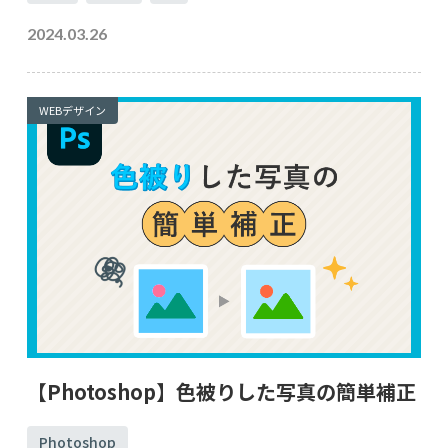
2024.03.26
WEBデザイン
【Photoshop】色被りした写真の簡単補正
Photoshop