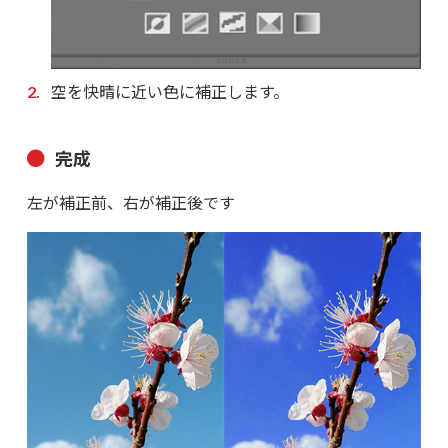
空を快晴に近い色に補正します。
完成
左が補正前、右が補正後です