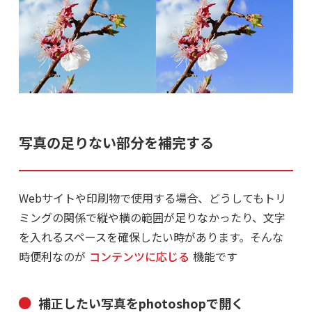
写真の足りない部分を補完する
Webサイトや印刷物で使用する場合、どうしてもトリ
ミングの関係で縦や横の範囲が足りなかったり、文字
を入れるスペースを確保したい時があります。そんな
時便利なのが
コンテンツに応じる
機能です
補正したい写真をphotoshopで開く