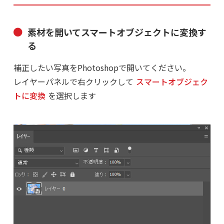
素材を開いてスマートオブジェクトに変換す
る
補正したい写真をPhotoshopで開いてください。
レイヤーパネルで右クリックして
スマートオブジェク
トに変換
を選択します