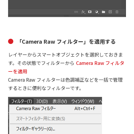
「Camera Raw フィルター」を適用する
レイヤーからスマートオブジェクトを選択しておきま
す。その状態でフィルターから
Camera Raw フィルタ
ーを適用
Camera Raw フィルターは色調補正などを一括で管理
するときに便利なフィルターです。