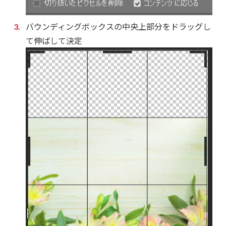
バウンディングボックスの中央上部分をドラッグし
て伸ばして決定