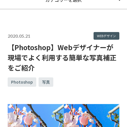
2020.05.21
WEBデザイン
【Photoshop】Webデザイナーが
現場でよく利用する簡単な写真補正
をご紹介
Photoshop
写真