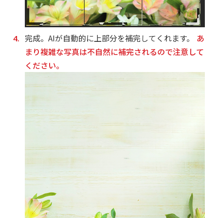
完成。AIが自動的に上部分を補完してくれます。
あ
まり複雑な写真は不自然に補完されるので注意して
ください。