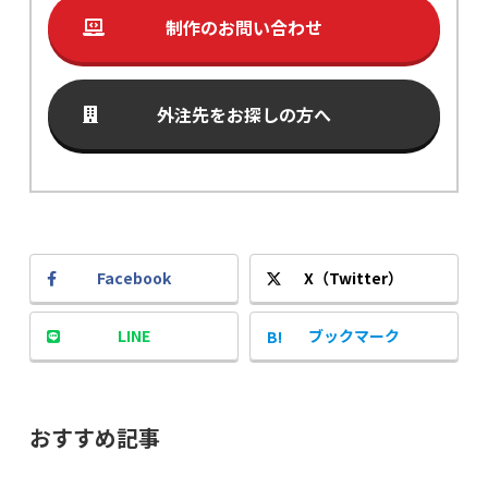
制作のお問い合わせ
外注先をお探しの方へ
Facebook
X（Twitter）
LINE
ブックマーク
おすすめ記事