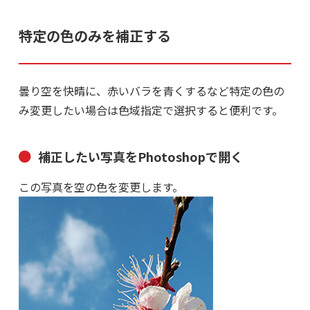
特定の色のみを補正する
曇り空を快晴に、赤いバラを青くするなど特定の色の
み変更したい場合は色域指定で選択すると便利です。
補正したい写真をPhotoshopで開く
この写真を空の色を変更します。