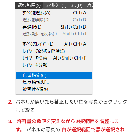
パネルが開いたら補正したい色を写真からクリック
して取る
許容量の数値を変えながら選択範囲を調整しま
す。
パネルの写真の
白が選択範囲で黒が選択され