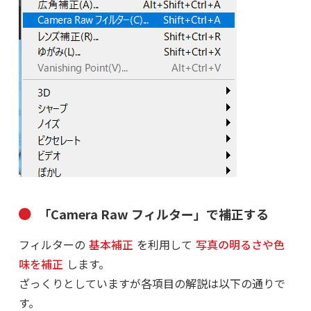
「Camera Raw フィルター」で補正する
フィルターの
基本補正
を利用して
写真の明るさや色
味を補正
します。
ざっくりとしていますが各項目の解説は以下の通りで
す。