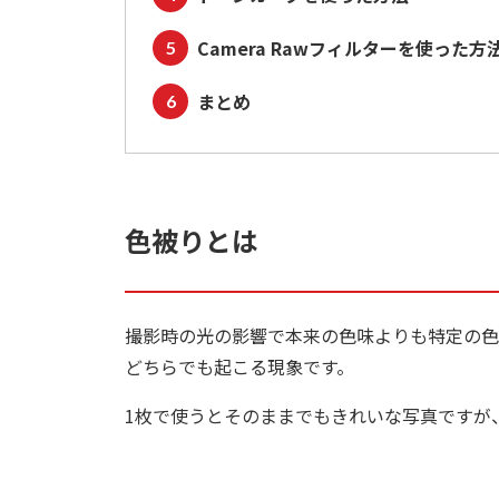
Camera Rawフィルターを使った方
まとめ
色被りとは
撮影時の光の影響で本来の色味よりも特定の色
どちらでも起こる現象です。
1枚で使うとそのままでもきれいな写真ですが