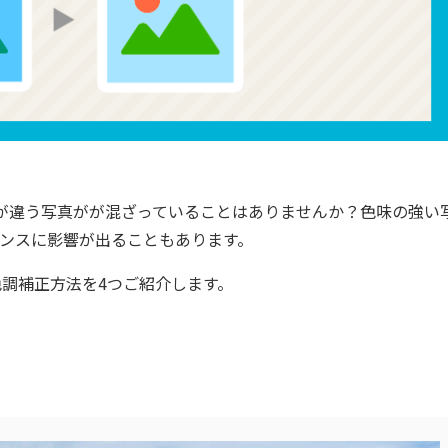
が違う写真がが混ざっていることはありませんか？色味の強い
ンスに影響が出ることもあります。
る色調補正方法を4つご紹介します。