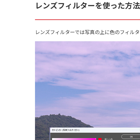
レンズフィルターを使った方法
レンズフィルターでは写真の上に色のフィルタ