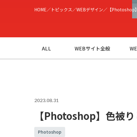
HOME
トピックス
WEBデザイン
【Photosh
ALL
WEBサイト全般
W
2023.08.31
【Photoshop】色
Photoshop