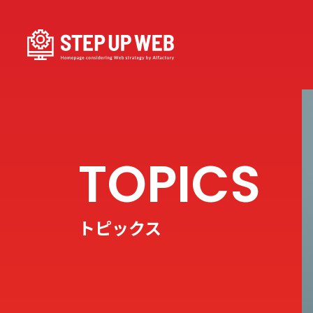
トピックス