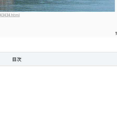
43434.html
目次