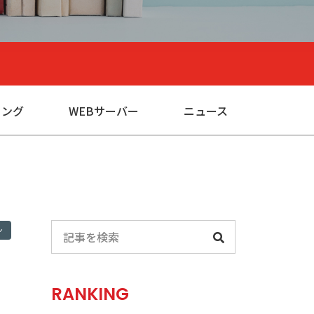
ィング
WEBサーバー
ニュース
ン
RANKING