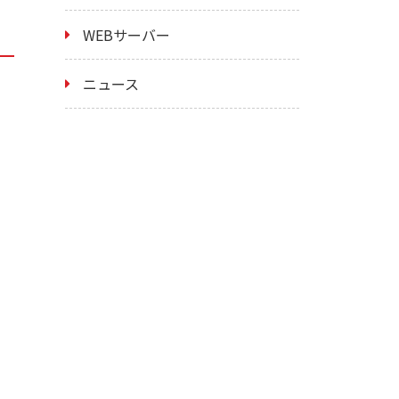
WEBサーバー
ニュース