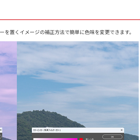
ーを置くイメージの補正方法で簡単に色味を変更できます。