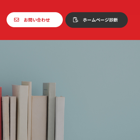
お問い合わせ
ホームページ診断