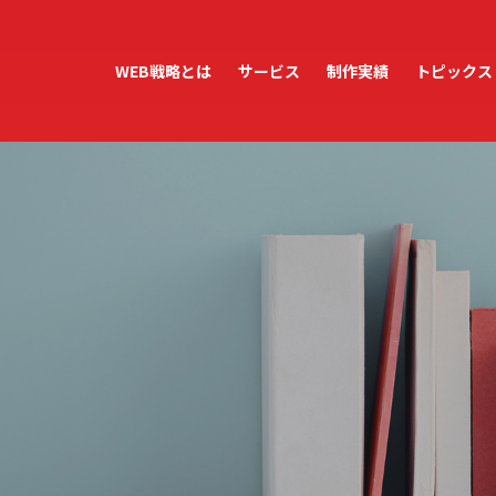
WEB戦略とは
サービス
制作実績
トピックス
ホームページ制作
ホームページ運用・管理
WordPress保守・管理
アクセス解析レポート
テンプレートサービス