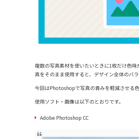
複数の写真素材を使いたいときに1枚だけ色味
真をそのまま使用すると、デザイン全体のバラ
今回はPhotoshopで写真の青みを軽減させ
使用ソフト・画像は以下のとおりです。
Adobe Photoshop CC