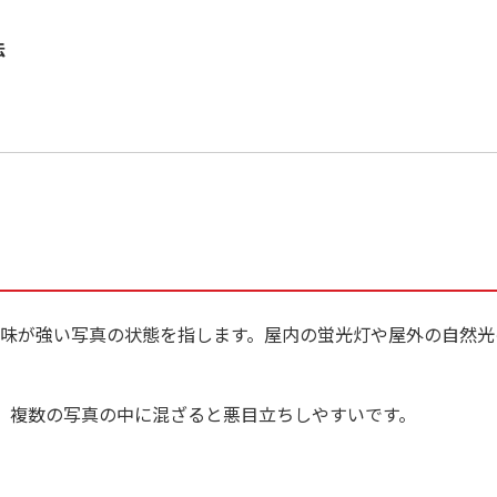
法
味が強い写真の状態を指します。屋内の蛍光灯や屋外の自然光
、複数の写真の中に混ざると悪目立ちしやすいです。