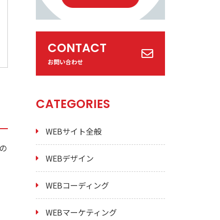
CONTACT
お問い合わせ
CATEGORIES
WEBサイト全般
の
WEBデザイン
WEBコーディング
WEBマーケティング