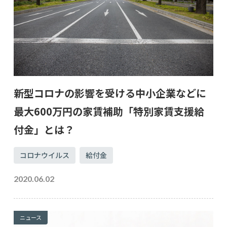
新型コロナの影響を受ける中小企業などに
最大600万円の家賃補助「特別家賃支援給
付金」とは？
コロナウイルス
給付金
2020.06.02
ニュース