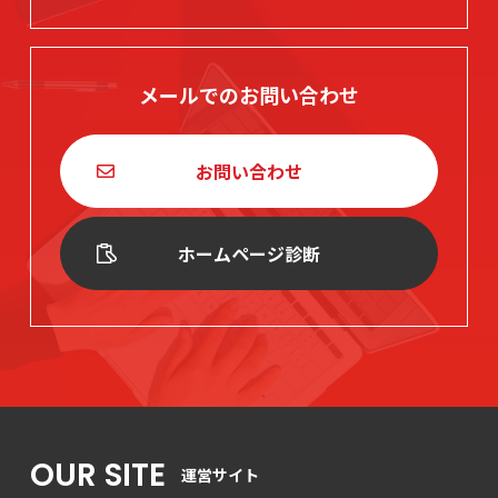
メールでのお問い合わせ
お問い合わせ
ホームページ診断
OUR SITE
運営サイト