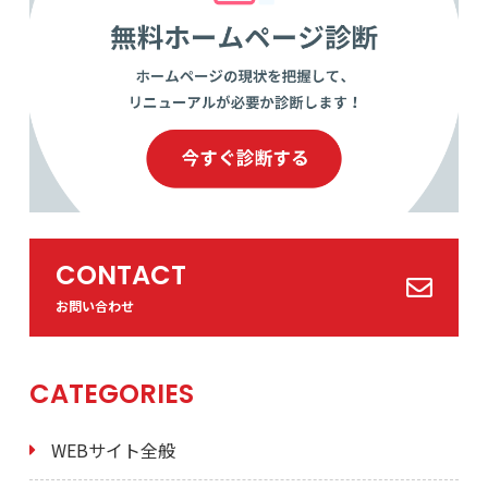
CONTACT
お問い合わせ
CATEGORIES
WEBサイト全般