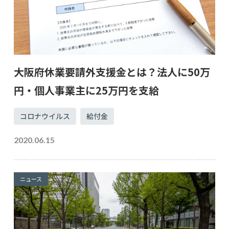
大阪府休業要請外支援金とは？法人に50万
円・個人事業主に25万円を支給
コロナウイルス
給付金
2020.06.15
ニュース