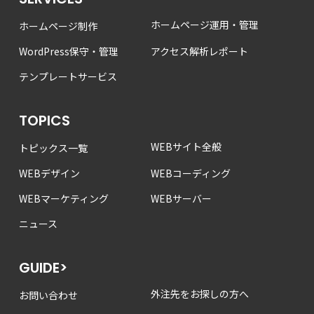
ホームページ運用・管理
ホームページ制作
WordPress保守・管理
アクセス解析レポート
テンプレートサービス
TOPICS
WEBサイト全般
トピックス一覧
WEBデザイン
WEBコーディング
WEBマーケティング
WEBサーバー
ニュース
GUIDE>
外注先をお探しの方へ
お問い合わせ