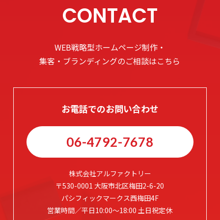
CONTACT
WEB戦略型ホームページ制作・
集客・ブランディングのご相談はこちら
お電話でのお問い合わせ
06-4792-7678
株式会社アルファクトリー
〒530-0001 大阪市北区梅田2-6-20
パシフィックマークス西梅田4F
営業時間／平日10:00～18:00 土日祝定休