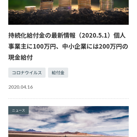
持続化給付金の最新情報（2020.5.1）個人
事業主に100万円、中小企業には200万円の
現金給付
コロナウイルス
給付金
2020.04.16
ニュース