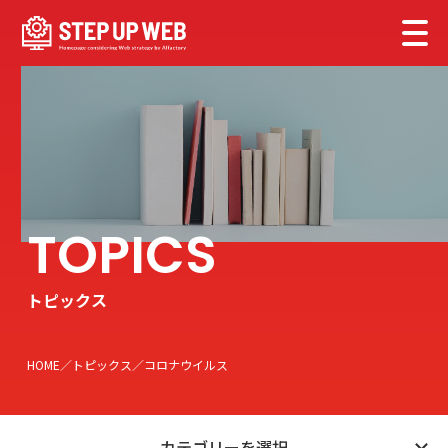
トピックス
HOME
トピックス
コロナウイルス
カテゴリーを選択