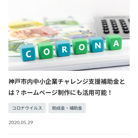
神戸市内中小企業チャレンジ支援補助金と
は？ホームページ制作にも活用可能！
コロナウイルス
助成金・補助金
2020.05.29