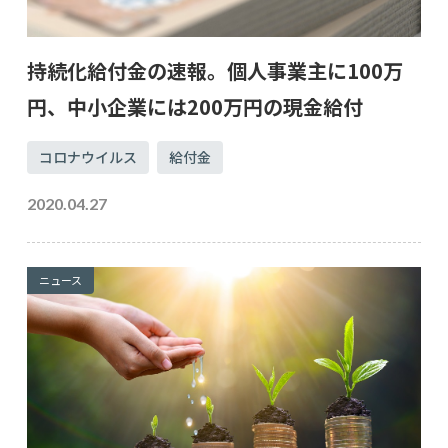
持続化給付金の速報。個人事業主に100万
円、中小企業には200万円の現金給付
コロナウイルス
給付金
2020.04.27
ニュース