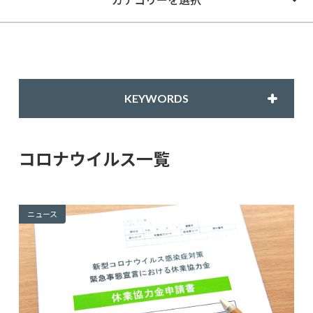
KEYWORDS
コロナウイルス一覧
ニュース