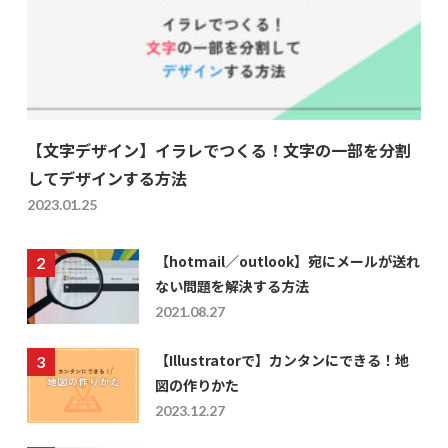
【文字デザイン】イラレでつくる！文字の一部を分割
してデザインする方法
2023.01.25
【hotmail／outlook】宛にメールが送れ
ない問題を解決する方法
2021.08.27
【Illustratorで】カンタンにできる！地
図の作りかた
2023.12.27