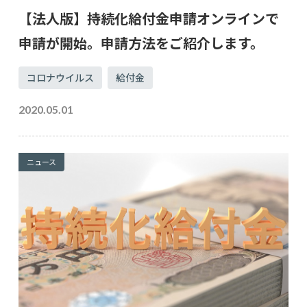
【法人版】持続化給付金申請オンラインで
申請が開始。申請方法をご紹介します。
コロナウイルス
給付金
2020.05.01
ニュース