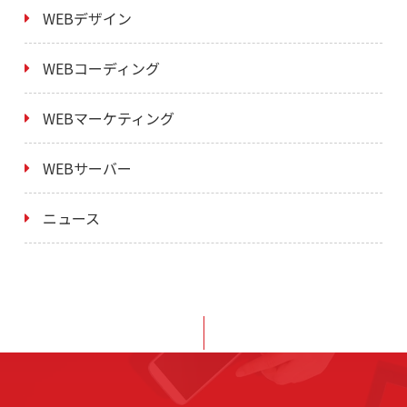
WEBデザイン
WEBコーディング
WEBマーケティング
WEBサーバー
ニュース