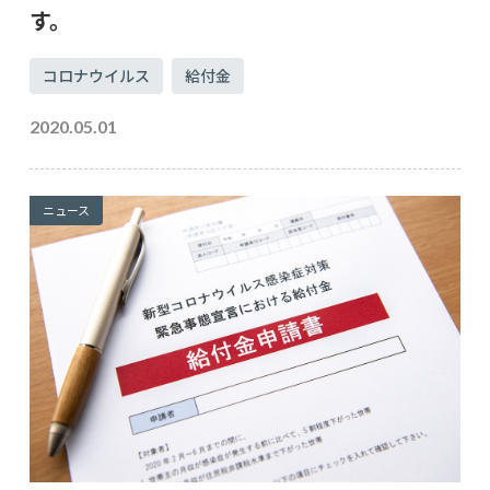
す。
コロナウイルス
給付金
2020.05.01
ニュース