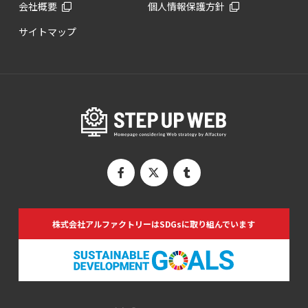
会社概要
個人情報保護方針
サイトマップ
株式会社アルファクトリーは
SDGsに取り組んでいます