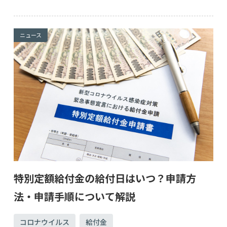
ニュース
特別定額給付金の給付日はいつ？申請方
法・申請手順について解説
コロナウイルス
給付金