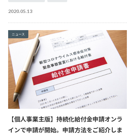
2020.05.13
ニュース
【個人事業主版】持続化給付金申請オンラ
インで申請が開始。申請方法をご紹介しま