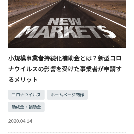
小規模事業者持続化補助金とは？新型コロ
ナウイルスの影響を受けた事業者が申請す
るメリット
コロナウイルス
ホームページ制作
助成金・補助金
2020.04.14