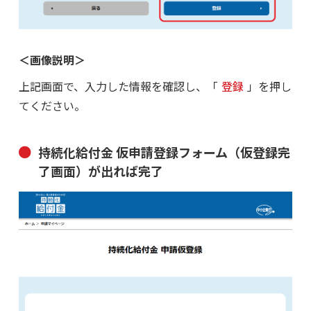
＜画像説明＞
上記画面で、入力した情報を確認し、「
登録
」を押し
てください。
持続化給付金 仮申請登録フォーム（仮登録完
了画面）が出れば完了