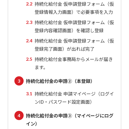
持続化給付金 仮申請登録フォーム（仮
登録情報入力画面）で必要事項を入力
持続化給付金 仮申請登録フォーム（仮
登録内容確認画面）を確認し登録
持続化給付金 仮申請登録フォーム（仮
登録完了画面）が出れば完了
持続化給付金事務局からメールが届き
ます。
持続化給付金の申請②（本登録）
持続化給付金 申請マイページ（ログイ
ンID・パスワード設定画面）
持続化給付金の申請③（マイページにログ
イン）