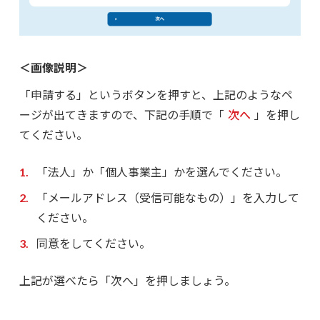
＜画像説明＞
「申請する」というボタンを押すと、上記のようなペ
ージが出てきますので、下記の手順で「
次へ
」を押し
てください。
「法人」か「個人事業主」かを選んでください。
「メールアドレス（受信可能なもの）」を入力して
ください。
同意をしてください。
上記が選べたら「次へ」を押しましょう。