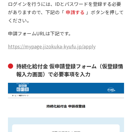
ログインを行うには、IDとパスワードを登録する必要
がありますので、下記の「
申請する
」ボタンを押して
ください。
申請フォームURLは下記です。
https://mypage.jizokuka-kyufu.jp/apply
持続化給付金 仮申請登録フォーム（仮登録情
報入力画面）で必要事項を入力