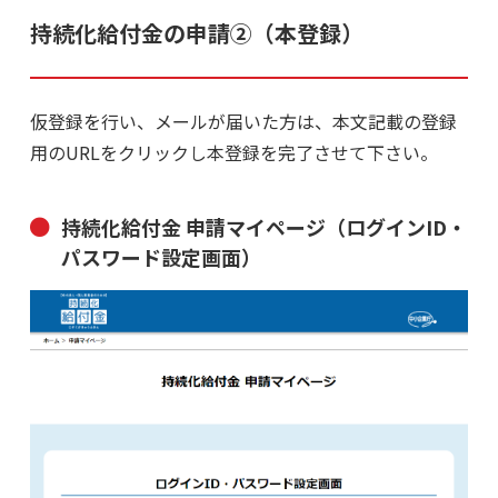
持続化給付金の申請②（本登録）
仮登録を行い、メールが届いた方は、本文記載の登録
用のURLをクリックし本登録を完了させて下さい。
持続化給付金 申請マイページ（ログインID・
パスワード設定画面）