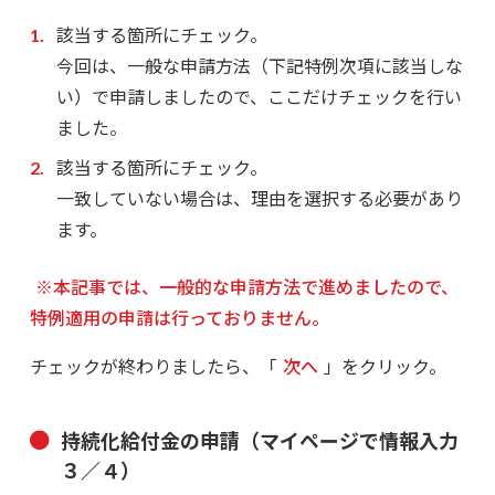
該当する箇所にチェック。
今回は、一般な申請方法（下記特例次項に該当しな
い）で申請しましたので、ここだけチェックを行い
ました。
該当する箇所にチェック。
一致していない場合は、理由を選択する必要があり
ます。
※本記事では、一般的な申請方法で進めましたので、
特例適用の申請は行っておりません。
チェックが終わりましたら、「
次へ
」をクリック。
持続化給付金の申請（マイページで情報入力
３／４）