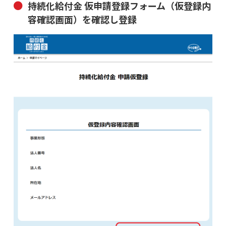
持続化給付金 仮申請登録フォーム（仮登録内
容確認画面）を確認し登録