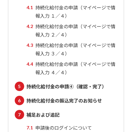
持続化給付金の申請（マイページで情
報入力 １／４）
持続化給付金の申請（マイページで情
報入力 ２／４）
持続化給付金の申請（マイページで情
報入力 ３／４）
持続化給付金の申請（マイページで情
報入力 ４／４）
持続化給付金の申請④（確認・完了）
持続化給付金の振込完了のお知らせ
補足および追記
申請後のログインについて