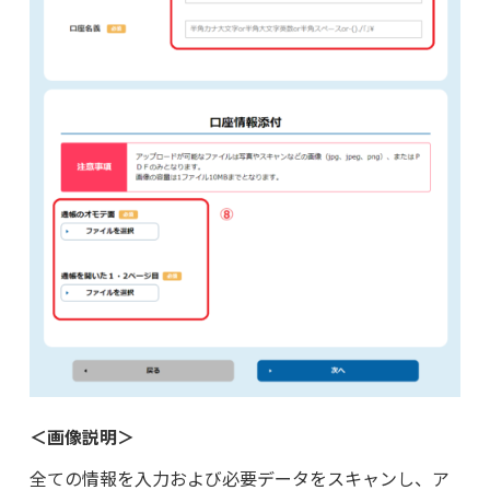
＜画像説明＞
全ての情報を入力および必要データをスキャンし、ア