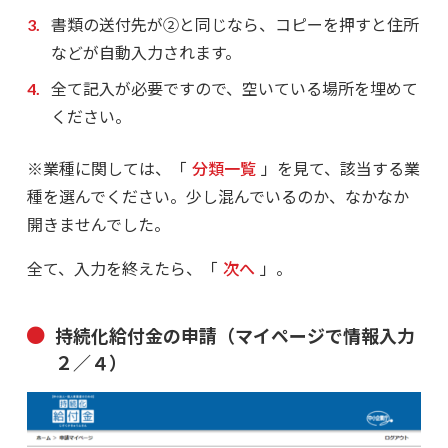
書類の送付先が②と同じなら、コピーを押すと住所
などが自動入力されます。
全て記入が必要ですので、空いている場所を埋めて
ください。
※業種に関しては、「
分類一覧
」を見て、該当する業
種を選んでください。少し混んでいるのか、なかなか
開きませんでした。
全て、入力を終えたら、「
次へ
」。
持続化給付金の申請（マイページで情報入力
２／４）