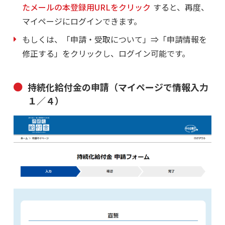
たメールの本登録用URLをクリック
すると、再度、
マイページにログインできます。
もしくは、「申請・受取について」⇒「申請情報を
修正する」をクリックし、ログイン可能です。
持続化給付金の申請（マイページで情報入力
１／４）