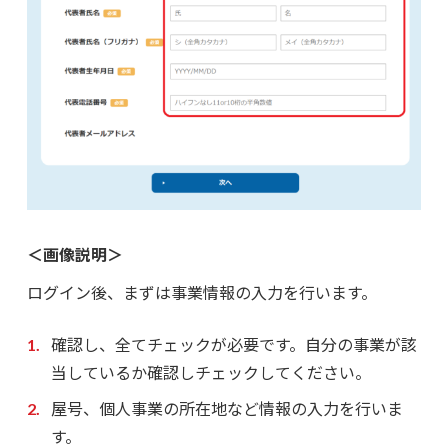
＜画像説明＞
ログイン後、まずは事業情報の入力を行います。
確認し、全てチェックが必要です。自分の事業が該
当しているか確認しチェックしてください。
屋号、個人事業の所在地など情報の入力を行いま
す。