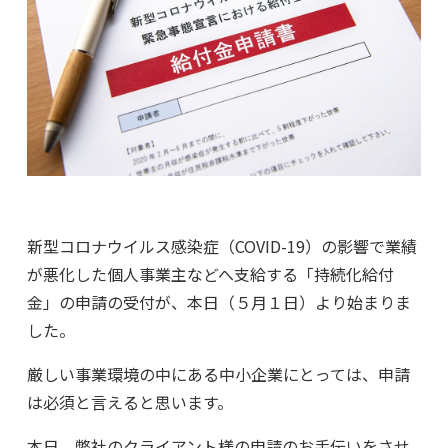
新型コロナウイルス感染症（COVID-19）の影響で業績
が悪化した個人事業主などへ支給する「持続化給付
金」の申請の受付が、本日（５月１日）より始まりま
した。
厳しい事業環境の中にある中小企業にとっては、申請
は必須と言えると思います。
本日、弊社のクライアント様の申請のお手伝いをさせ