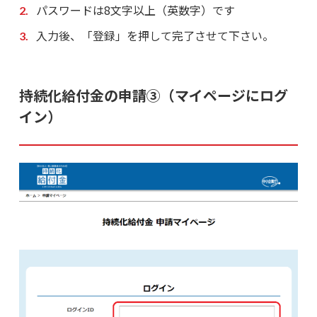
パスワードは8文字以上（英数字）です
入力後、「登録」を押して完了させて下さい。
持続化給付金の申請③（マイページにログ
イン）