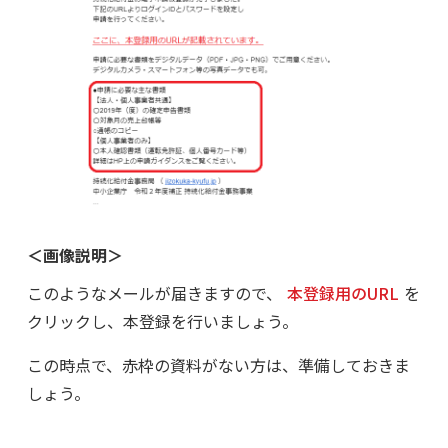
＜画像説明＞
このようなメールが届きますので、
本登録用のURL
を
クリックし、本登録を行いましょう。
この時点で、赤枠の資料がない方は、準備しておきま
しょう。