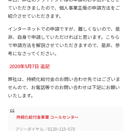
ていただきましたので、個人事業主版の申請方法をご
紹介させていただきます。
インターネットでの申請ですが、難しくないので、是
非、自身で申請していただければと思います。こちら
で申請方法を解説させていただきますので、是非、参
考になさってください。
2020年5月7日 追記
弊社は、持続化給付金のお問い合わせ先ではございま
せんので、お電話等でのお問い合わせは下記にお願い
いたします。
持続化給付金事業 コールセンター
フリーダイヤル／
0120ｰ115ｰ570