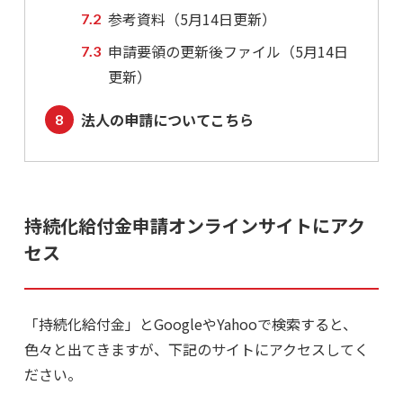
参考資料（5月14日更新）
申請要領の更新後ファイル（5月14日
更新）
法人の申請についてこちら
持続化給付金申請オンラインサイトにアク
セス
「持続化給付金」とGoogleやYahooで検索すると、
色々と出てきますが、下記のサイトにアクセスしてく
ださい。