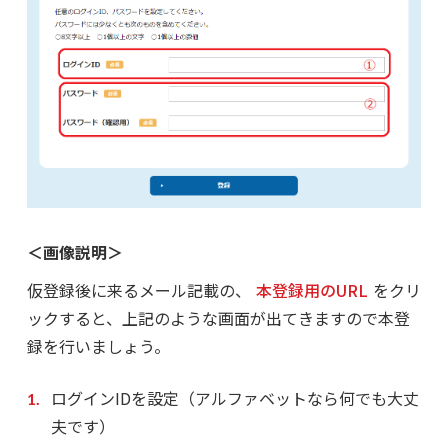
＜画像説明＞
仮登録後に来るメール記載の、
本登録用のURL
をクリ
ックすると、上記のような画面が出てきますので本登
録を行いましょう。
ログインIDを設定（アルファベットなら何でも大丈
夫です）