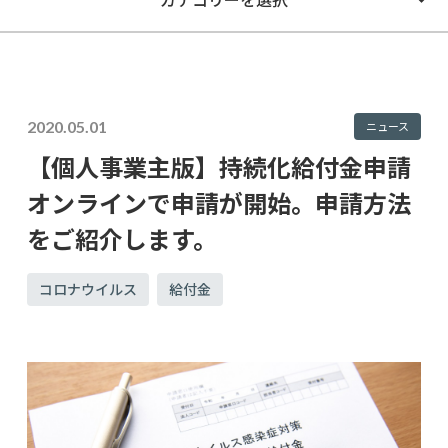
2020.05.01
ニュース
【個人事業主版】持続化給付金申請
オンラインで申請が開始。申請方法
をご紹介します。
コロナウイルス
給付金