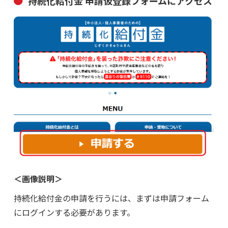
持続化給付金 申請仮登録フォームにアクセス
＜画像説明＞
持続化給付金の申請を行うには、まずは申請フォーム
にログインする必要があります。