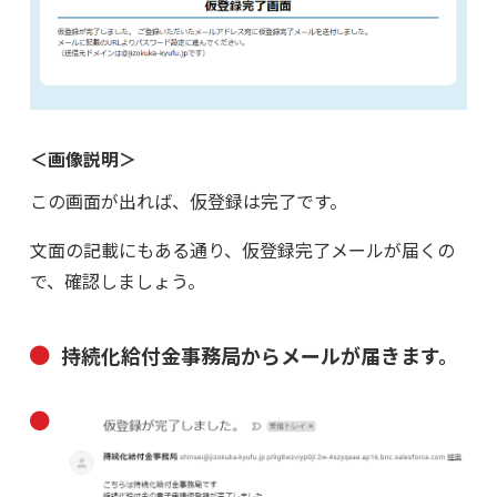
＜画像説明＞
この画面が出れば、仮登録は完了です。
文面の記載にもある通り、仮登録完了メールが届くの
で、確認しましょう。
持続化給付金事務局からメールが届きます。