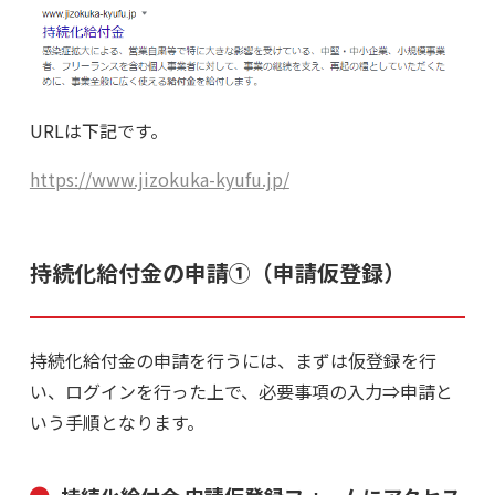
URLは下記です。
https://www.jizokuka-kyufu.jp/
持続化給付金の申請①（申請仮登録）
持続化給付金の申請を行うには、まずは仮登録を行
い、ログインを行った上で、必要事項の入力⇒申請と
いう手順となります。