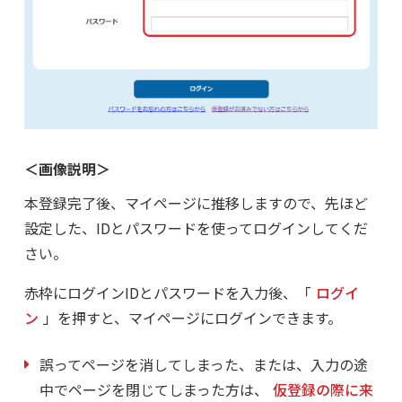
＜画像説明＞
本登録完了後、マイページに推移しますので、先ほど
設定した、IDとパスワードを使ってログインしてくだ
さい。
赤枠にログインIDとパスワードを入力後、「
ログイ
ン
」を押すと、マイページにログインできます。
誤ってページを消してしまった、または、入力の途
中でページを閉じてしまった方は、
仮登録の際に来