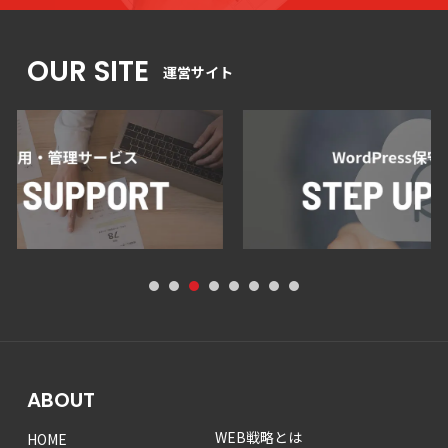
OUR SITE
運営サイト
1
2
3
4
5
6
7
8
ABOUT
WEB戦略とは
HOME