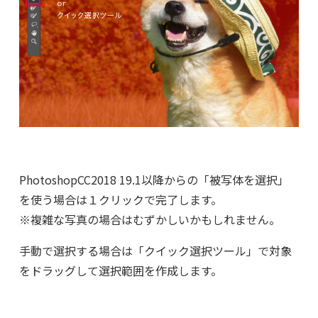
PhotoshopCC2018 19.1以降からの「被写体を選択」
を使う場合は１クリックで完了します。
※複雑な写真の場合はむずかしいかもしれません。
手動で選択する場合は「クイック選択ツール」で対象
をドラッグして選択範囲を作成します。