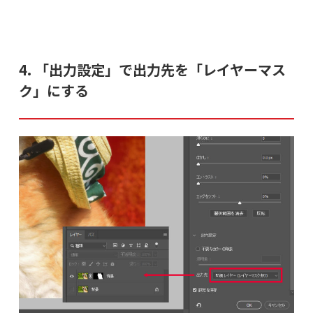
4. 「出力設定」で出力先を「レイヤーマス
ク」にする