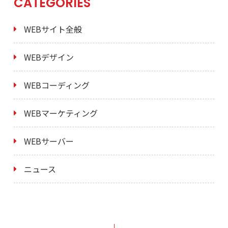
CATEGORIES
WEBサイト全般
WEBデザイン
WEBコーディング
WEBマーケティング
WEBサーバー
ニュース