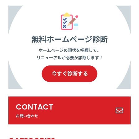
CONTACT
お問い合わせ