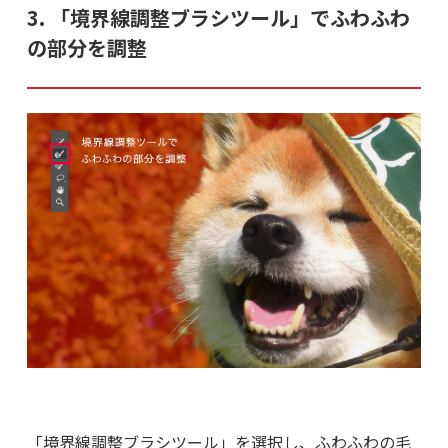
3. 「境界線調整ブラシツール」でふわふわ
の部分を調整
「境界線調整ブラシツール」を選択し、ふわふわの毛