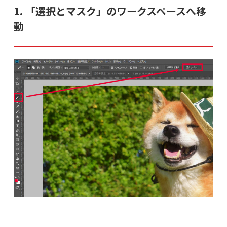
1. 「選択とマスク」のワークスペースへ移
動