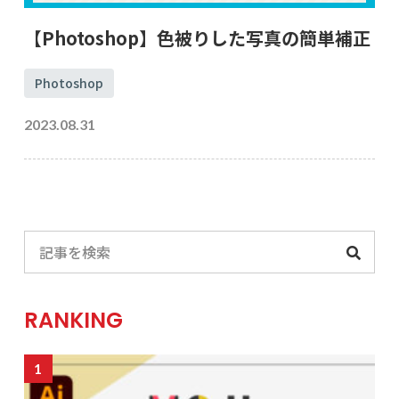
【Photoshop】色被りした写真の簡単補正
Photoshop
2023.08.31
RANKING