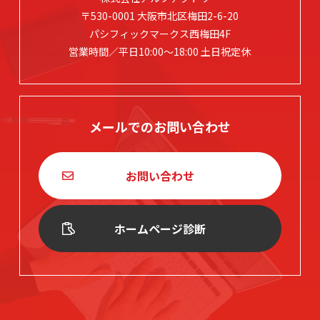
〒530-0001 大阪市北区梅田2-6-20
パシフィックマークス西梅田4F
営業時間／平日10:00～18:00 土日祝定休
メールでのお問い合わせ
お問い合わせ
ホームページ診断