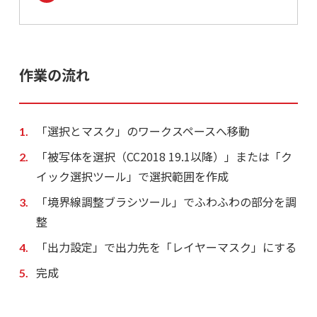
作業の流れ
「選択とマスク」のワークスペースへ移動
「被写体を選択（CC2018 19.1以降）」または「ク
イック選択ツール」で選択範囲を作成
「境界線調整ブラシツール」でふわふわの部分を調
整
「出力設定」で出力先を「レイヤーマスク」にする
完成