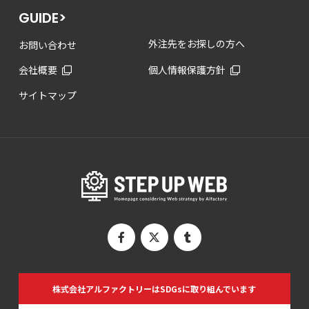
GUIDE>
外注先をお探しの方へ
お問い合わせ
会社概要
個人情報保護方針
サイトマップ
株式会社アルファクトリーは
SDGsに取り組んでいます