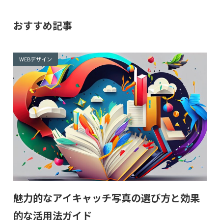
おすすめ記事
WEBデザイン
魅力的なアイキャッチ写真の選び方と効果
的な活用法ガイド