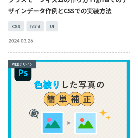
ザインデータ作例とCSSでの実装方法
CSS
html
UI
2024.03.26
WEBデザイン