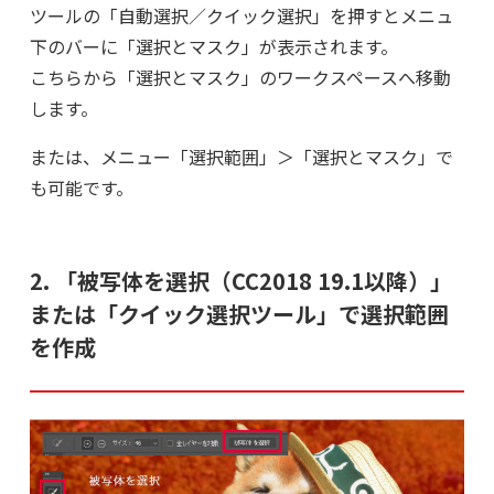
ツールの「自動選択／クイック選択」を押すとメニュ
下のバーに「選択とマスク」が表示されます。
こちらから「選択とマスク」のワークスペースへ移動
します。
または、メニュー「選択範囲」＞「選択とマスク」で
も可能です。
2. 「被写体を選択（CC2018 19.1以降）」
または「クイック選択ツール」で選択範囲
を作成