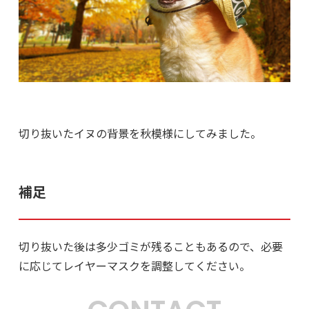
切り抜いたイヌの背景を秋模様にしてみました。
補足
切り抜いた後は多少ゴミが残ることもあるので、必要
に応じてレイヤーマスクを調整してください。