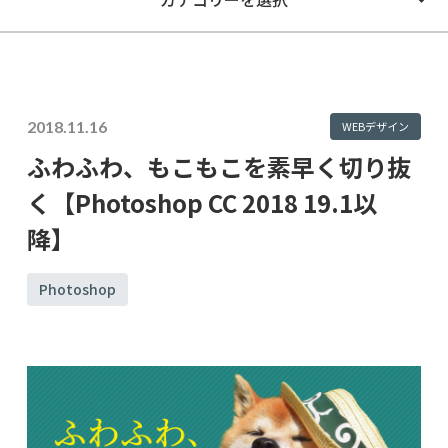
2018.11.16
WEBデザイン
ふわふわ、もこもこを素早く切り抜
く【Photoshop CC 2018 19.1以
降】
Photoshop