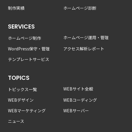
制作実績
ホームページ診断
SERVICES
ホームページ運用・管理
ホームページ制作
WordPress保守・管理
アクセス解析レポート
テンプレートサービス
TOPICS
WEBサイト全般
トピックス一覧
WEBデザイン
WEBコーディング
WEBマーケティング
WEBサーバー
ニュース