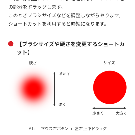
の部分をドラッグします。
このときブラシサイズなどを調整しながらやります。
ショートカットを利用すると時短になります。
【ブラシサイズや硬さを変更するショートカ
ット】