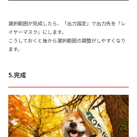
選択範囲が完成したら、「出力設定」で出力先を「レ
イヤーマスク」にします。
こうしておくと後から選択範囲の調整がしやすくなり
ます。
5.完成