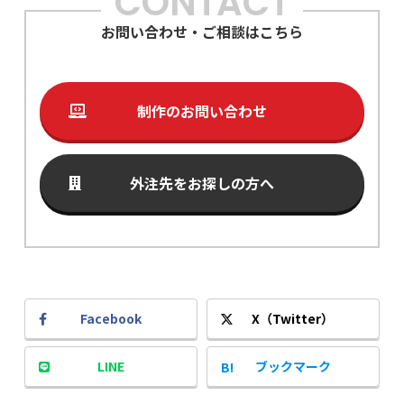
CONTACT
お問い合わせ・ご相談はこちら
制作のお問い合わせ
外注先をお探しの方へ
Facebook
X（Twitter）
LINE
ブックマーク