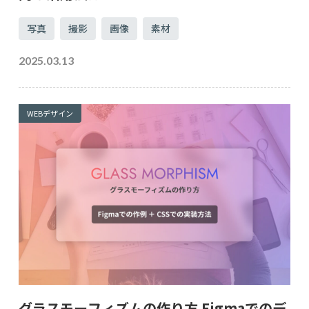
写真
撮影
画像
素材
2025.03.13
WEBデザイン
グラスモーフィズムの作り方 Figmaでのデ