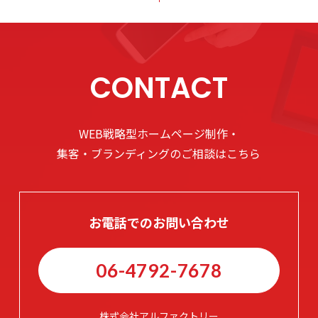
CONTACT
WEB戦略型ホームページ制作・
集客・ブランディングのご相談はこちら
お電話でのお問い合わせ
06-4792-7678
株式会社アルファクトリー