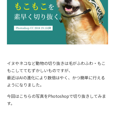
イヌやネコなど動物の切り抜きは毛がふわふわ・もこ
もこしててむずかしいものですが、
最近はAIの進化により数倍はやく、かつ簡単に行える
ようになりました。
今回はこちらの写真をPhotoshopで切り抜きしてみま
す。