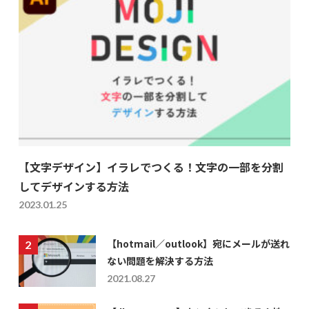
【文字デザイン】イラレでつくる！文字の一部を分割
してデザインする方法
2023.01.25
【hotmail／outlook】宛にメールが送れ
ない問題を解決する方法
2021.08.27