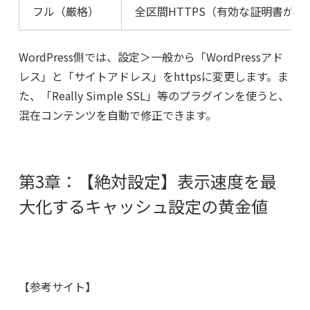
フル（厳格）
全区間HTTPS（有効な証明書が必
WordPress側では、設定＞一般から「WordPressアド
レス」と「サイトアドレス」をhttpsに変更します。ま
た、「Really Simple SSL」等のプラグインを使うと、
混在コンテンツを自動で修正できます。
第3章：【絶対設定】表示速度を最
大化するキャッシュ設定の黄金値
【参考サイト】