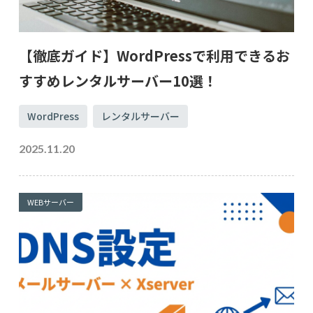
【徹底ガイド】WordPressで利用できるお
すすめレンタルサーバー10選！
WordPress
レンタルサーバー
2025.11.20
WEBサーバー