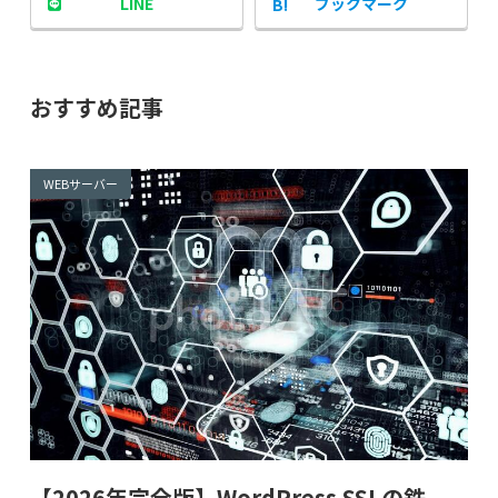
LINE
ブックマーク
おすすめ記事
WEBサーバー
【2026年完全版】WordPress SSLの鉄