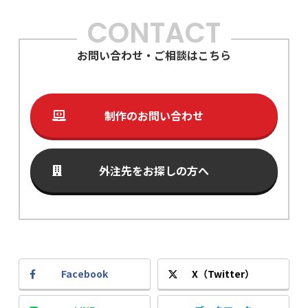
CONTACT
お問い合わせ・ご相談はこちら
制作のお問い合わせ
外注先をお探しの方へ
Facebook
X（Twitter）