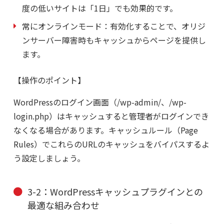
度の低いサイトは「1日」でも効果的です。
常にオンラインモード：
有効化することで、オリジ
ンサーバー障害時もキャッシュからページを提供し
ます。
【操作のポイント】
WordPressのログイン画面（/wp-admin/、/wp-
login.php）はキャッシュすると管理者がログインでき
なくなる場合があります。キャッシュルール（Page
Rules）でこれらのURLのキャッシュをバイパスするよ
う設定しましょう。
3-2：WordPressキャッシュプラグインとの
最適な組み合わせ