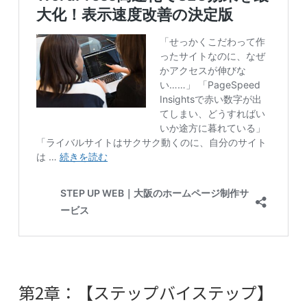
第2章：【ステップバイステップ】