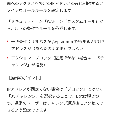
面へのアクセスを特定のIPアドレスのみに制限するフ
ァイアウォールルールを設定します。
「セキュリティ」＞「WAF」＞「カスタムルール」か
ら、以下の条件でルールを作成します。
一致条件：
URI パスが /wp-admin で始まる AND IP
アドレスが（あなたの固定IP）ではない
アクション：
ブロック（固定IPがない場合は「JSチ
ャレンジ」が推奨）
【操作のポイント】
IPアドレスが固定でない場合は「ブロック」ではなく
「JSチャレンジ」を選択することで、Botは弾きつ
つ、通常のユーザーはチャレンジ通過後にアクセスで
きるよう設定できます。