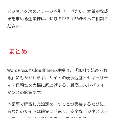
ビジネスを次のステージへ引き上げたい、本質的な成
果を求める企業様は、ぜひ STEP UP WEB へご相談く
ださい。
まとめ
WordPressとClo
udflareの連携は、「無料で始められ
る」にもかかわらず、サイトの表示速度・セキュリテ
ィ・信頼性を大幅に底上げする、最高コストパフォー
マンスの施策です。
本記事で解説した設定を一つひとつ実装するたびに、
あなたのサイトは確実に「速く、安全なビジネスメデ