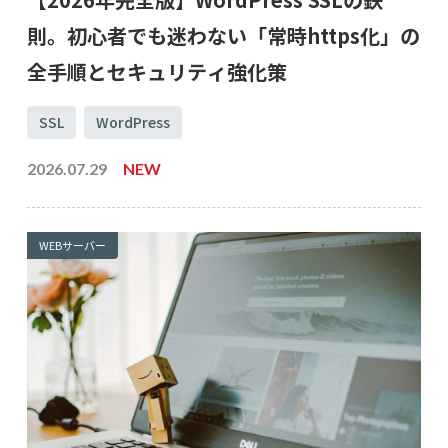
則。初心者でも迷わない「常時https化」の
全手順とセキュリティ強化策
SSL
WordPress
2026.07.29
NEW
WEBサーバー