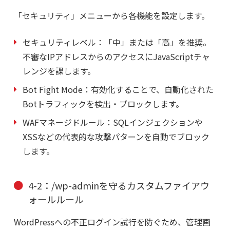
「セキュリティ」メニューから各機能を設定します。
セキュリティレベル：
「中」または「高」を推奨。
不審なIPアドレスからのアクセスにJavaScriptチャ
レンジを課します。
Bot Fight Mode：
有効化することで、自動化された
Botトラフィックを検出・ブロックします。
WAFマネージドルール：
SQLインジェクションや
XSSなどの代表的な攻撃パターンを自動でブロック
します。
4-2：/wp-adminを守るカスタムファイアウ
ォールルール
WordPressへの不正ログイン試行を防ぐため、管理画