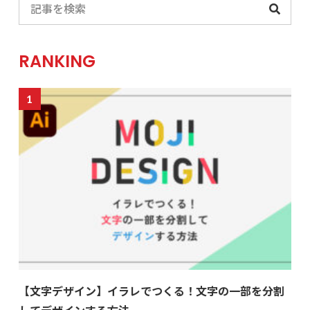
RANKING
【文字デザイン】イラレでつくる！文字の一部を分割
してデザインする方法