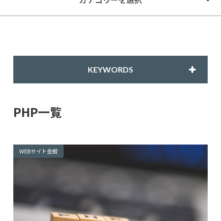
KEYWORDS
PHP一覧
WEBサイト全般