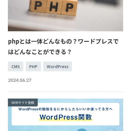
phpとは一体どんなもの？ワードプレスで
はどんなことができる？
CMS
PHP
WordPress
2024.06.27
WEBサイト全般