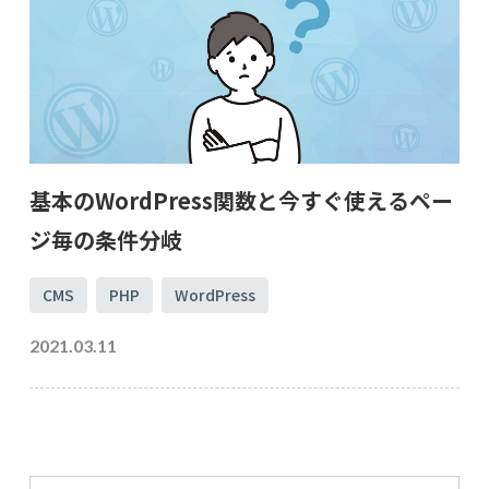
基本のWordPress関数と今すぐ使えるペー
ジ毎の条件分岐
CMS
PHP
WordPress
2021.03.11