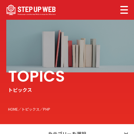
トピックス
HOME
トピックス
PHP
カテゴリーを選択