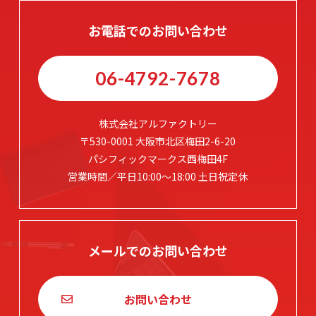
お電話でのお問い合わせ
06-4792-7678
株式会社アルファクトリー
〒530-0001 大阪市北区梅田2-6-20
パシフィックマークス西梅田4F
営業時間／平日10:00～18:00 土日祝定休
メールでのお問い合わせ
お問い合わせ