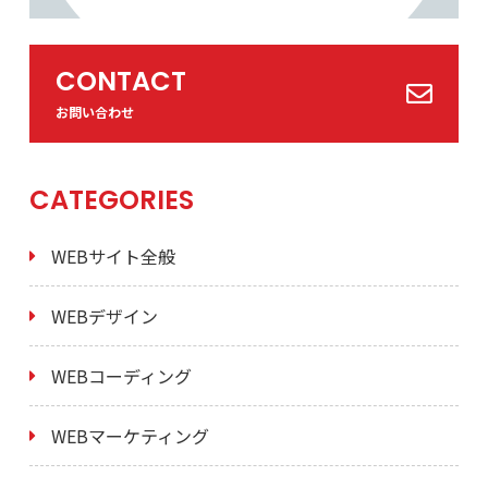
CONTACT
お問い合わせ
CATEGORIES
WEBサイト全般
WEBデザイン
WEBコーディング
WEBマーケティング