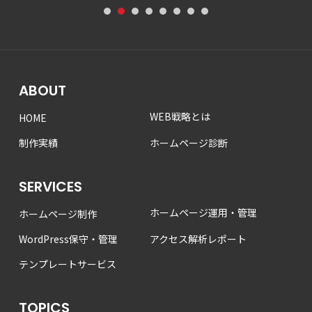
1
2
3
4
5
6
7
8
ABOUT
WEB戦略とは
HOME
制作実績
ホームページ診断
SERVICES
ホームページ運用・管理
ホームページ制作
WordPress保守・管理
アクセス解析レポート
テンプレートサービス
TOPICS