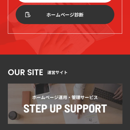
ホームページ診断
OUR SITE
運営サイト