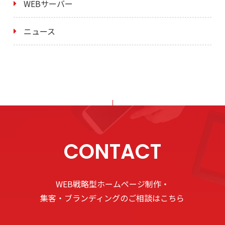
WEBサーバー
ニュース
CONTACT
WEB戦略型ホームページ制作・
集客・ブランディングのご相談はこちら