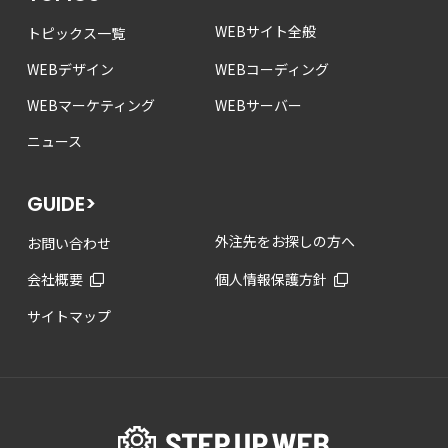
WEBサイト全般
トピックス一覧
WEBデザイン
WEBコーディング
WEBマーケティング
WEBサーバー
ニュース
GUIDE>
外注先をお探しの方へ
お問い合わせ
会社概要
個人情報保護方針
サイトマップ