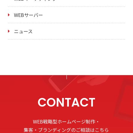
WEBサーバー
ニュース
CONTACT
WEB戦略型ホームページ制作・
集客・ブランディングのご相談はこちら