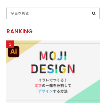
RANKING