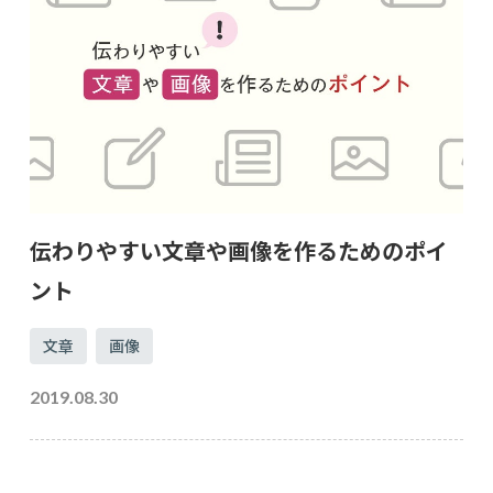
伝わりやすい文章や画像を作るためのポイ
ント
文章
画像
2019.08.30