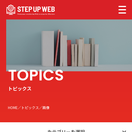
トピックス
HOME
トピックス
画像
カテゴリーを選択