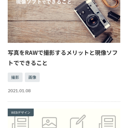
写真をRAWで撮影するメリットと現像ソフ
トでできること
撮影
画像
2021.01.08
WEBデザイン