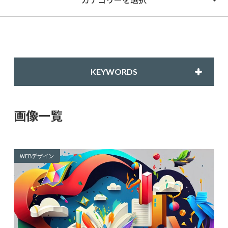
KEYWORDS
画像一覧
WEBデザイン