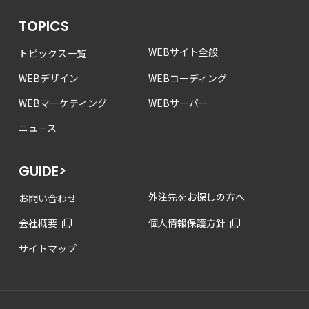
TOPICS
WEBサイト全般
トピックス一覧
WEBデザイン
WEBコーディング
WEBマーケティング
WEBサーバー
ニュース
GUIDE>
外注先をお探しの方へ
お問い合わせ
会社概要
個人情報保護方針
サイトマップ