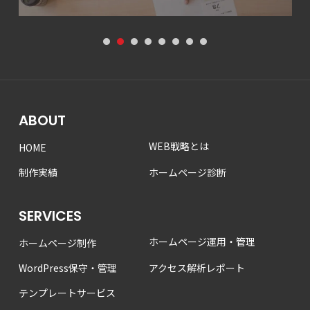
1
2
3
4
5
6
7
8
ABOUT
WEB戦略とは
HOME
制作実績
ホームページ診断
SERVICES
ホームページ運用・管理
ホームページ制作
WordPress保守・管理
アクセス解析レポート
テンプレートサービス