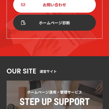
お問い合わせ
ホームページ診断
OUR SITE
運営サイト