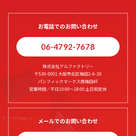
お電話でのお問い合わせ
06-4792-7678
株式会社アルファクトリー
〒530-0001 大阪市北区梅田2-6-20
パシフィックマークス西梅田4F
営業時間／平日10:00～18:00 土日祝定休
メールでのお問い合わせ