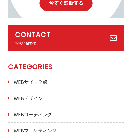
CONTACT
お問い合わせ
CATEGORIES
WEBサイト全般
WEBデザイン
WEBコーディング
WEBマーケティング