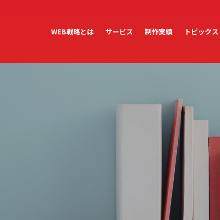
WEB戦略とは
サービス
制作実績
トピックス
ホームページ制作
ホームページ運用・管理
WordPress保守・管理
アクセス解析レポート
テンプレートサービス