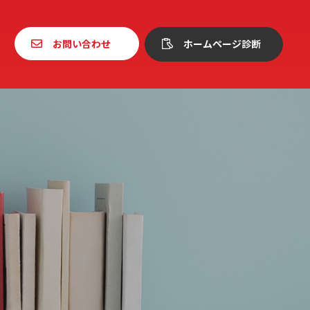
お問い合わせ
ホームページ診断