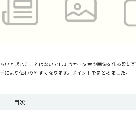
らいと感じたことはないでしょうか？文章や画像を作る際に可
手により伝わりやすくなります。ポイントをまとめました。
目次