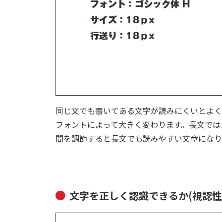
同じ文でも書いてある文字が読みにくいとよく
フォントによって大きく変わります。長文では
間を調節すると長文でも読みやすい文章になり
文字を正しく認識できるか(視認性