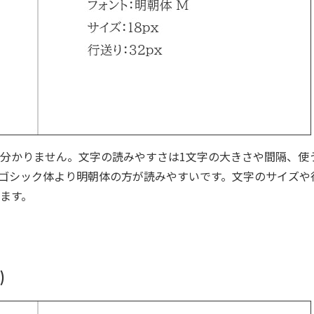
分かりません。文字の読みやすさは1文字の大きさや間隔、使
ゴシック体より明朝体の方が読みやすいです。文字のサイズや
ます。
)