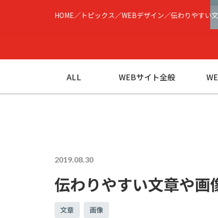
HOME
トピックス
WEBデザイン
伝わりやすい
ALL
WEBサイト全般
W
2019.08.30
伝わりやすい文章や画
文章
画像