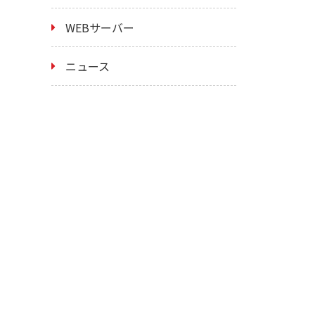
WEBサーバー
ニュース