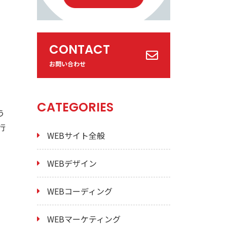
CONTACT
お問い合わせ
CATEGORIES
う
行
WEBサイト全般
WEBデザイン
WEBコーディング
WEBマーケティング