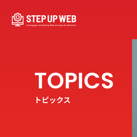
トピックス