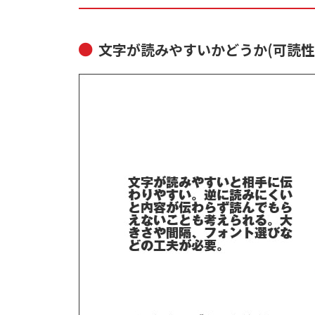
文字が読みやすいかどうか(可読性