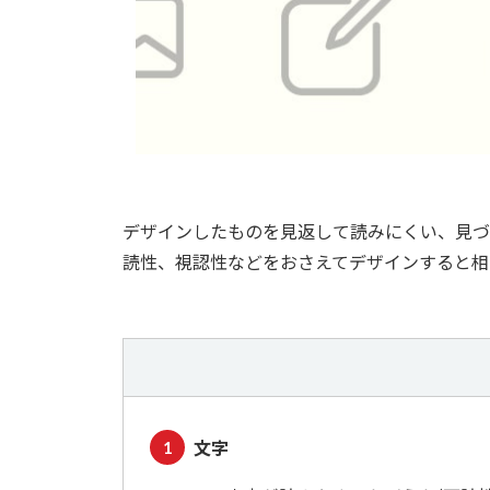
デザインしたものを見返して読みにくい、見づ
読性、視認性などをおさえてデザインすると相
文字