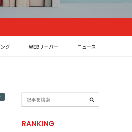
ィング
WEBサーバー
ニュース
ン
RANKING