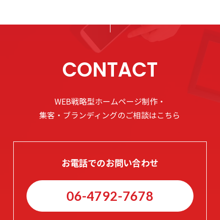
CONTACT
WEB戦略型ホームページ制作・
集客・ブランディングのご相談はこちら
お電話でのお問い合わせ
06-4792-7678