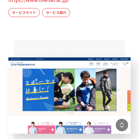
サービスサイト
サービス紹介