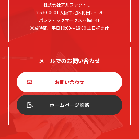
株式会社アルファクトリー
〒530-0001 大阪市北区梅田2-6-20
パシフィックマークス西梅田4F
営業時間／平日10:00～18:00 土日祝定休
メールでのお問い合わせ
お問い合わせ
ホームページ診断