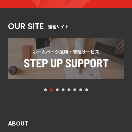
OUR SITE
運営サイト
1
2
3
4
5
6
7
8
ABOUT