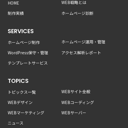
WEB戦略とは
HOME
制作実績
ホームページ診断
SERVICES
ホームページ運用・管理
ホームページ制作
WordPress保守・管理
アクセス解析レポート
テンプレートサービス
TOPICS
WEBサイト全般
トピックス一覧
WEBデザイン
WEBコーディング
WEBマーケティング
WEBサーバー
ニュース