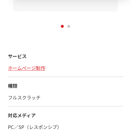
1
2
サービス
ホームぺージ制作
種類
フルスクラッチ
対応メディア
PC／SP（レスポンシブ）