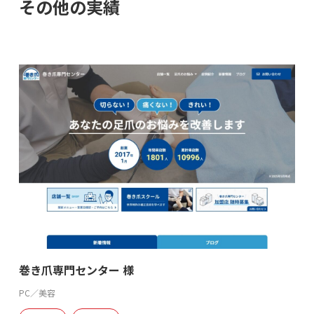
その他の実績
巻き爪専門センター 様
PC／美容