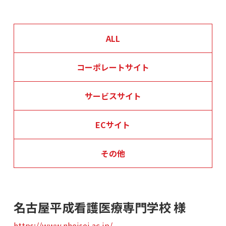
ALL
コーポレートサイト
サービスサイト
ECサイト
その他
名古屋平成看護医療専門学校 様
https://www.nheisei.ac.jp/