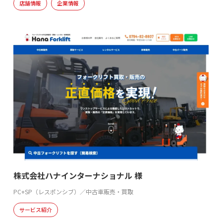
店舗情報
企業情報
株式会社ハナインターナショナル 様
PC+SP（レスポンシブ）／中古車販売・買取
サービス紹介