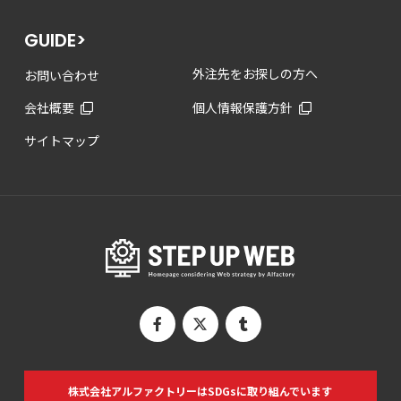
GUIDE>
外注先をお探しの方へ
お問い合わせ
会社概要
個人情報保護方針
サイトマップ
株式会社アルファクトリーは
SDGsに取り組んでいます