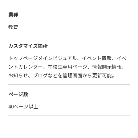
業種
教育
カスタマイズ箇所
トップページメインビジュアル、イベント情報、イベ
ントカレンダー、在校生専用ページ、情報開示情報、
お知らせ、ブログなどを管理画面から更新可能。
ページ数
40ページ以上