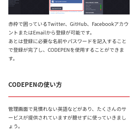
赤枠で囲っているTwitter、GitHub、Facebookアカウ
ントまたはEmailから登録が可能です。
あとは登録に必要な名前やパスワードを記入すること
で登録が完了し、CODEPENを使用することができま
す。
CODEPENの使い方
管理画面で見慣れない英語などがあり、たくさんのサ
ービスが提供されていますが臆せずに使っていきまし
ょう。