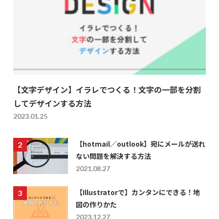
【文字デザイン】イラレでつくる！文字の一部を分割
してデザインする方法
2023.01.25
【hotmail／outlook】宛にメールが送れ
ない問題を解決する方法
2021.08.27
【Illustratorで】カンタンにできる！地
図の作りかた
2023.12.27