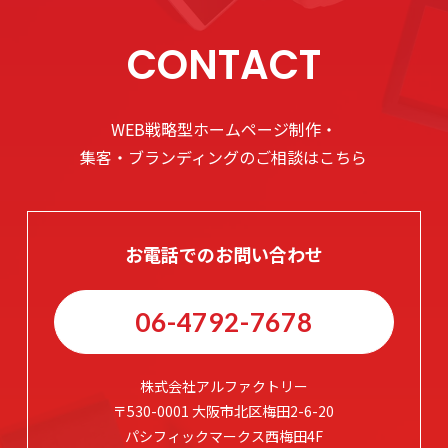
CONTACT
WEB戦略型ホームページ制作・
集客・ブランディングのご相談はこちら
お電話でのお問い合わせ
06-4792-7678
株式会社アルファクトリー
〒530-0001 大阪市北区梅田2-6-20
パシフィックマークス西梅田4F