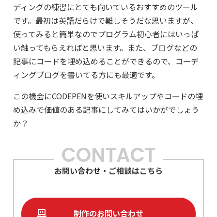
ディングの練習にとても向いているおすすめのツール
です。最初は英語だらけで難しそうだな思いますが、
使ってみると簡単なのでプログラム初心者にはいっぱ
い触ってもらえればと思います。また、ブログなどの
記事にコードを埋め込めることができるので、コーデ
ィングブログを書いてる方にも最適です。
この機会にCODEPENを使いスキルアップやコードの埋
め込みで価値のある記事にしてみてはいかがでしょう
か？
CONTACT
お問い合わせ・ご相談はこちら
制作のお問い合わせ