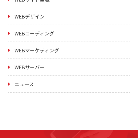
WEBデザイン
WEBコーディング
WEBマーケティング
WEBサーバー
ニュース