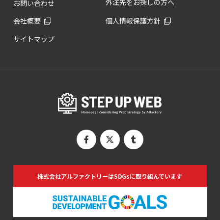
外注先をお探しの方へ
お問い合わせ
会社概要
個人情報保護方針
サイトマップ
株式会社アルファクトリーは
SDGsに取り組んでいます