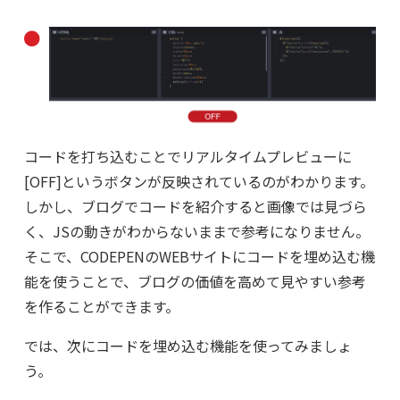
コードを打ち込むことでリアルタイムプレビューに
[OFF]というボタンが反映されているのがわかります。
しかし、ブログでコードを紹介すると画像では見づら
く、JSの動きがわからないままで参考になりません。
そこで、CODEPENのWEBサイトにコードを埋め込む機
能を使うことで、ブログの価値を高めて見やすい参考
を作ることができます。
では、次にコードを埋め込む機能を使ってみましょ
う。