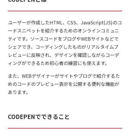
ユーザーが作成したHTML、CSS、JavaScript(JS)のコ
ードスニペットを紹介するためのオンラインコミュニ
ティです。ソースコードをブログやWEBサイトなどで
シェアでき、
コーディングしたものがリアルタイムプ
レビューに反映され
、デザインを確認しながらコーデ
ィングができるため初心者の練習にも使えます。
また、WEBデザイナーがサイトやブログで紹介するた
めのコードのプレビュー表示を公開する便利な機能が
あります。
CODEPENでできること