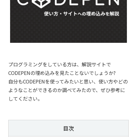
プログラミングをしている方は、解説サイトで
CODEPENの埋め込みを見たことないでしょうか?
自分もCODEPENを使ってみたいと思い、使い方やどの
ようなことができるのか調べてみたので、ぜひ参考に
してください。
目次