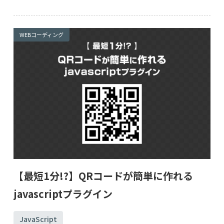
WEBコーディング
【最短1分!?】QRコードが簡単に作れる
javascriptプラグイン
JavaScript