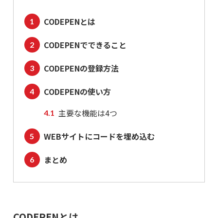
CODEPENとは
CODEPENでできること
CODEPENの登録方法
CODEPENの使い方
主要な機能は4つ
WEBサイトにコードを埋め込む
まとめ
CODEPENとは