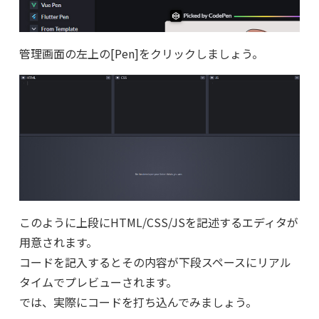
管理画面の左上の[Pen]をクリックしましょう。
このように上段にHTML/CSS/JSを記述するエディタが
用意されます。
コードを記入するとその内容が下段スペースにリアル
タイムでプレビューされます。
では、実際にコードを打ち込んでみましょう。