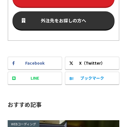
外注先をお探しの方へ
Facebook
X（Twitter）
LINE
ブックマーク
おすすめ記事
WEBコーディング