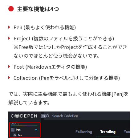
主要な機能は4つ
Pen (最もよく使われる機能)
Project (複数のファィルを扱うことができる)
※Free版では1つしかProjectを作成することができ
ないのでほとんど使う機会がないです。
Post (Markdownエディタの機能)
Collection (Penをラベルづけして分類する機能)
では、実際に主要機能で最もよく使われる機能[Pen]を
解説していきます。