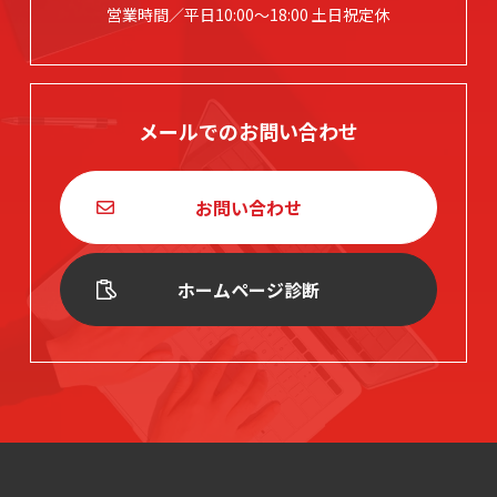
営業時間／平日10:00～18:00 土日祝定休
メールでのお問い合わせ
お問い合わせ
ホームページ診断