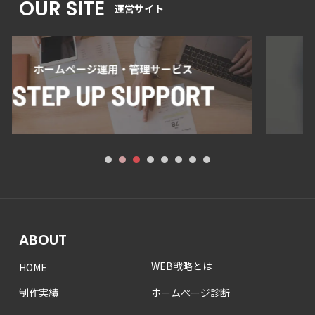
OUR SITE
運営サイト
1
2
3
4
5
6
7
8
ABOUT
WEB戦略とは
HOME
制作実績
ホームページ診断