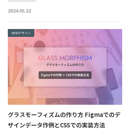
2024.05.22
WEBデザイン
グラスモーフィズムの作り方 Figmaでのデ
ザインデータ作例とCSSでの実装方法