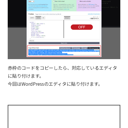
赤枠のコードをコピーしたら、対応しているエディタ
に貼り付けます。
今回はWordPressのエディタに貼り付けます。