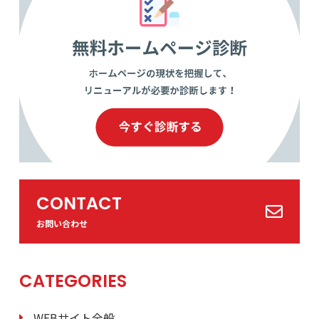
CONTACT
お問い合わせ
CATEGORIES
WEBサイト全般