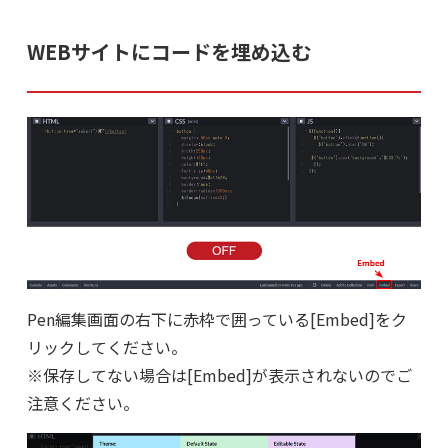
WEBサイトにコードを埋め込む
Pen編集画面の右下に赤枠で囲っている[Embed]をク
リックしてください。
※保存してない場合は[Embed]が表示されないのでご
注意ください。