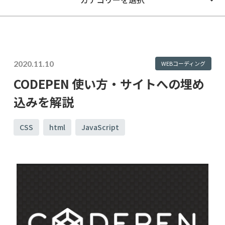
2020.11.10
WEBコーディング
CODEPEN 使い方・サイトへの埋め
込みを解説
CSS
html
JavaScript