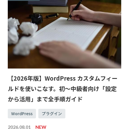
【2026年版】WordPress カスタムフィー
ルドを使いこなす。初〜中級者向け「設定
から活用」まで全手順ガイド
WordPress
プラグイン
2026.08.01
NEW