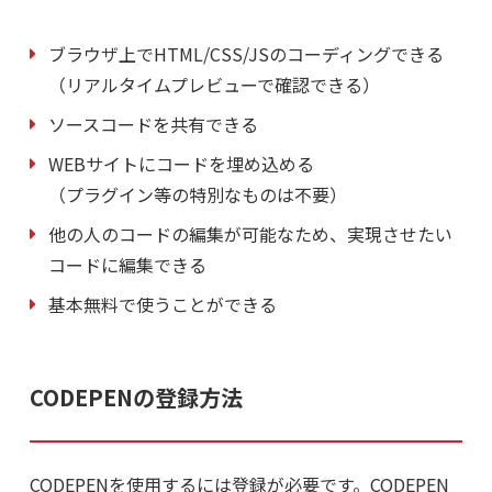
ブラウザ上でHTML/CSS/JSのコーディングできる
（リアルタイムプレビューで確認できる）
ソースコードを共有できる
WEBサイトにコードを埋め込める
（プラグイン等の特別なものは不要）
他の人のコードの編集が可能なため、実現させたい
コードに編集できる
基本無料で使うことができる
CODEPENの登録方法
CODEPENを使用するには登録が必要です。CODEPEN