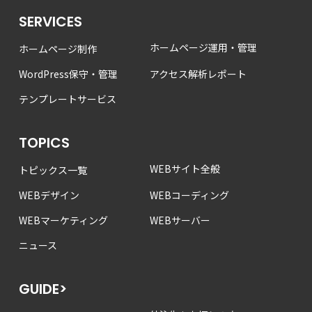
SERVICES
ホームページ運用・管理
ホームページ制作
WordPress保守・管理
アクセス解析レポート
テンプレートサービス
TOPICS
WEBサイト全般
トピックス一覧
WEBデザイン
WEBコーディング
WEBマーケティング
WEBサーバー
ニュース
GUIDE>