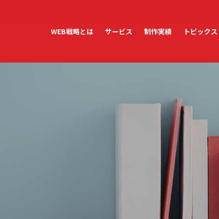
WEB戦略とは
サービス
制作実績
トピックス
ホームページ制作
ホームページ運用・管理
WordPress保守・管理
アクセス解析レポート
テンプレートサービス