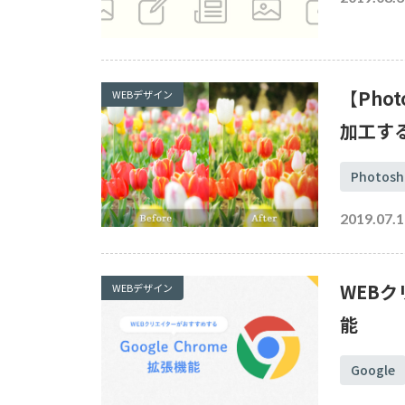
【Pho
WEBデザイン
加工す
Photosh
2019.07.1
WEBク
WEBデザイン
能
Google