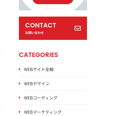
CONTACT
お問い合わせ
CATEGORIES
WEBサイト全般
WEBデザイン
WEBコーディング
WEBマーケティング