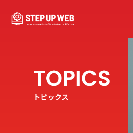
トピックス