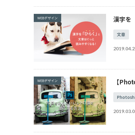
漢字を
WEBデザイン
文章
2019.04.2
【Pho
WEBデザイン
Photosh
2019.03.0