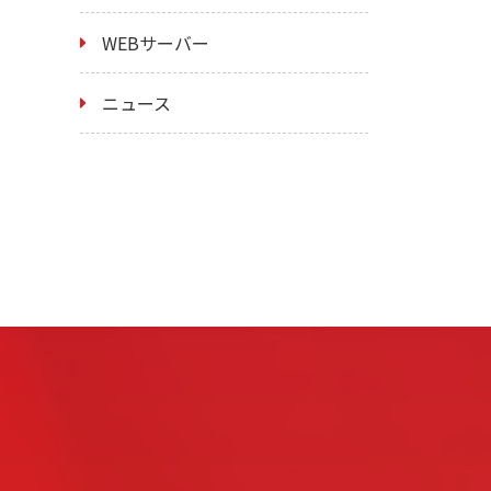
WEBサーバー
ニュース