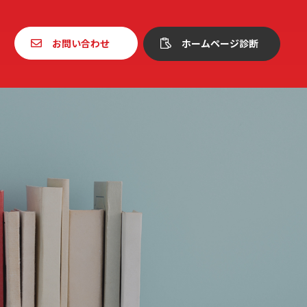
お問い合わせ
ホームページ診断