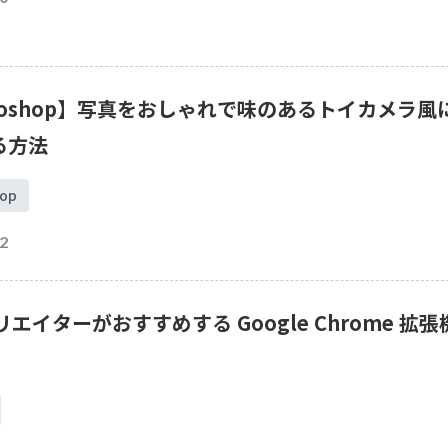
toshop】写真をおしゃれで味のあるトイカメラ風
る方法
op
2
リエイターがおすすめする Google Chrome 拡張