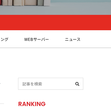
ィング
WEBサーバー
ニュース
RANKING