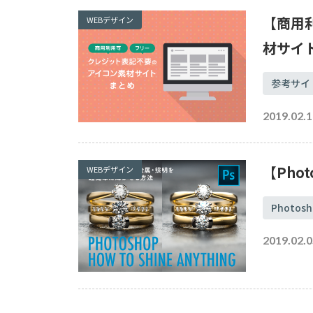
【商用
WEBデザイン
材サイ
参考サイ
2019.02.1
【Pho
WEBデザイン
Photosh
2019.02.0