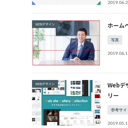
2019.06.2
ホーム
WEBデザイン
写真
2019.06.1
Web
WEBデザイン
リー
参考サイ
2019.05.1