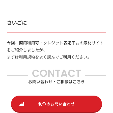
さいごに
今回、商用利用可・クレジット表記不要の素材サイト
をご紹介しましたが、
まずは利用規約をよく読んでご利用ください。
CONTACT
お問い合わせ・ご相談はこちら
制作のお問い合わせ