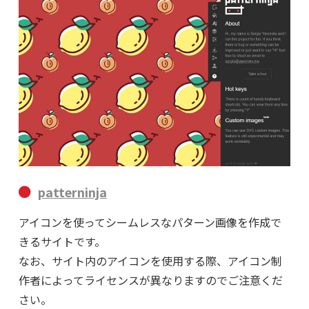
patterninja
アイコンを使ってシームレスなパターン画像を作成で
きるサイトです。
なお、サイト内のアイコンを使用する際、アイコン制
作者によってライセンスが異なりますのでご注意くだ
さい。