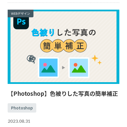
WEBデザイン
【Photoshop】色被りした写真の簡単補正
Photoshop
2023.08.31