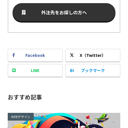
外注先をお探しの方へ
Facebook
X（Twitter）
LINE
ブックマーク
おすすめ記事
WEBデザイン