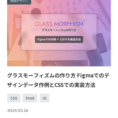
WEBデザイン
グラスモーフィズムの作り方 Figmaでのデ
ザインデータ作例とCSSでの実装方法
CSS
html
UI
2024.03.26