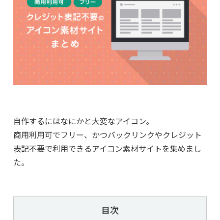
自作するにはなにかと大変なアイコン。
商用利用可でフリー、かつバックリンクやクレジット
表記不要で利用できるアイコン素材サイトを集めまし
た。
目次