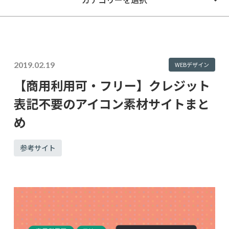
2019.02.19
WEBデザイン
【商用利用可・フリー】クレジット
表記不要のアイコン素材サイトまと
め
参考サイト