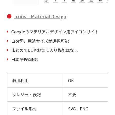
Icons – Material Design
Googleのマテリアルデザイン用アイコンサイト
白or黒、用途サイズが選択可能
まとめてDLやお気に入り機能はなし
日本語検索NG
商用利用
OK
クレジット表記
不要
ファイル形式
SVG／PNG