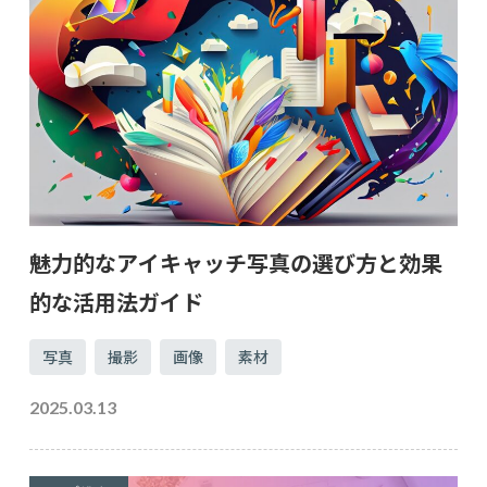
魅力的なアイキャッチ写真の選び方と効果
的な活用法ガイド
写真
撮影
画像
素材
2025.03.13