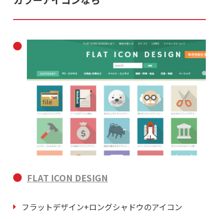
FLAT ICON DESIGN
フラットデザイン+ロングシャドウのアイコン