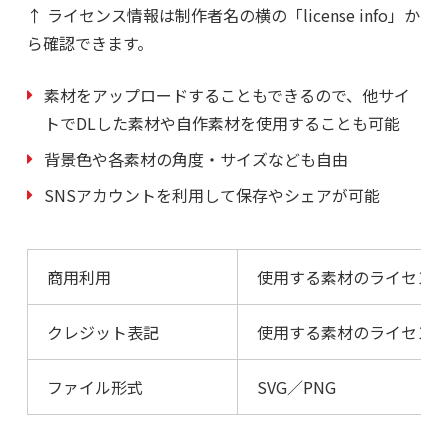
↑ ライセンス情報は制作者名の横の「license info」か
ら確認できます。
素材をアップロードすることもできるので、他サイ
トでDLした素材や自作素材を使用することも可能
背景色や各素材の角度・サイズなども自由
SNSアカウントを利用して保存やシェアが可能
商用利用
使用する素材のライセン
クレジット表記
使用する素材のライセン
ファイル形式
SVG／PNG