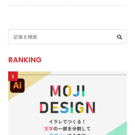
RANKING