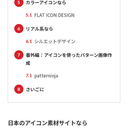
カラーアイコンなら
FLAT ICON DESIGN
リアル系なら
シルエットデザイン
番外編：アイコンを使ったパターン画像作
成
patterninja
さいごに
日本のアイコン素材サイトなら