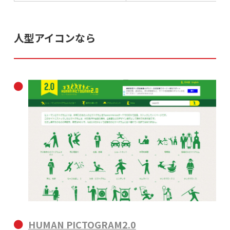
人型アイコンなら
HUMAN PICTOGRAM2.0