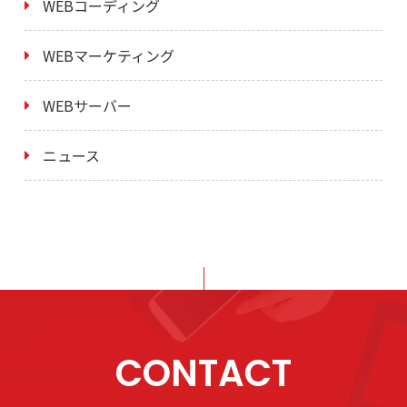
WEBコーディング
WEBマーケティング
WEBサーバー
ニュース
CONTACT