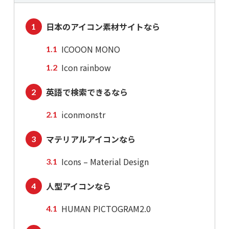
日本のアイコン素材サイトなら
ICOOON MONO
Icon rainbow
英語で検索できるなら
iconmonstr
マテリアルアイコンなら
Icons – Material Design
人型アイコンなら
HUMAN PICTOGRAM2.0