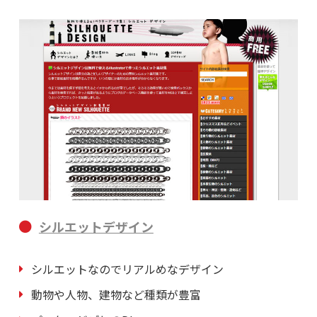
シルエットデザイン
シルエットなのでリアルめなデザイン
動物や人物、建物など種類が豊富