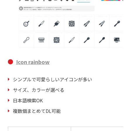
Icon rainbow
シンプルで可愛らしいアイコンが多い
サイズ、カラーが選べる
日本語検索OK
複数個まとめてDL可能