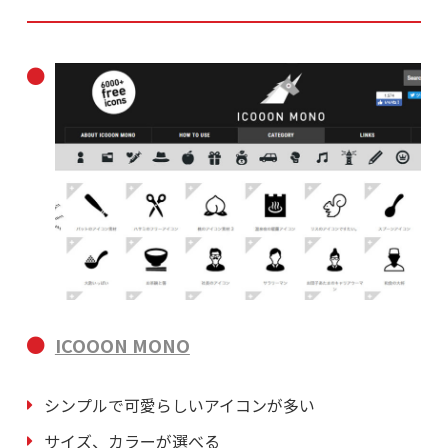
ICOOON MONO
シンプルで可愛らしいアイコンが多い
サイズ、カラーが選べる