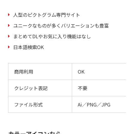
人型のピクトグラム専門サイト
ユニークなものが多くバリエーションも豊富
まとめてDLやお気に入り機能はなし
日本語検索OK
商用利用
OK
クレジット表記
不要
ファイル形式
Ai／PNG／JPG
カラーアイコンなら