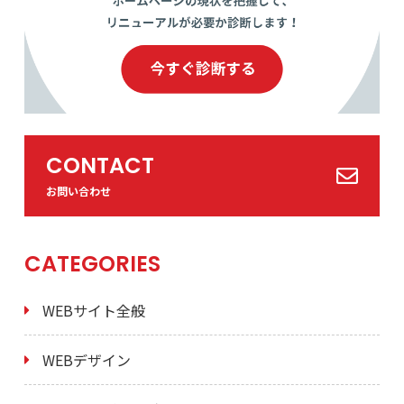
CONTACT
お問い合わせ
CATEGORIES
WEBサイト全般
WEBデザイン