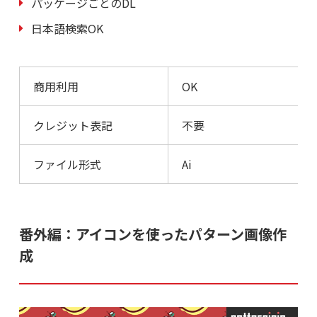
パッケージごとのDL
日本語検索OK
商用利用
OK
クレジット表記
不要
ファイル形式
Ai
番外編：アイコンを使ったパターン画像作
成