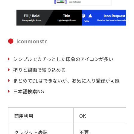
iconmonstr
シンプルでカチっとした印象のアイコンが多い
塗りと線画で絞り込める
まとめてDLはできないが、お気に入り登録が可能
日本語検索NG
商用利用
OK
クレジット表記
不要