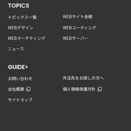
TOPICS
WEBサイト全般
トピックス一覧
WEBデザイン
WEBコーディング
WEBマーケティング
WEBサーバー
ニュース
GUIDE>
外注先をお探しの方へ
お問い合わせ
会社概要
個人情報保護方針
サイトマップ