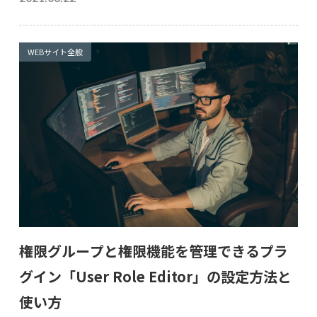
WEBサイト全般
権限グループと権限機能を管理できるプラ
グイン「User Role Editor」の設定方法と
使い方