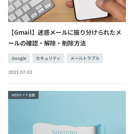
【Gmail】迷惑メールに振り分けられたメ
ールの確認・解除・削除方法
Google
セキュリティ
メールトラブル
2021.07.02
WEBサイト全般