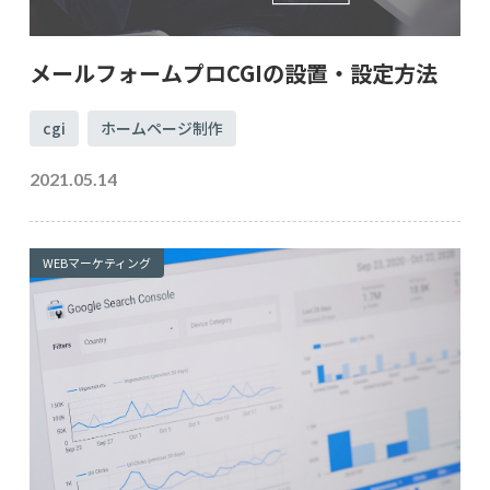
メールフォームプロCGIの設置・設定方法
cgi
ホームページ制作
2021.05.14
WEBマーケティング