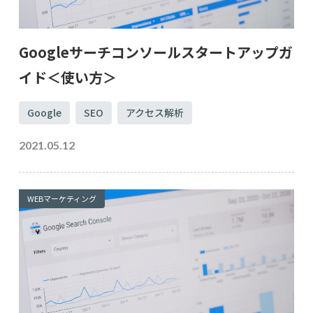
Googleサーチコンソールスタートアップガ
イド＜使い方＞
Google
SEO
アクセス解析
2021.05.12
WEBマーケティング