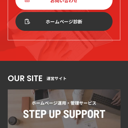
お問い合わせ
ホームページ診断
OUR SITE
運営サイト