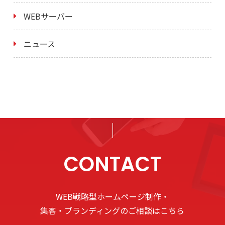
WEBサーバー
ニュース
CONTACT
WEB戦略型ホームページ制作・
集客・ブランディングのご相談はこちら