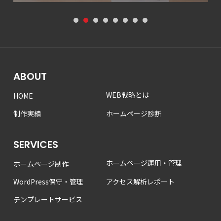
1
2
3
4
5
6
7
8
ABOUT
WEB戦略とは
HOME
制作実績
ホームページ診断
SERVICES
ホームページ運用・管理
ホームページ制作
WordPress保守・管理
アクセス解析レポート
テンプレートサービス