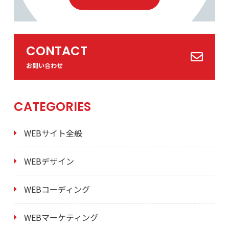
CONTACT
お問い合わせ
CATEGORIES
WEBサイト全般
WEBデザイン
WEBコーディング
WEBマーケティング