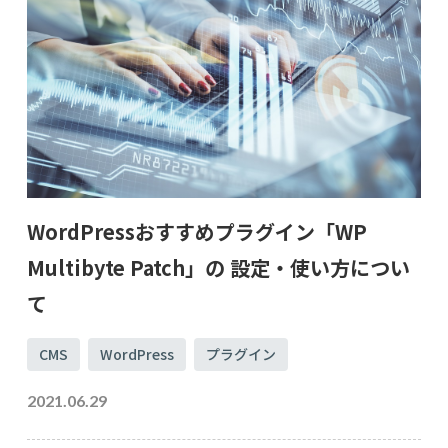
WordPressおすすめプラグイン「WP
Multibyte Patch」の 設定・使い方につい
て
CMS
WordPress
プラグイン
2021.06.29