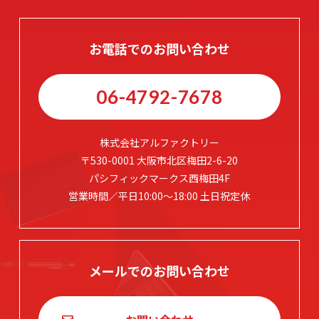
お電話でのお問い合わせ
06-4792-7678
株式会社アルファクトリー
〒530-0001 大阪市北区梅田2-6-20
パシフィックマークス西梅田4F
営業時間／平日10:00～18:00 土日祝定休
メールでのお問い合わせ