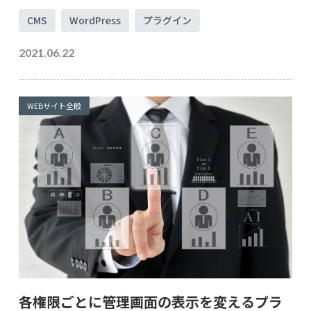
CMS
WordPress
プラグイン
2021.06.22
WEBサイト全般
各権限ごとに管理画面の表示を変えるプラ