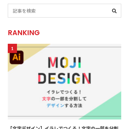
RANKING
【文字デザイン】イラレでつくる！文字の一部を分割