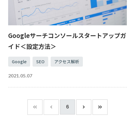
Googleサーチコンソールスタートアップガ
イド＜設定方法＞
Google
SEO
アクセス解析
2021.05.07
6