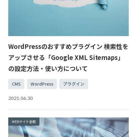
WordPressのおすすめプラグイン 検索性を
アップさせる「Google XML Sitemaps」
の設定方法・使い方について
CMS
WordPress
プラグイン
2021.06.30
WEBサイト全般