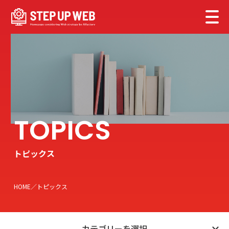
トピックス
HOME
トピックス
カテゴリーを選択