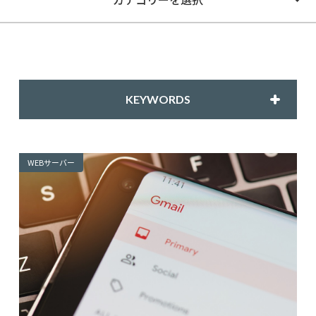
KEYWORDS
WEBサーバー