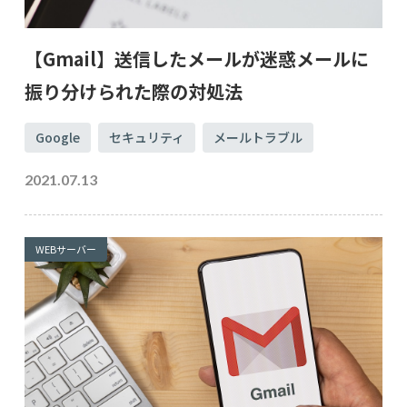
【Gmail】送信したメールが迷惑メールに
振り分けられた際の対処法
Google
セキュリティ
メールトラブル
2021.07.13
WEBサーバー