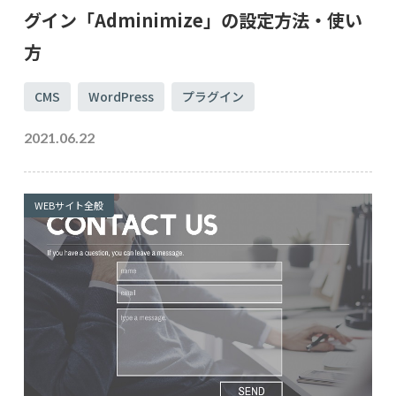
グイン「Adminimize」の設定方法・使い
方
CMS
WordPress
プラグイン
2021.06.22
WEBサイト全般