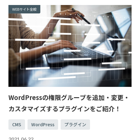
WEBサイト全般
WordPressの権限グループを追加・変更・
カスタマイズするプラグインをご紹介！
CMS
WordPress
プラグイン
2021.06.22