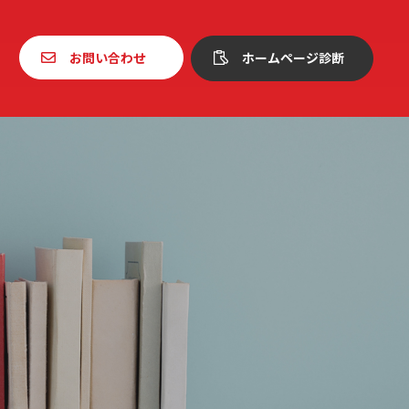
お問い合わせ
ホームページ診断