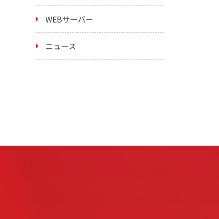
WEBサーバー
ニュース