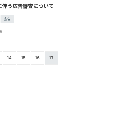
に伴う広告審査について
広告
8
14
15
16
17