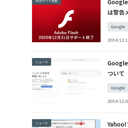
Goog
WEBサイト全般
は警告
Google
2014.12.1
Goog
ニュース
ついて
Google
2014.12.0
Yaho
ニュース