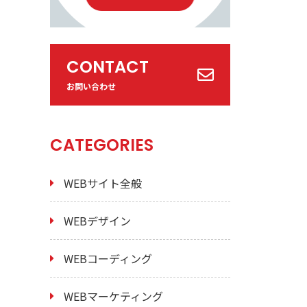
CONTACT
お問い合わせ
CATEGORIES
WEBサイト全般
WEBデザイン
WEBコーディング
WEBマーケティング