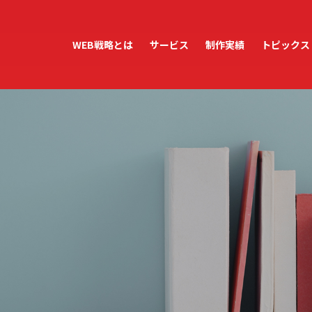
WEB戦略とは
サービス
制作実績
トピックス
ホームページ制作
ホームページ運用・管理
WordPress保守・管理
アクセス解析レポート
テンプレートサービス