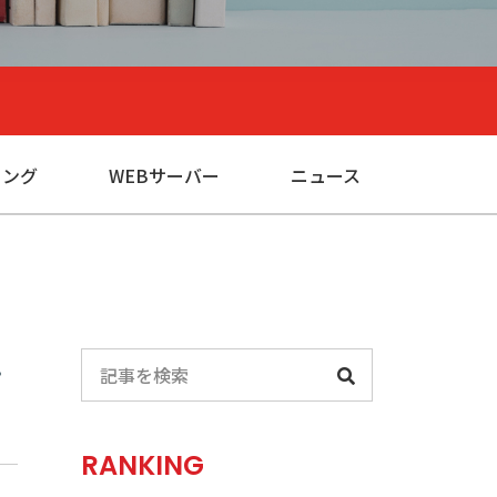
ィング
WEBサーバー
ニュース
RANKING