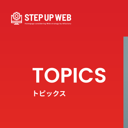
トピックス