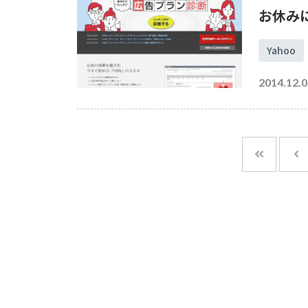
お休み
Yahoo
2014.12.0