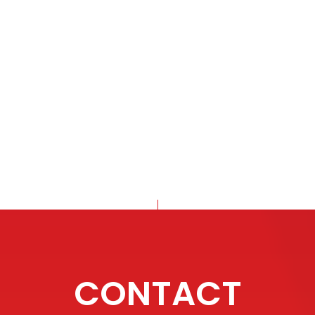
CONTACT