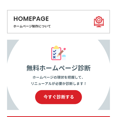
化する導入・設定術
HOMEPAGE
ホームページ制作について