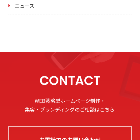
ニュース
CONTACT
WEB戦略型ホームページ制作・
集客・ブランディングのご相談はこちら
お電話でのお問い合わせ