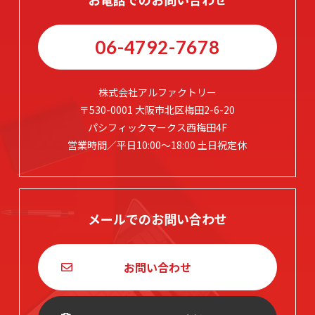
06-4792-7678
株式会社アルファクトリー
〒530-0001 大阪市北区梅田2-6-20
パシフィックマークス西梅田4F
営業時間／平日10:00～18:00 土日祝定休
メールでのお問い合わせ
お問い合わせ