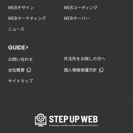
WEBデザイン
WEBコーディング
WEBマーケティング
WEBサーバー
ニュース
GUIDE>
外注先をお探しの方へ
お問い合わせ
会社概要
個人情報保護方針
サイトマップ