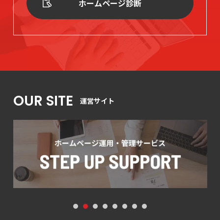
ホームページ診断
OUR SITE
運営サイト
1
2
3
4
5
6
7
8