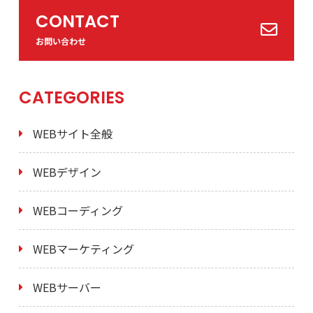
CONTACT
お問い合わせ
CATEGORIES
WEBサイト全般
WEBデザイン
WEBコーディング
WEBマーケティング
WEBサーバー