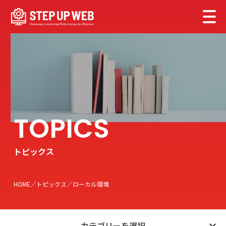
トピックス
HOME
トピックス
ローカル環境
カテゴリーを選択