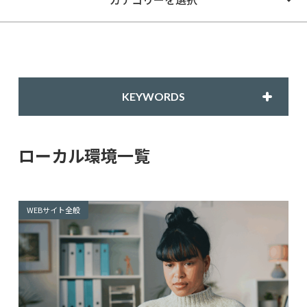
KEYWORDS
ローカル環境一覧
WEBサイト全般