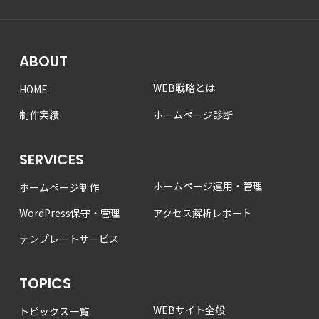
ABOUT
WEB戦略とは
HOME
制作実績
ホームページ診断
SERVICES
ホームページ運用・管理
ホームページ制作
WordPress保守・管理
アクセス解析レポート
テンプレートサービス
TOPICS
WEBサイト全般
トピックス一覧