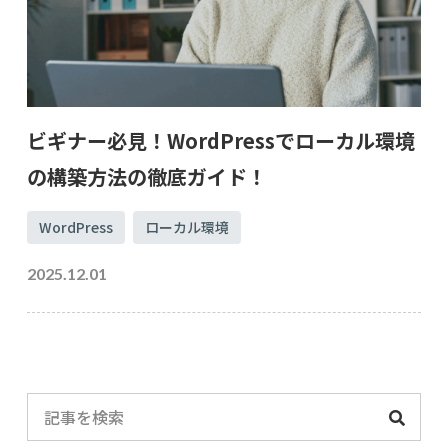
ビギナー必見！WordPressでローカル環境
の構築方法の徹底ガイド！
WordPress
ローカル環境
2025.12.01