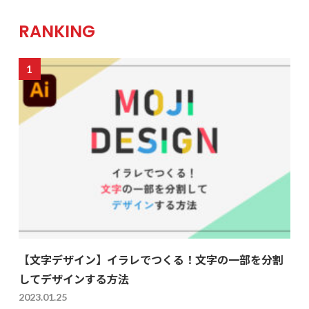
RANKING
【文字デザイン】イラレでつくる！文字の一部を分割
してデザインする方法
2023.01.25