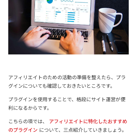
アフィリエイトのための活動の準備を整えたら、プラ
グインについても確認しておきたいところです。
プラグインを使用することで、格段にサイト運営が便
利になるからです。
こちらの項では、
アフィリエイトに特化したおすすめ
のプラグイン
について、三点紹介していきましょう。