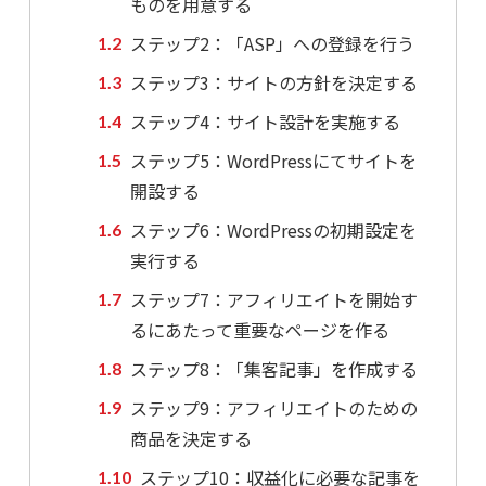
ものを用意する
ステップ2：「ASP」への登録を行う
ステップ3：サイトの方針を決定する
ステップ4：サイト設計を実施する
ステップ5：WordPressにてサイトを
開設する
ステップ6：WordPressの初期設定を
実行する
ステップ7：アフィリエイトを開始す
るにあたって重要なページを作る
ステップ8：「集客記事」を作成する
ステップ9：アフィリエイトのための
商品を決定する
ステップ10：収益化に必要な記事を