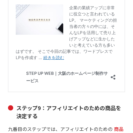
ステップ9：アフィリエイトのための商品を
決定する
九番目のステップでは、アフィリエイトのための
商品