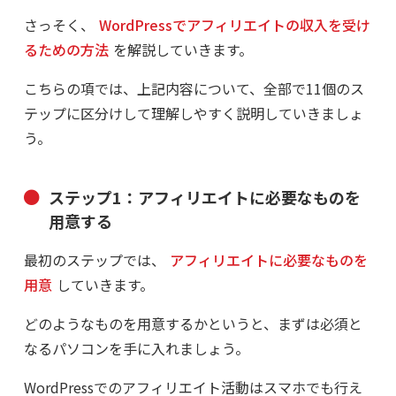
さっそく、
WordPressでアフィリエイトの収入を受け
るための方法
を解説していきます。
こちらの項では、上記内容について、全部で11個のス
テップに区分けして理解しやすく説明していきましょ
う。
ステップ1：アフィリエイトに必要なものを
用意する
最初のステップでは、
アフィリエイトに必要なものを
用意
していきます。
どのようなものを用意するかというと、まずは必須と
なるパソコンを手に入れましょう。
WordPressでのアフィリエイト活動はスマホでも行え