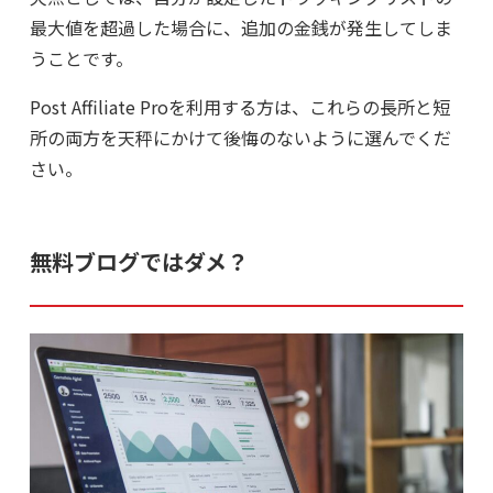
最大値を超過した場合に、追加の金銭が発生してしま
うことです。
Post Affiliate Proを利用する方は、これらの長所と短
所の両方を天秤にかけて後悔のないように選んでくだ
さい。
無料ブログではダメ？