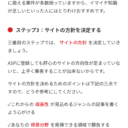
に扱える案件が多数揃っていますから、イマイチ知識
が乏しいといった人にはとりわけおすすめです。
ステップ3：サイトの方針を決定する
三番目のステップでは、
サイトの方針
を決定していき
ましょう。
ASPに登録しても肝心のサイトの方向性が定まっていな
いと、上手く集客することが出来ないからです。
サイトの方針を決めるためのポイントは下記の三点で
すので、どうぞ参考にしてください。
✓これからの
成長性
が見込めるジャンルの記事を書く
よう心がける
✓あなたの
得意分野
を発揮できる領域で勝負する