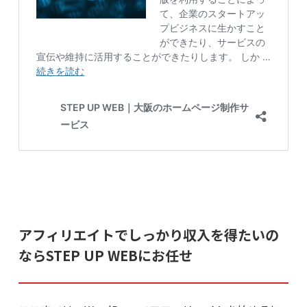
アフィリエイトでしっかり収入を得たいの
ならSTEP UP WEBにお任せ