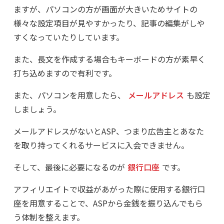
ますが、パソコンの方が画面が大きいためサイトの
様々な設定項目が見やすかったり、記事の編集がしや
すくなっていたりしています。
また、長文を作成する場合もキーボードの方が素早く
打ち込めますので有利です。
また、パソコンを用意したら、
メールアドレス
も設定
しましょう。
メールアドレスがないとASP、つまり広告主とあなた
を取り持ってくれるサービスに入会できません。
そして、最後に必要になるのが
銀行口座
です。
アフィリエイトで収益があがった際に使用する銀行口
座を用意することで、ASPから金銭を振り込んでもら
う体制を整えます。