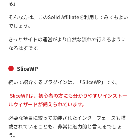
る」
そんな方は、このSolid Affiliateを利用してみてもよい
でしょう。
きっとサイトの運営がより自然な流れで行えるように
なるはずです。
SliceWP
続いて紹介するプラグインは、「SliceWP」です。
SliceWPは、初心者の方にも分かりやすいインストー
ルウィザードが備えられています。
必要な項目に絞って実装されたインターフェースも搭
載されていることも、非常に魅力的と言えるでしょ
う。