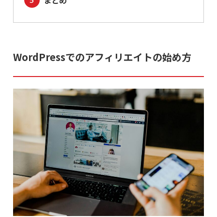
まとめ
WordPressでのアフィリエイトの始め方