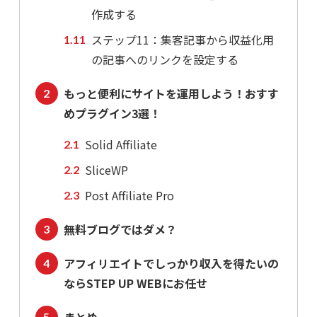
作成する
ステップ11：集客記事から収益化用
の記事へのリンクを設定する
もっと便利にサイトを運用しよう！おすす
めプラグイン3選！
Solid Affiliate
SliceWP
Post Affiliate Pro
無料ブログではダメ？
アフィリエイトでしっかり収入を得たいの
ならSTEP UP WEBにお任せ