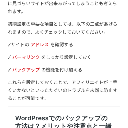
に見づらいサイトが出来あがってしまうことも考えら
れます。
初期設定の重要な項目としては、以下の三点があげら
れますので、よくチェックしておいてください。
✓サイトの
アドレス
を確認する
✓
パーマリンク
をしっかり設定しておく
✓
バックアップ
の機能を付け加える
これらを設定しておくことで、アフィリエイトが上手
くいかないといったたぐいのトラブルを未然に防止す
ることが可能です。