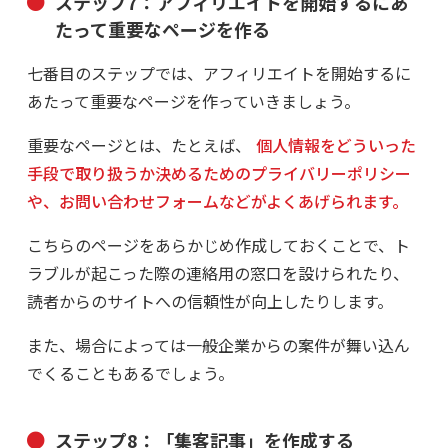
ステップ7：アフィリエイトを開始するにあ
たって重要なページを作る
七番目のステップでは、アフィリエイトを開始するに
あたって重要なページを作っていきましょう。
重要なページとは、たとえば、
個人情報をどういった
手段で取り扱うか決めるためのプライバリーポリシー
や、お問い合わせフォームなどがよくあげられます。
こちらのページをあらかじめ作成しておくことで、ト
ラブルが起こった際の連絡用の窓口を設けられたり、
読者からのサイトへの信頼性が向上したりします。
また、場合によっては一般企業からの案件が舞い込ん
でくることもあるでしょう。
ステップ8：「集客記事」を作成する