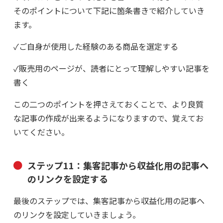
そのポイントについて下記に箇条書きで紹介していき
ます。
✓ご自身が使用した経験のある商品を選定する
✓販売用のページが、読者にとって理解しやすい記事を
書く
この二つのポイントを押さえておくことで、より良質
な記事の作成が出来るようになりますので、覚えてお
いてください。
ステップ11：集客記事から収益化用の記事へ
のリンクを設定する
最後のステップでは、集客記事から収益化用の記事へ
のリンクを設定していきましょう。