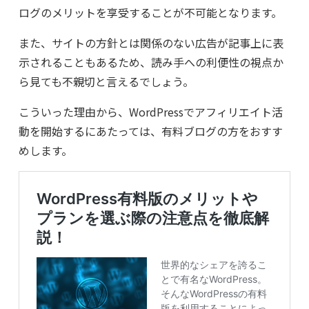
ログのメリットを享受することが不可能となります。
また、サイトの方針とは関係のない広告が記事上に表
示されることもあるため、読み手への利便性の視点か
ら見ても不親切と言えるでしょう。
こういった理由から、WordPressでアフィリエイト活
動を開始するにあたっては、有料ブログの方をおすす
めします。