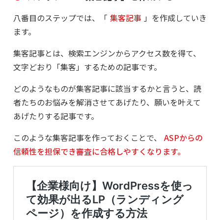
八番目のステップでは、「
集客記事
」を作成していき
ます。
集客記事とは、検索エンジンからアクセス数を得て、
文字どおり「集客」するための記事です。
どのようなものが集客記事に該当するかと言うと、読
者たちのお悩みを解消させてあげたり、願いを叶えて
あげたりする記事です。
このような集客記事を作っておくことで、
ASPからの
信頼性を担保でき審査に合格しやすくなります。