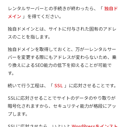
レンタルサーバーとの手続きが終わったら、「
独自ド
メイン
」を得てください。
独自ドメインとは、サイトに付与された固有のアドレ
スのことを指します。
独自ドメインを取得しておくと、万が一レンタルサー
バーを変更する際にもアドレスが変わらないため、乗
り換えによるSEO能力の低下を抑えることが可能で
す。
続いて行う工程は、「
SSL
」に応対させることです。
SSLに応対させることでサイトのデータのやり取りが
暗号化されますから、セキュリティ能力が格段にアッ
プします。
SSLに応対させたら、いよいよ
WordPressをインスト