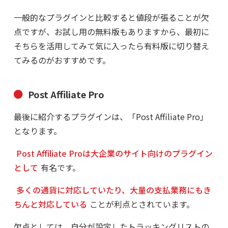
一般的なプラグインと比較すると値段が張ることが欠
点ですが、お試し用の無料版もありますから、最初に
そちらを活用してみて気に入ったら有料版に切り替え
てみるのがおすすめです。
Post Affiliate Pro
最後に紹介するプラグインは、「Post Affiliate Pro」
となります。
Post Affiliate Proは大企業のサイト向けのプラグイン
として
有名です。
多くの通貨に対応していたり、大量の支払業務にもき
ちんと対応している
ことが利点とされています。
欠点としては、自分が設定したトラッキングリストの