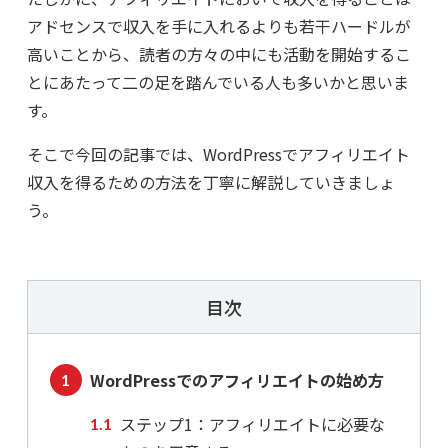
アドセンスで収入を手に入れるよりも若干ハードルが
高いことから、読者の方々の中にも活動を開始するこ
とにあたって二の足を踏んでいる人も多いかと思いま
す。
そこで今回の記事では、WordPressでアフィリエイト
収入を得るための方法を丁寧に解説していきましょ
う。
目次
WordPressでのアフィリエイトの始め方
ステップ1：アフィリエイトに必要な