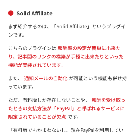
Solid Affiliate
まず紹介するのは、「Solid Affiliate」というプラグイ
ンです。
こちらのプラグインは
報酬率の設定が簡単に出来た
り、記事間のリンクの構築が手軽に出来たりといった
機能が実装されています。
また、
通知メールの自動化
が可能という機能も併せ持
っています。
ただ、有料版しか存在しないことや、
報酬を受け取っ
たときの支払方法が「PayPal」と呼ばれるサービスに
限定されていることが欠点
です。
「有料版でもかまわないし、現在PayPalを利用してい