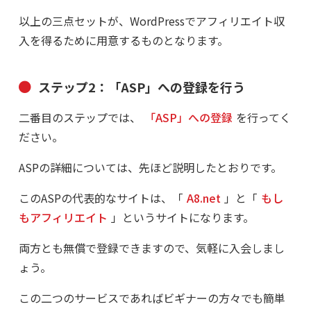
以上の三点セットが、WordPressでアフィリエイト収
入を得るために用意するものとなります。
ステップ2：「ASP」への登録を行う
二番目のステップでは、
「ASP」への登録
を行ってく
ださい。
ASPの詳細については、先ほど説明したとおりです。
このASPの代表的なサイトは、「
A8.net
」と「
もし
もアフィリエイト
」というサイトになります。
両方とも無償で登録できますので、気軽に入会しまし
ょう。
この二つのサービスであればビギナーの方々でも簡単