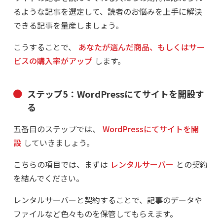
るような記事を選定して、読者のお悩みを上手に解決
できる記事を量産しましょう。
こうすることで、
あなたが選んだ商品、もしくはサー
ビスの購入率がアップ
します。
ステップ5：WordPressにてサイトを開設す
る
五番目のステップでは、
WordPressにてサイトを開
設
していきましょう。
こちらの項目では、まずは
レンタルサーバー
との契約
を結んでください。
レンタルサーバーと契約することで、記事のデータや
ファイルなど色々ものを保管してもらえます。