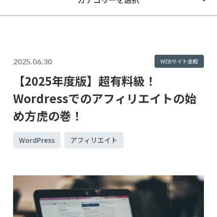
2025.06.30
WEBサイト全般
【2025年度版】超有料級！
Wordressでのアフィリエイトの始
め方虎の巻！
WordPress
アフィリエイト