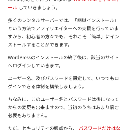
ール
していきましょう。
多くのレンタルサーバーでは、「簡単インストール」
という方法でアフィリエイターへの支援を行っていま
すから、初心者の方々でも、それこそ「簡単」にイン
ストールすることができます。
WordPressのインストールの終了後は、該当のサイト
へログインしていきます。
ユーザー名、及びパスワードを設定して、いつでもロ
グインできる体制を構築しましょう。
ちなみに、このユーザー名とパスワードは後になって
からの変更も出来ますので、当初のうちはあまり悩む
必要もありません。
ただ、セキュリティの観点から、
パスワードだけはな