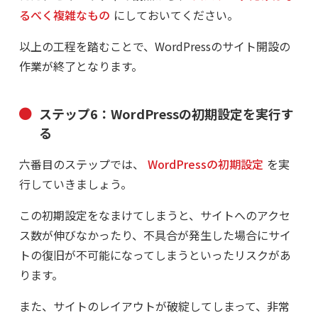
るべく複雑なもの
にしておいてください。
以上の工程を踏むことで、WordPressのサイト開設の
作業が終了となります。
ステップ6：WordPressの初期設定を実行す
る
六番目のステップでは、
WordPressの初期設定
を実
行していきましょう。
この初期設定をなまけてしまうと、サイトへのアクセ
ス数が伸びなかったり、不具合が発生した場合にサイ
トの復旧が不可能になってしまうといったリスクがあ
ります。
また、サイトのレイアウトが破綻してしまって、非常