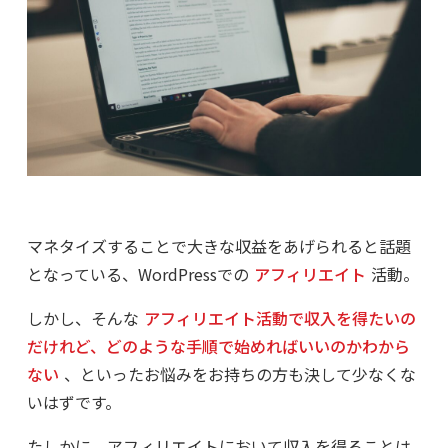
マネタイズすることで大きな収益をあげられると話題
となっている、WordPressでの
アフィリエイト
活動。
しかし、そんな
アフィリエイト活動で収入を得たいの
だけれど、どのような手順で始めればいいのかわから
ない
、といったお悩みをお持ちの方も決して少なくな
いはずです。
たしかに、アフィリエイトにおいて収入を得ることは