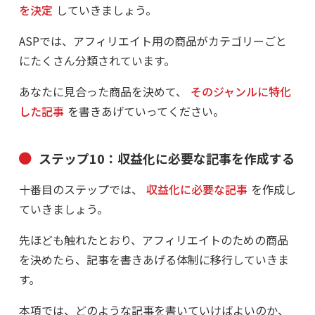
を決定
していきましょう。
ASPでは、アフィリエイト用の商品がカテゴリーごと
にたくさん分類されています。
あなたに見合った商品を決めて、
そのジャンルに特化
した記事
を書きあげていってください。
ステップ10：収益化に必要な記事を作成する
十番目のステップでは、
収益化に必要な記事
を作成し
ていきましょう。
先ほども触れたとおり、アフィリエイトのための商品
を決めたら、記事を書きあげる体制に移行していきま
す。
本項では、どのような記事を書いていけばよいのか、