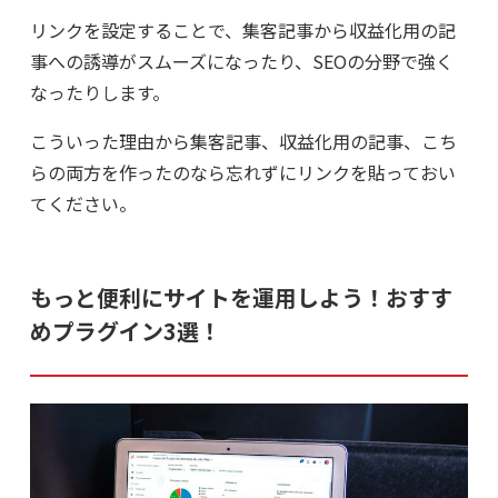
リンクを設定することで、集客記事から収益化用の記
事への誘導がスムーズになったり、SEOの分野で強く
なったりします。
こういった理由から集客記事、収益化用の記事、こち
らの両方を作ったのなら忘れずにリンクを貼っておい
てください。
もっと便利にサイトを運用しよう！おすす
めプラグイン3選！