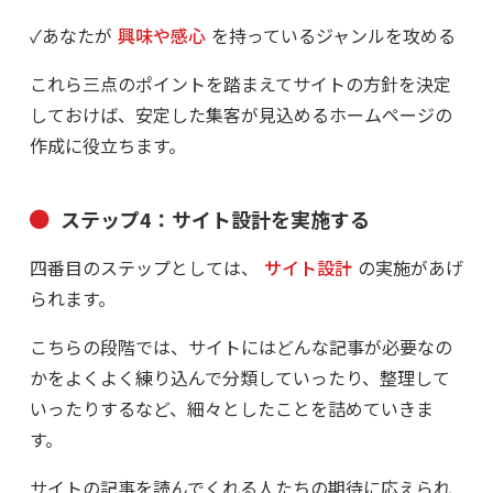
✓あなたが
興味や感心
を持っているジャンルを攻める
これら三点のポイントを踏まえてサイトの方針を決定
しておけば、安定した集客が見込めるホームページの
作成に役立ちます。
ステップ4：サイト設計を実施する
四番目のステップとしては、
サイト設計
の実施があげ
られます。
こちらの段階では、サイトにはどんな記事が必要なの
かをよくよく練り込んで分類していったり、整理して
いったりするなど、細々としたことを詰めていきま
す。
サイトの記事を読んでくれる人たちの期待に応えられ