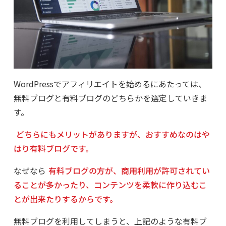
WordPressでアフィリエイトを始めるにあたっては、
無料ブログと有料ブログのどちらかを選定していきま
す。
どちらにもメリットがありますが、おすすめなのはや
はり有料ブログです。
なぜなら
有料ブログの方が、商用利用が許可されてい
ることが多かったり、コンテンツを柔軟に作り込むこ
とが出来たりするからです。
無料ブログを利用してしまうと、上記のような有料ブ