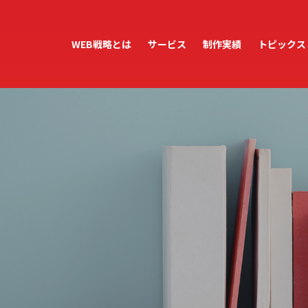
WEB戦略とは
サービス
制作実績
トピックス
ホームページ制作
ホームページ運用・管理
WordPress保守・管理
アクセス解析レポート
テンプレートサービス