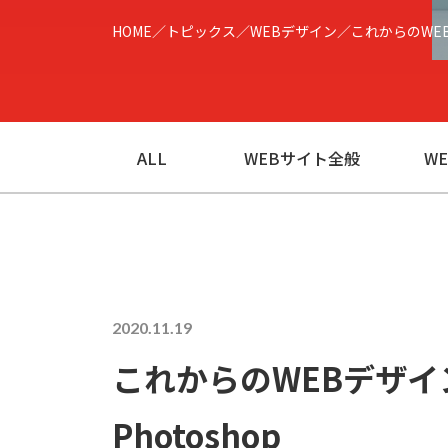
HOME
トピックス
WEBデザイン
これからのWEB
ALL
WEBサイト全般
W
2020.11.19
これからのWEBデザイン
Photoshop