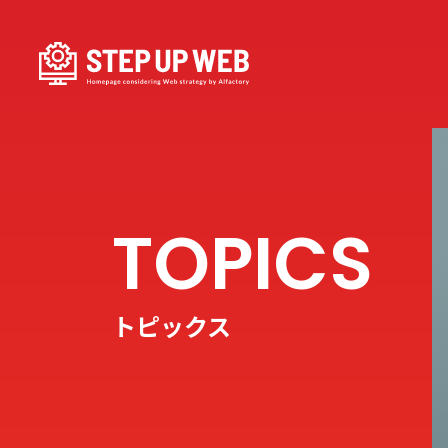
トピックス