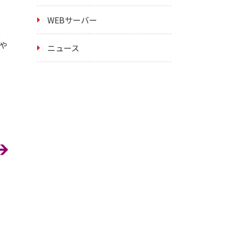
WEBサーバー
報
ドや
ニュース