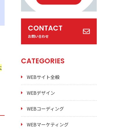
CONTACT
お問い合わせ
CATEGORIES
広
WEBサイト全般
WEBデザイン
WEBコーディング
WEBマーケティング