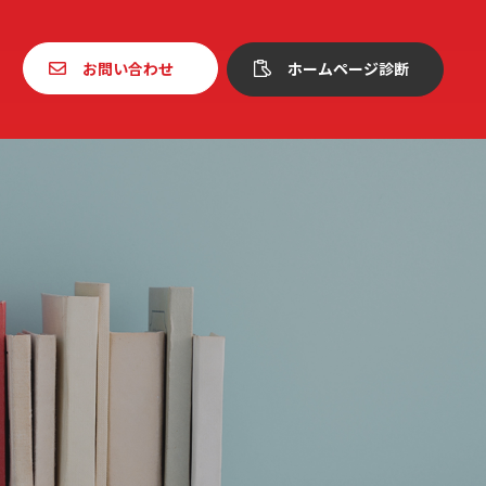
お問い合わせ
ホームページ診断