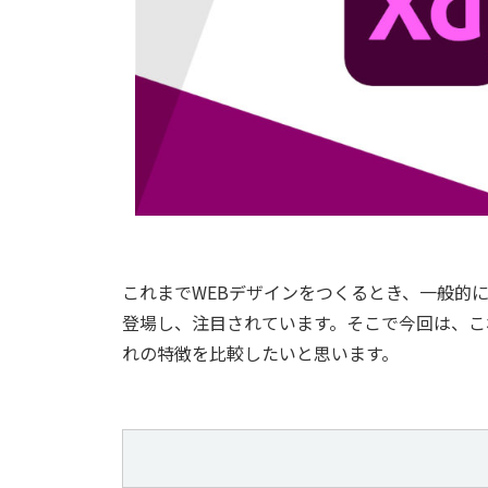
これまでWEBデザインをつくるとき、一般的にPh
登場し、注目されています。そこで今回は、こ
れの特徴を比較したいと思います。