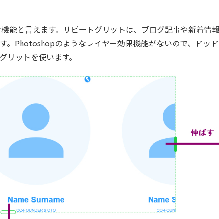
な機能と言えます。リピートグリットは、ブログ記事や新着情
。Photoshopのようなレイヤー効果機能がないので、ドッ
グリットを使います。