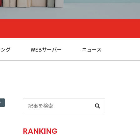
ィング
WEBサーバー
ニュース
ン
RANKING