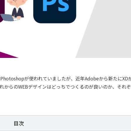
otoshopが使われていましたが、近年Adobeから新たにXD
れからのWEBデザインはどっちでつくるのが良いのか、それぞ
目次