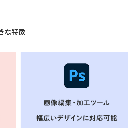
大きな特徴