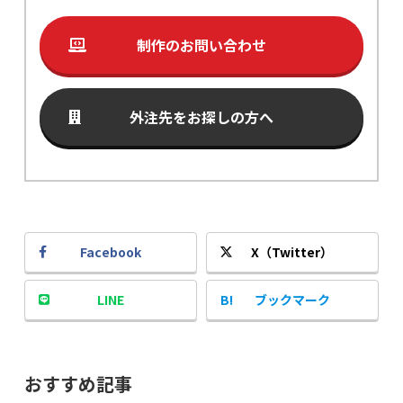
制作のお問い合わせ
外注先をお探しの方へ
Facebook
X（Twitter）
LINE
ブックマーク
おすすめ記事