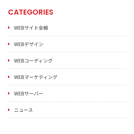
CATEGORIES
WEBサイト全般
WEBデザイン
WEBコーディング
WEBマーケティング
WEBサーバー
ニュース