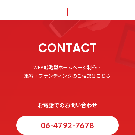
CONTACT
WEB戦略型ホームページ制作・
集客・ブランディングのご相談はこちら
お電話でのお問い合わせ
06-4792-7678