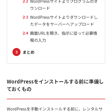
WordPressサイトよりプログラムのダ
ウンロード
WordPressサイトよりダウンロードし
たデータをサーバーへアップロード
画面URLを開き、指示に従って必要情
報の入力
まとめ
WordPressをインストールする前に準備し
ておくもの
WordPressを手動インストールする前に、レンタルサ