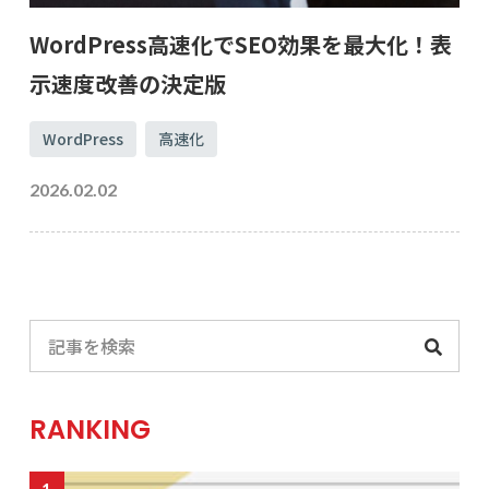
WordPress高速化でSEO効果を最大化！表
示速度改善の決定版
WordPress
高速化
2026.02.02
RANKING