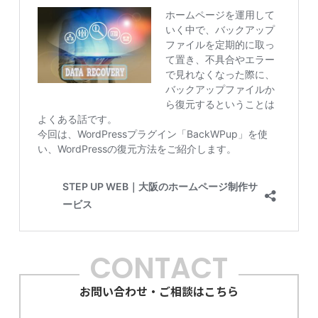
CONTACT
お問い合わせ・ご相談はこちら