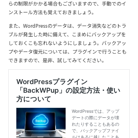
らの制限がかかる場合もございますので、手動でのイ
ンストール方法も覚えておきましょう。
また、WordPressのデータは、データ消失などのトラ
ブルが発生した時に備えて、こまめにバックアップを
しておくこも忘れないようにしましょう。バックアッ
プやデータ復元については、プラグインで行うことも
できますので、是非、試してみてください。