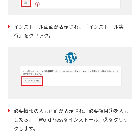
インストール画面が表示され、「インストール実
行」をクリック。
必要情報の入力画面が表示され、必要項目①を入力
したら、「WordPressをインストール」②をクリッ
クします。