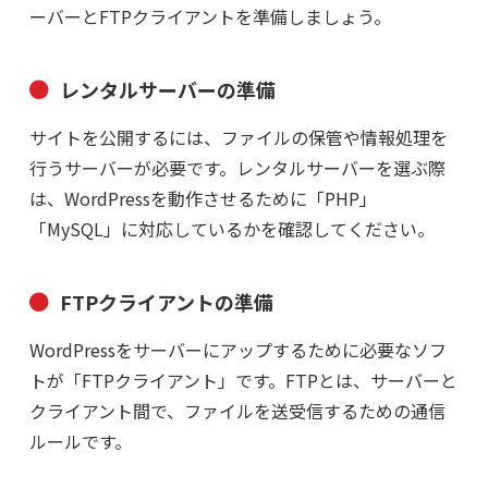
ーバーとFTPクライアントを準備しましょう。
レンタルサーバーの準備
サイトを公開するには、ファイルの保管や情報処理を
行うサーバーが必要です。レンタルサーバーを選ぶ際
は、WordPressを動作させるために「PHP」
「MySQL」に対応しているかを確認してください。
FTPクライアントの準備
WordPressをサーバーにアップするために必要なソフ
トが「FTPクライアント」です。FTPとは、サーバーと
クライアント間で、ファイルを送受信するための通信
ルールです。