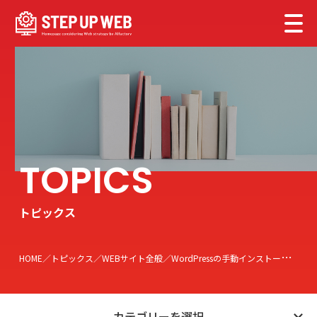
トピックス
HOME
トピックス
WEBサイト全般
WordPressの手動インストールの手順をご紹介！【初心者向け】
カテゴリーを選択