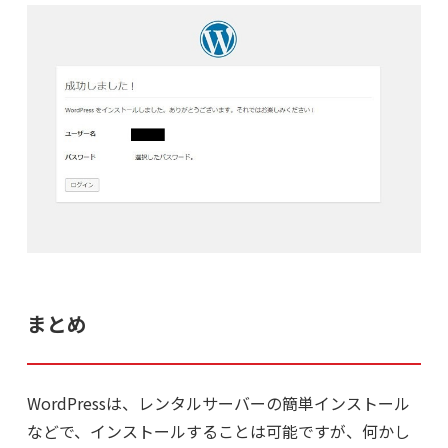
まとめ
WordPressは、レンタルサーバーの簡単インストール
などで、インストールすることは可能ですが、何かし