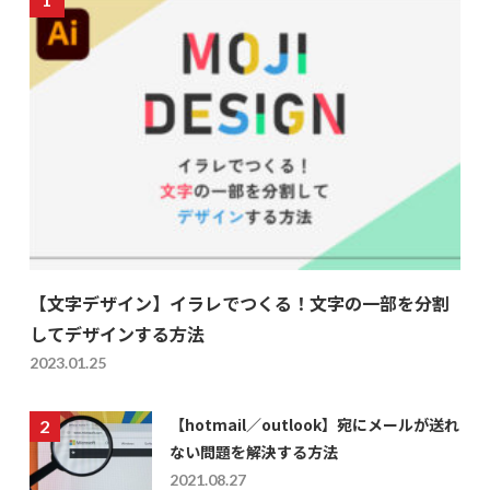
【文字デザイン】イラレでつくる！文字の一部を分割
してデザインする方法
2023.01.25
【hotmail／outlook】宛にメールが送れ
ない問題を解決する方法
2021.08.27