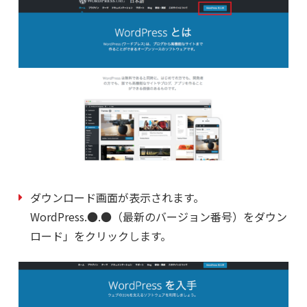
ダウンロード画面が表示されます。
WordPress.●.●（最新のバージョン番号）をダウン
ロード」をクリックします。