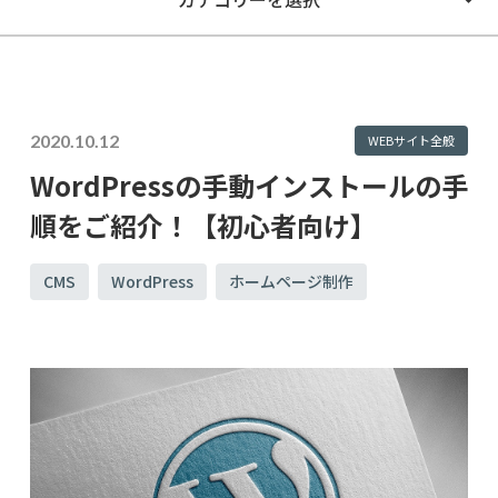
2020.10.12
WEBサイト全般
WordPressの手動インストールの手
順をご紹介！【初心者向け】
CMS
WordPress
ホームページ制作