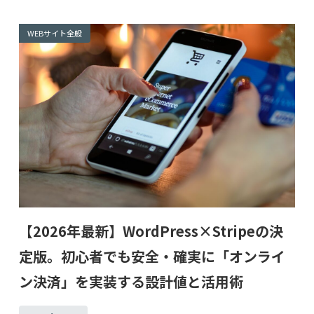
WEBサイト全般
【2026年最新】WordPress×Stripeの決
定版。初心者でも安全・確実に「オンライ
ン決済」を実装する設計値と活用術