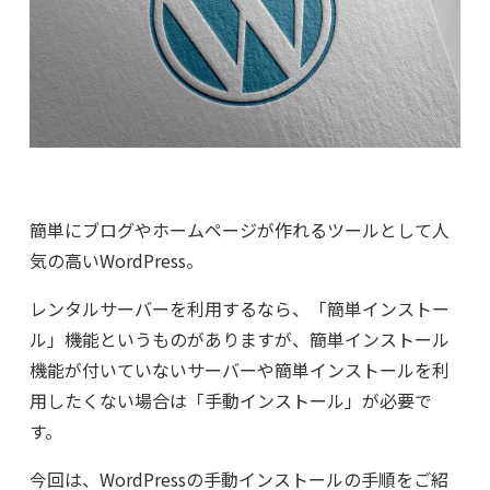
簡単にブログやホームページが作れるツールとして人
気の高いWordPress。
レンタルサーバーを利用するなら、「簡単インストー
ル」機能というものがありますが、簡単インストール
機能が付いていないサーバーや簡単インストールを利
用したくない場合は「手動インストール」が必要で
す。
今回は、WordPressの手動インストールの手順をご紹