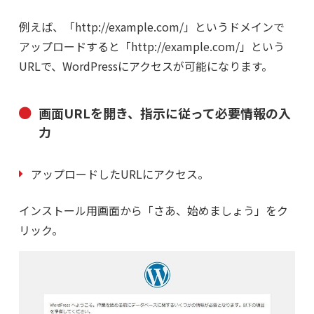
例えば、「http://example.com/」というドメインで
アップロードすると「http://example.com/」という
URLで、WordPressにアクセスが可能になります。
画面URLを開き、指示に従って必要情報の入
力
アップロードしたURLにアクセス。
インストール用画面から「さあ、始めましょう」をク
リック。