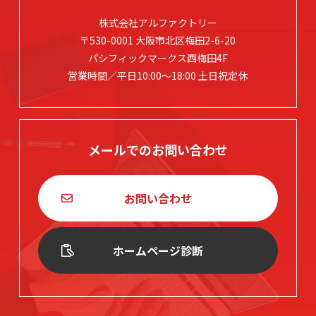
株式会社アルファクトリー
〒530-0001 大阪市北区梅田2-6-20
パシフィックマークス西梅田4F
営業時間／平日10:00～18:00 土日祝定休
メールでのお問い合わせ
お問い合わせ
ホームページ診断