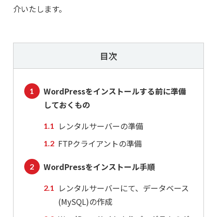
介いたします。
目次
WordPressをインストールする前に準備
しておくもの
レンタルサーバーの準備
FTPクライアントの準備
WordPressをインストール手順
レンタルサーバーにて、データベース
(MySQL)の作成