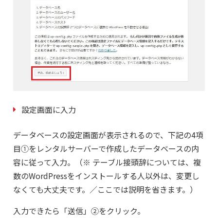
設定画面に入力
データベースの設定画面が表示されるので、下記の4項
目①をレンタルサーバーで作成したデータベースの内
容に従って入力。（※ テーブル接頭辞については、複
数のWordPressをインストールする人以外は、変更し
なくても大丈夫です。／ここでは説明を省きます。）
入力できたら「送信」②をクリック。