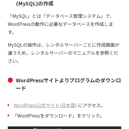
(MySQL)の作成
「MySQL」とは「データベース管理システム」で、
WordPressの動作に必要なデータベースを作成しま
す。
MySQLの操作は、レンタルサーバーごとに作成画面が
違うため、レンタルサーバーのマニュアルを参照くだ
さい。
WordPressサイトよりプログラムのダウンロ
ード
WordPress公式サイト(日本語)
にアクセス。
「WordPressをダウンロード」をクリック。