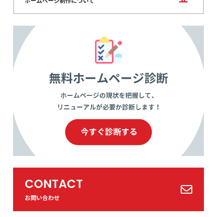
ホームページ制作について
CONTACT
お問い合わせ