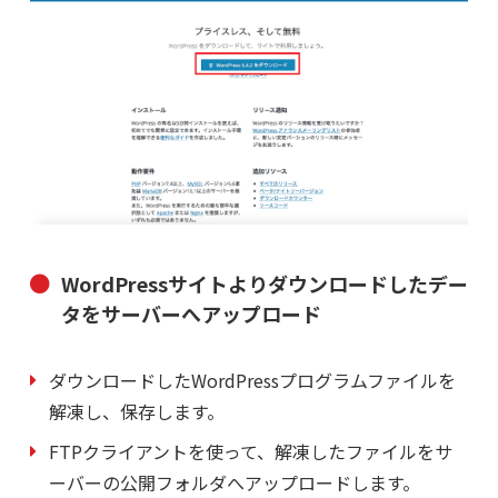
WordPressサイトよりダウンロードしたデー
タをサーバーへアップロード
ダウンロードしたWordPressプログラムファイルを
解凍し、保存します。
FTPクライアントを使って、解凍したファイルをサ
ーバーの公開フォルダへアップロードします。