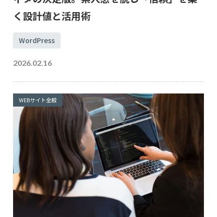
く設計値と活用術
WordPress
2026.02.16
WEBサイト全般