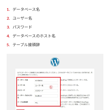
データベース名
ユーザー名
パスワード
データベースのホスト名
テーブル接頭辞