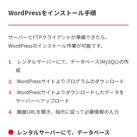
WordPressをインストール手順
サーバーとFTPクライアントが準備できたら、
WordPressのインストール作業が可能です。
レンタルサーバーにて、データベース(MySQL)の作
成
WordPressサイトよりプログラムのダウンロード
WordPressサイトよりダウンロードしたデータを
サーバーへアップロード
画面URLを開き、指示に従って必要情報の入力
レンタルサーバーにて、データベース