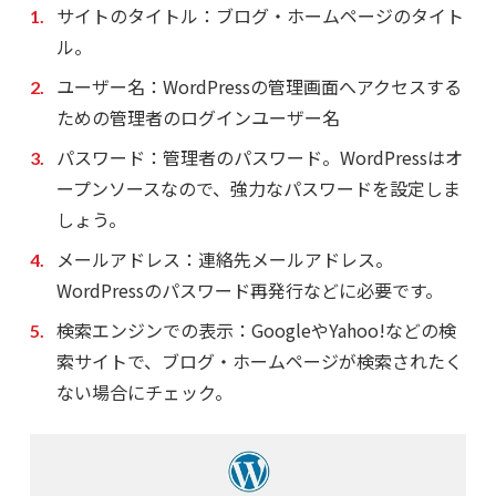
サイトのタイトル：ブログ・ホームページのタイト
ル。
ユーザー名：WordPressの管理画面へアクセスする
ための管理者のログインユーザー名
パスワード：管理者のパスワード。WordPressはオ
ープンソースなので、強力なパスワードを設定しま
しょう。
メールアドレス：連絡先メールアドレス。
WordPressのパスワード再発行などに必要です。
検索エンジンでの表示：GoogleやYahoo!などの検
索サイトで、ブログ・ホームページが検索されたく
ない場合にチェック。