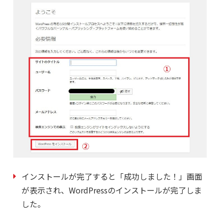
インストールが完了すると「成功しました！」画面
が表示され、WordPressのインストールが完了しま
した。