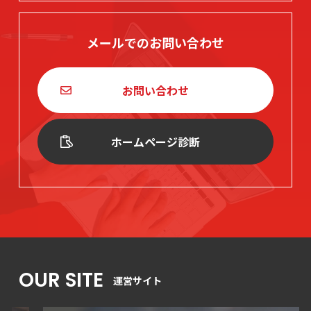
メールでのお問い合わせ
お問い合わせ
ホームページ診断
OUR SITE
運営サイト