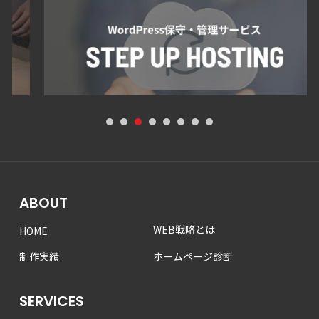
1
2
3
4
5
6
7
8
ABOUT
WEB戦略とは
HOME
制作実績
ホームページ診断
SERVICES