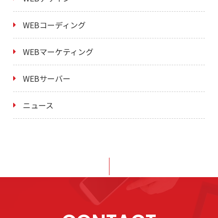
WEBコーディング
WEBマーケティング
WEBサーバー
ニュース