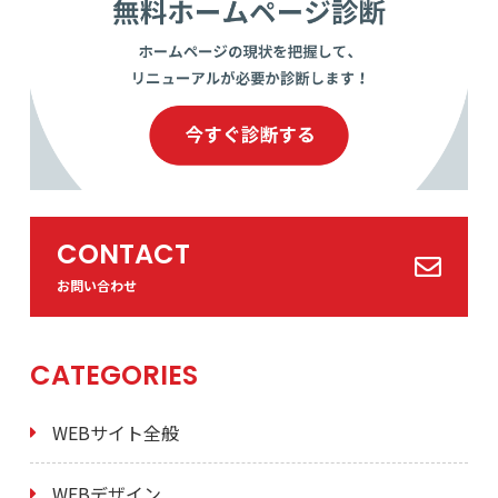
CONTACT
お問い合わせ
CATEGORIES
WEBサイト全般
WEBデザイン