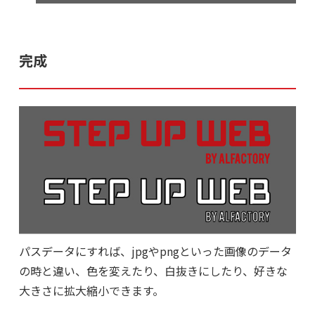
完成
パスデータにすれば、jpgやpngといった画像のデータ
の時と違い、色を変えたり、白抜きにしたり、好きな
大きさに拡大縮小できます。