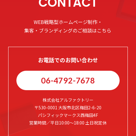
CONTACT
WEB戦略型ホームページ制作・
集客・ブランディングのご相談はこちら
お電話でのお問い合わせ
06-4792-7678
株式会社アルファクトリー
〒530-0001 大阪市北区梅田2-6-20
パシフィックマークス西梅田4F
営業時間／平日10:00～18:00 土日祝定休