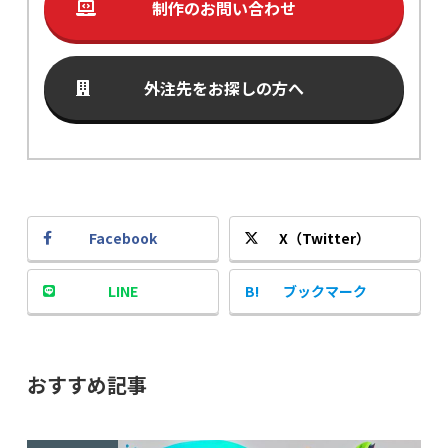
制作のお問い合わせ
外注先をお探しの方へ
Facebook
X（Twitter）
LINE
ブックマーク
おすすめ記事