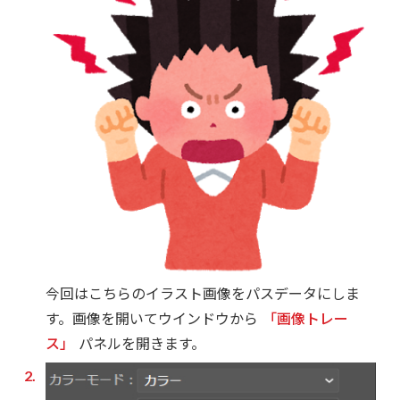
今回はこちらのイラスト画像をパスデータにしま
す。画像を開いてウインドウから
「画像トレー
ス」
パネルを開きます。