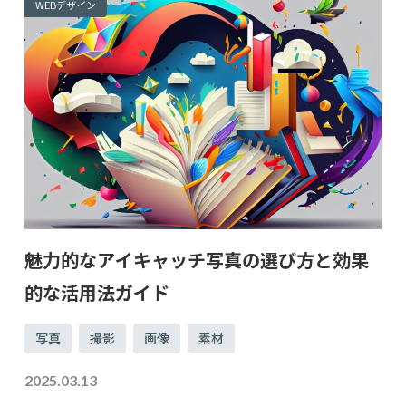
WEBデザイン
魅力的なアイキャッチ写真の選び方と効果
的な活用法ガイド
写真
撮影
画像
素材
2025.03.13