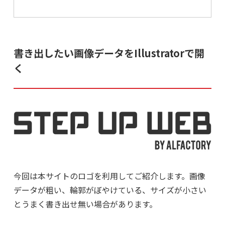
書き出したい画像データをIllustratorで開
く
今回は本サイトのロゴを利用してご紹介します。画像
データが粗い、輪郭がぼやけている、サイズが小さい
とうまく書き出せ無い場合があります。