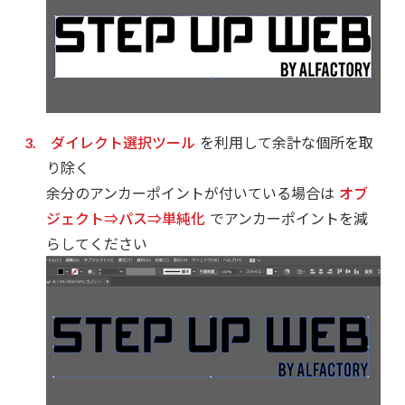
ダイレクト選択ツール
を利用して余計な個所を取
り除く
余分のアンカーポイントが付いている場合は
オブ
ジェクト⇒パス⇒単純化
でアンカーポイントを減
らしてください