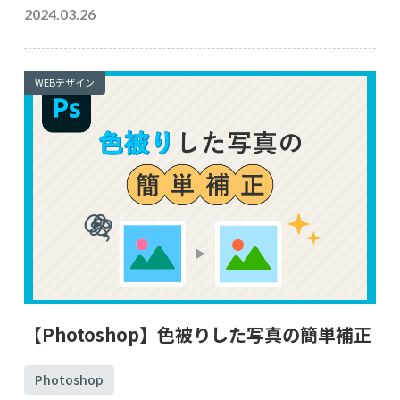
2024.03.26
WEBデザイン
【Photoshop】色被りした写真の簡単補正
Photoshop