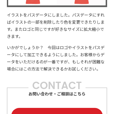
イラストをパスデータにしました。パスデータにすれ
ばイラストの一部を削除したり色を変更できたりしま
す。またロゴと同じですが好きなサイズに拡大縮小で
きます。
いかがでしょうか？ 今回はロゴやイラストをパスデ
ータにして加工できるようにしました。お客様からデ
ータをいただけるのが一番ですが、もしそれが困難な
場合にはこの方法で解決できるかお試しください。
CONTACT
お問い合わせ・ご相談はこちら