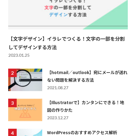
【文字デザイン】イラレでつくる！文字の一部を分割
してデザインする方法
2023.01.25
【hotmail／outlook】宛にメールが送れ
ない問題を解決する方法
2021.08.27
【Illustratorで】カンタンにできる！地
図の作りかた
2023.12.27
WordPressのおすすめアクセス解析