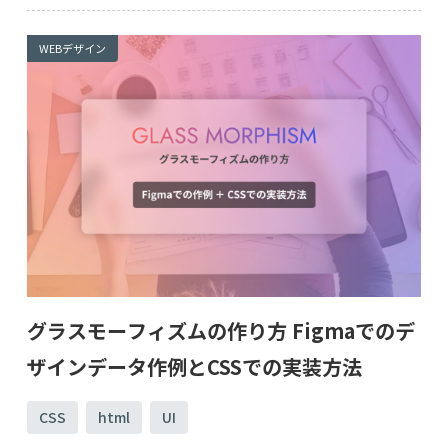
WEBデザイン
グラスモーフィズムの作り方 Figmaでのデ
ザインデータ作例とCSSでの実装方法
CSS
html
UI