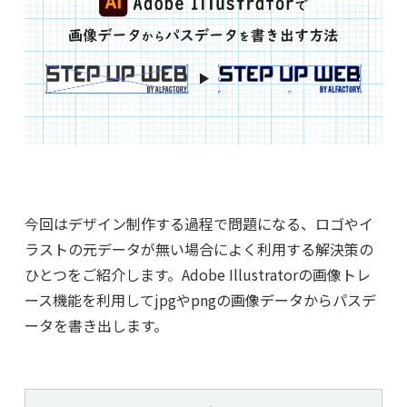
今回はデザイン制作する過程で問題になる、ロゴやイ
ラストの元データが無い場合によく利用する解決策の
ひとつをご紹介します。Adobe Illustratorの画像トレ
ース機能を利用してjpgやpngの画像データからパスデ
ータを書き出します。