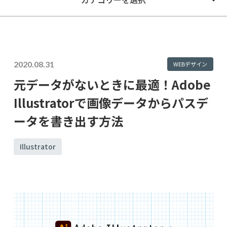
2020.08.31
WEBデザイン
元データがないときに最適！Adobe
Illustratorで画像データからパスデ
ータを書き出す方法
Illustrator