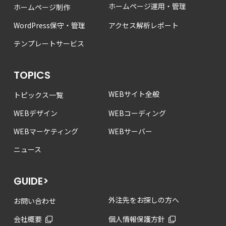
ホームページ運用・管理
ホームページ制作
WordPress保守・管理
アクセス解析レポート
テンプレートサービス
TOPICS
WEBサイト全般
トピックス一覧
WEBデザイン
WEBコーディング
WEBマーケティング
WEBサーバー
ニュース
GUIDE>
外注先をお探しの方へ
お問い合わせ
会社概要
個人情報保護方針