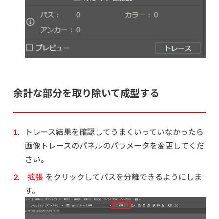
余計な部分を取り除いて成型する
トレース結果を確認してうまくいっていなかったら
画像トレースのパネルのパラメータを変更してくだ
さい。
拡張
をクリックしてパスを分離できるようにしま
す。