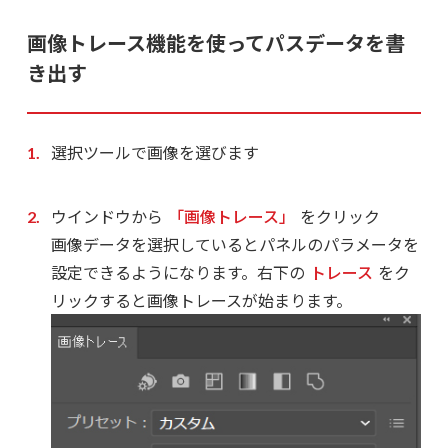
画像トレース機能を使ってパスデータを書
き出す
選択ツールで画像を選びます
ウインドウから
「画像トレース」
をクリック
画像データを選択しているとパネルのパラメータを
設定できるようになります。右下の
トレース
をク
リックすると画像トレースが始まります。