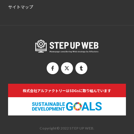
サイトマップ
株式会社アルファクトリーは
SDGsに取り組んでいます
Copyright© 2022 STEP UP WEB.