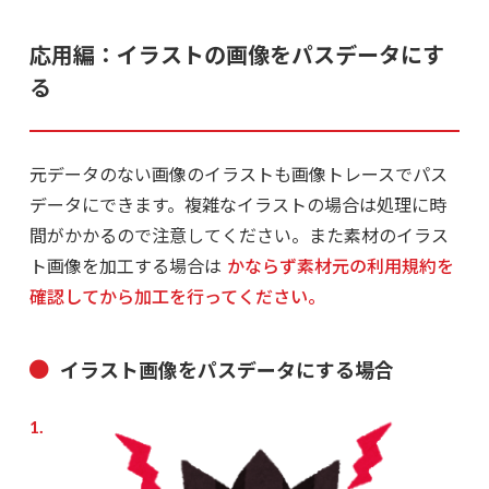
応用編：イラストの画像をパスデータにす
る
元データのない画像のイラストも画像トレースでパス
データにできます。複雑なイラストの場合は処理に時
間がかかるので注意してください。また素材のイラス
ト画像を加工する場合は
かならず素材元の利用規約を
確認してから加工を行ってください。
イラスト画像をパスデータにする場合