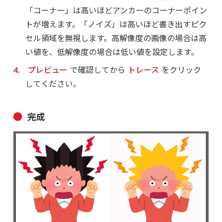
「コーナー」は高いほどアンカーのコーナーポイン
トが増えます。「ノイズ」は高いほど書き出すピク
セル領域を無視します。高解像度の画像の場合は高
い値を、低解像度の場合は低い値を設定します。
プレビュー
で確認してから
トレース
をクリック
してください。
完成