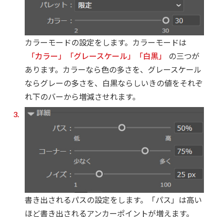
カラーモードの設定をします。カラーモードは
「カラー」「グレースケール」「白黒」
の三つが
あります。カラーなら色の多さを、グレースケール
ならグレーの多さを、白黒ならしいきの値をそれぞ
れ下のバーから増減させれます。
書き出されるパスの設定をします。「パス」は高い
ほど書き出されるアンカーポイントが増えます。