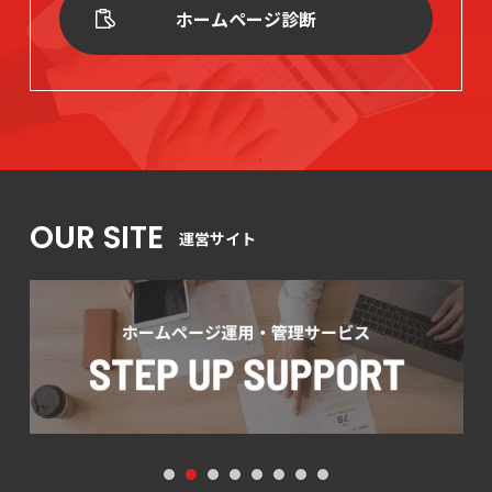
ホームページ診断
OUR SITE
運営サイト
1
2
3
4
5
6
7
8