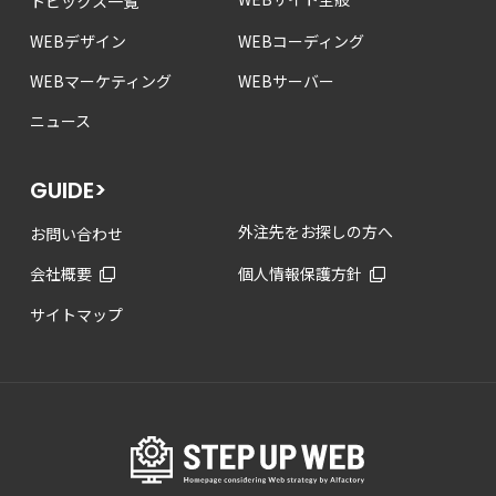
トピックス一覧
WEBデザイン
WEBコーディング
WEBマーケティング
WEBサーバー
ニュース
GUIDE>
外注先をお探しの方へ
お問い合わせ
会社概要
個人情報保護方針
サイトマップ