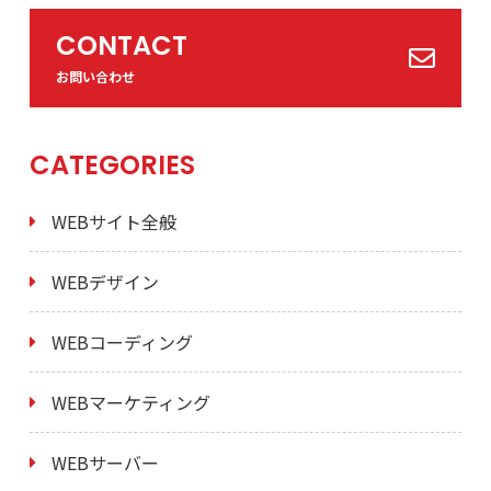
CONTACT
お問い合わせ
CATEGORIES
WEBサイト全般
WEBデザイン
WEBコーディング
WEBマーケティング
WEBサーバー