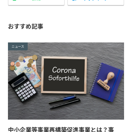
おすすめ記事
ニュース
中小企業等事業再構築促進事業とは？事