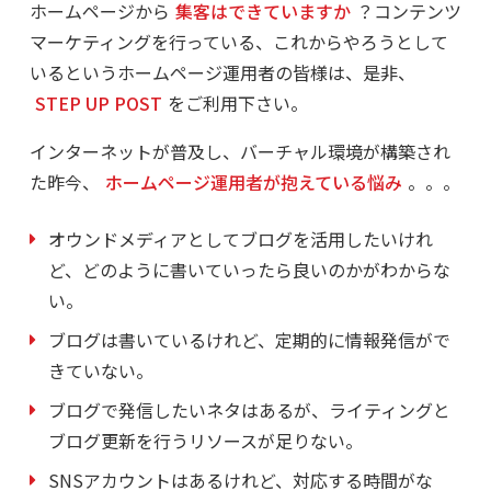
ホームページから
集客はできていますか
？コンテンツ
マーケティングを行っている、これからやろうとして
いるというホームページ運用者の皆様は、是非、
STEP UP POST
をご利用下さい。
インターネットが普及し、バーチャル環境が構築され
た昨今、
ホームページ運用者が抱えている悩み
。。。
オウンドメディアとしてブログを活用したいけれ
ど、どのように書いていったら良いのかがわからな
い。
ブログは書いているけれど、定期的に情報発信がで
きていない。
ブログで発信したいネタはあるが、ライティングと
ブログ更新を行うリソースが足りない。
SNSアカウントはあるけれど、対応する時間がな