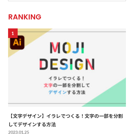
RANKING
【文字デザイン】イラレでつくる！文字の一部を分割
してデザインする方法
2023.01.25