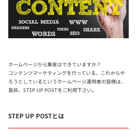
ホームページから集客はできていますか？
コンテンツマーケティングを行っている、これからや
ろうとしているというホームページ運用者の皆様は、
是非、STEP UP POSTをご利用下さい。
STEP UP POSTとは