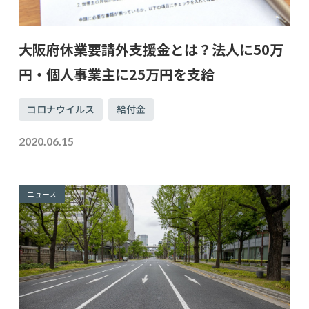
大阪府休業要請外支援金とは？法人に50万
円・個人事業主に25万円を支給
コロナウイルス
給付金
2020.06.15
ニュース