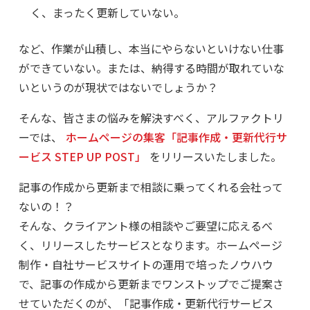
く、まったく更新していない。
など、作業が山積し、本当にやらないといけない仕事
ができていない。または、納得する時間が取れていな
いというのが現状ではないでしょうか？
そんな、皆さまの悩みを解決すべく、アルファクトリ
ーでは、
ホームページの集客「記事作成・更新代行サ
ービス STEP UP POST」
をリリースいたしました。
記事の作成から更新まで相談に乗ってくれる会社って
ないの！？
そんな、クライアント様の相談やご要望に応えるべ
く、リリースしたサービスとなります。ホームページ
制作・自社サービスサイトの運用で培ったノウハウ
で、記事の作成から更新までワンストップでご提案さ
せていただくのが、「記事作成・更新代行サービス