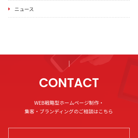
ニュース
CONTACT
WEB戦略型ホームページ制作・
集客・ブランディングのご相談はこちら