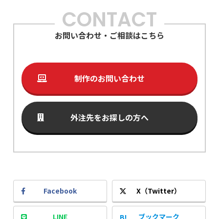
CONTACT
お問い合わせ・ご相談はこちら
制作のお問い合わせ
外注先をお探しの方へ
Facebook
X（Twitter）
LINE
ブックマーク