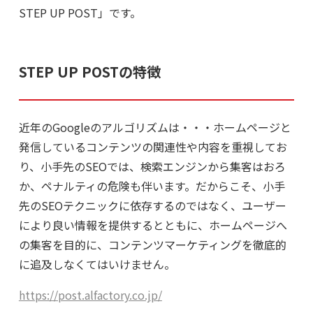
STEP UP POST」です。
STEP UP POSTの特徴
近年のGoogleのアルゴリズムは・・・ホームページと
発信しているコンテンツの関連性や内容を重視してお
り、小手先のSEOでは、検索エンジンから集客はおろ
か、ペナルティの危険も伴います。だからこそ、小手
先のSEOテクニックに依存するのではなく、ユーザー
により良い情報を提供するとともに、ホームページへ
の集客を目的に、コンテンツマーケティングを徹底的
に追及しなくてはいけません。
https://post.alfactory.co.jp/