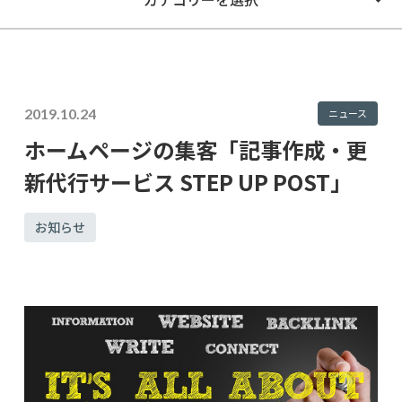
2019.10.24
ニュース
ホームページの集客「記事作成・更
新代行サービス STEP UP POST」
お知らせ