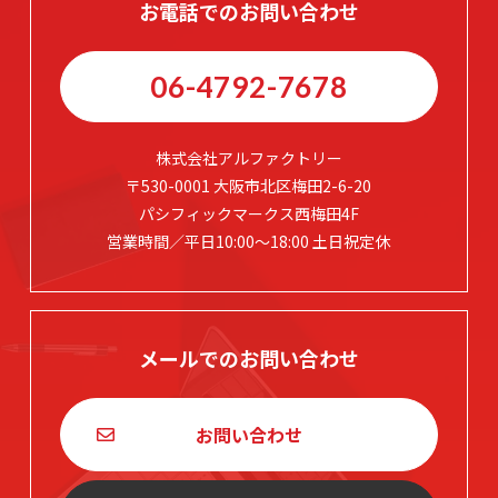
お電話でのお問い合わせ
06-4792-7678
株式会社アルファクトリー
〒530-0001 大阪市北区梅田2-6-20
パシフィックマークス西梅田4F
営業時間／平日10:00～18:00 土日祝定休
メールでのお問い合わせ
お問い合わせ