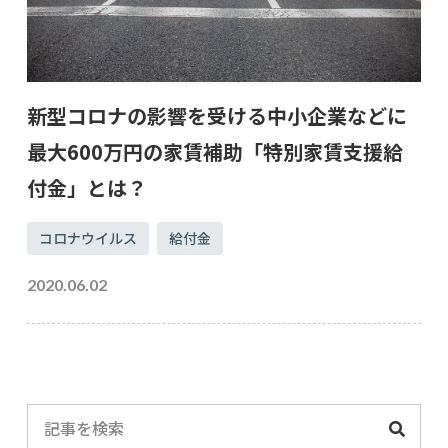
新型コロナの影響を受ける中小企業などに
最大600万円の家賃補助「特別家賃支援給
付金」とは？
コロナウイルス
給付金
2020.06.02