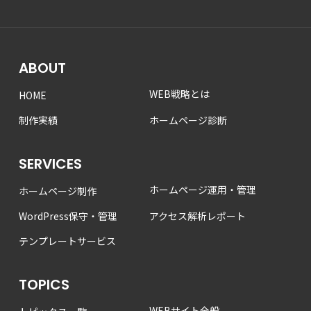
ABOUT
WEB戦略とは
HOME
制作実績
ホームページ診断
SERVICES
ホームページ運用・管理
ホームページ制作
WordPress保守・管理
アクセス解析レポート
テンプレートサービス
TOPICS
WEBサイト全般