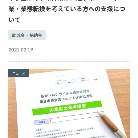
業・業態転換を考えている方への支援につ
いて
助成金・補助金
2021.02.19
ニュース