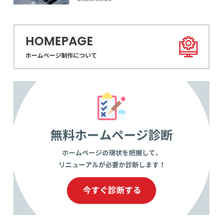
化する導入・設定術
HOMEPAGE
ホームページ制作について