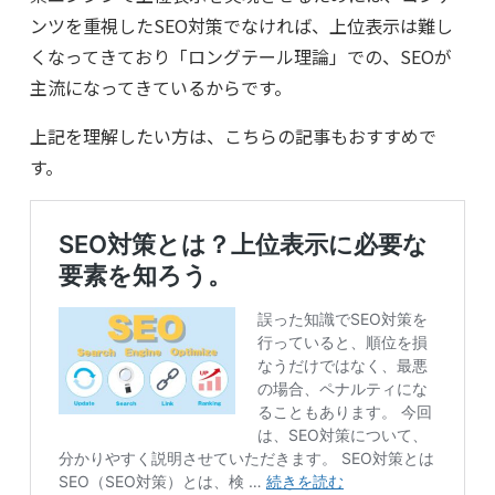
ンツを重視したSEO対策でなければ、上位表示は難し
くなってきており「ロングテール理論」での、SEOが
主流になってきているからです。
上記を理解したい方は、こちらの記事もおすすめで
す。