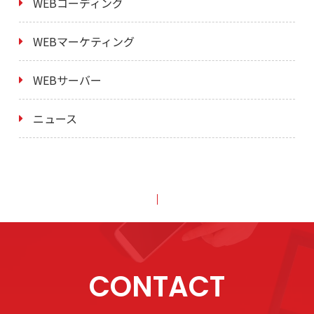
WEBコーディング
WEBマーケティング
WEBサーバー
ニュース
CONTACT