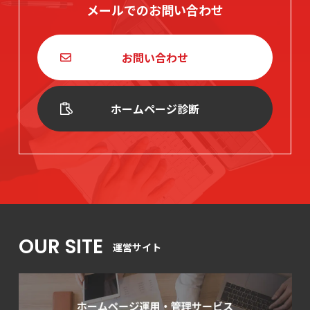
メールでのお問い合わせ
お問い合わせ
ホームページ診断
OUR SITE
運営サイト