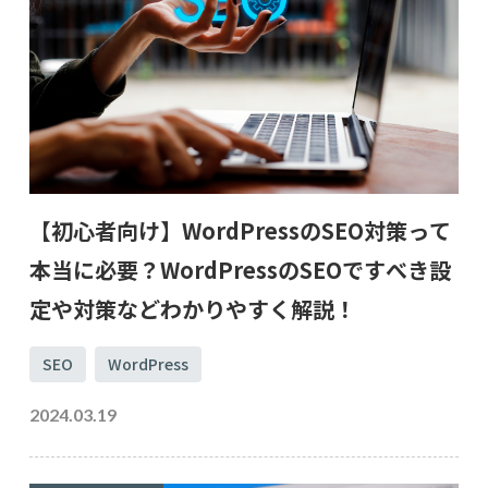
【初心者向け】WordPressのSEO対策って
本当に必要？WordPressのSEOですべき設
定や対策などわかりやすく解説！
SEO
WordPress
2024.03.19