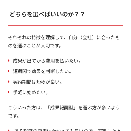
どちらを選べばいいのか？？
それぞれの特徴を理解して、自分（会社）に合ったも
のを選ぶことが大切です。
成果が出てから費用を払いたい。
短期間で効果を判断したい。
契約期間は短めが良い。
手軽に始めたい。
こういった方は、「成果報酬型」を選ぶ方が多いよう
です。
ある程度の費用はかかっても良いので、安定した上