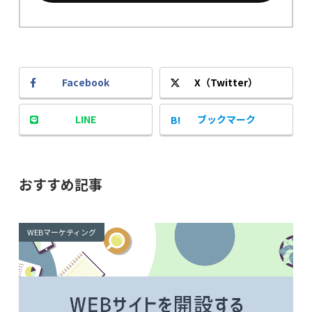
Facebook
X（Twitter）
LINE
ブックマーク
おすすめ記事
WEBマーケティング