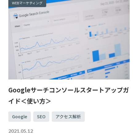
WEBマーケティング
Googleサーチコンソールスタートアップガ
イド＜使い方＞
Google
SEO
アクセス解析
2021.05.12