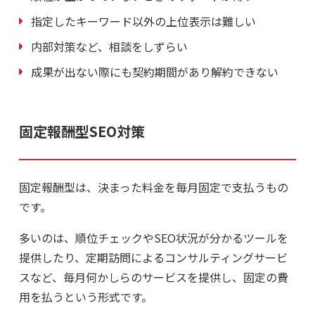
指定したキーワード以外の上位表示は難しい
内部対策など、相談をしずらい
成果が出ない際にも契約期間があり解約できない
固定報酬型SEO対策
固定報酬型は、決まった料金を毎月固定で支払うもの
です。
多いのは、順位チェックやSEO状況が分かるツールを
提供したり、定期訪問によるコンサルティングサービ
スなど、毎月何かしらのサービスを提供し、固定の費
用を払うという形式です。