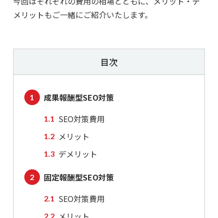
今回はそれぞれの費用の相場とともに、メリット・デ
メリットもご一緒にご紹介いたします。
目次
成果報酬型SEO対策
SEO対策費用
メリット
デメリット
固定報酬型SEO対策
SEO対策費用
メリット