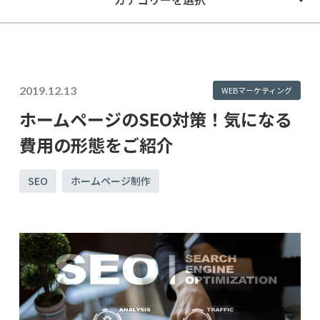
2019.12.13
WEBマーケティング
ホームページのSEO対策！気になる
費用の形態をご紹介
SEO
ホームページ制作