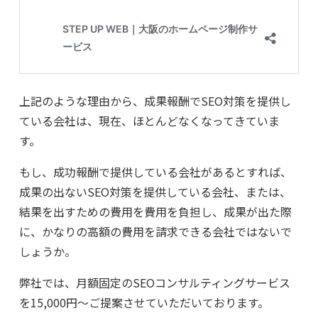
上記のような理由から、成果報酬でSEO対策を提供し
ている会社は、現在、ほとんどなくなってきていま
す。
もし、成功報酬で提供している会社があるとすれば、
成果の出ないSEO対策を提供している会社、または、
結果を出すための費用を費用を負担し、成果が出た際
に、かなりの高額の費用を請求できる会社ではないで
しょうか。
弊社では、月額固定のSEOコンサルティングサービス
を15,000円～ご提案させていただいております。