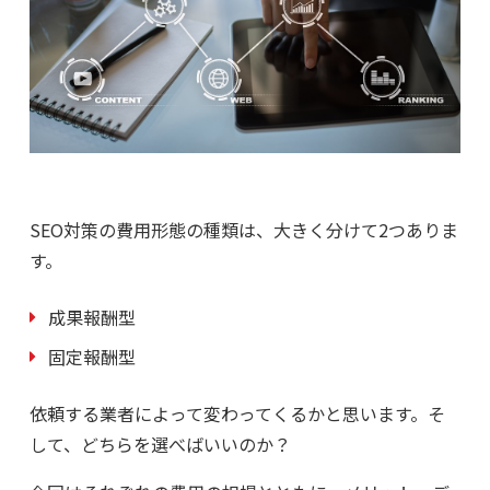
SEO対策の費用形態の種類は、大きく分けて2つありま
す。
成果報酬型
固定報酬型
依頼する業者によって変わってくるかと思います。そ
して、どちらを選べばいいのか？