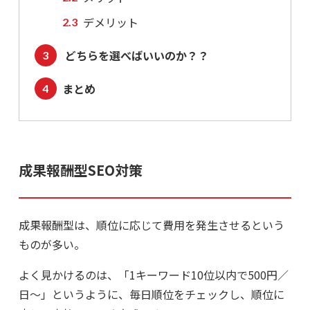
デメリット
どちらを選べばいいのか？？
まとめ
成果報酬型SEO対策
成果報酬型は、順位に応じて費用を発生させるという
ものが多い。
よく見かけるのは、「1キーワード10位以内で500円／
日～」というように、毎日順位をチェックし、順位に