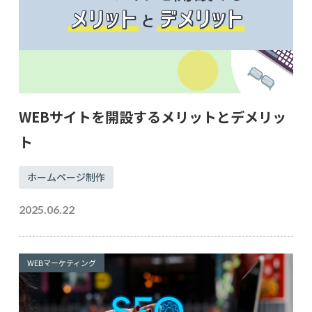
WEBサイトを開設するメリットとデメリッ
ト
ホームページ制作
2025.06.22
WEBマーケティング