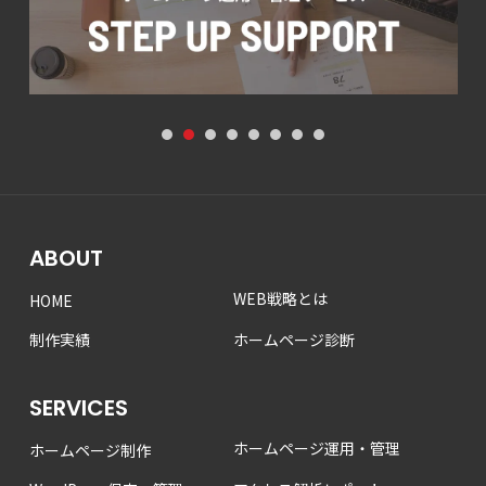
1
2
3
4
5
6
7
8
ABOUT
WEB戦略とは
HOME
制作実績
ホームページ診断
SERVICES
ホームページ運用・管理
ホームページ制作