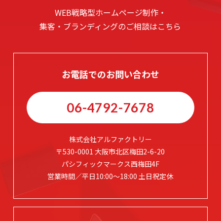
WEB戦略型ホームページ制作・
集客・ブランディングのご相談はこちら
お電話でのお問い合わせ
06-4792-7678
株式会社アルファクトリー
〒530-0001 大阪市北区梅田2-6-20
パシフィックマークス西梅田4F
営業時間／平日10:00～18:00 土日祝定休