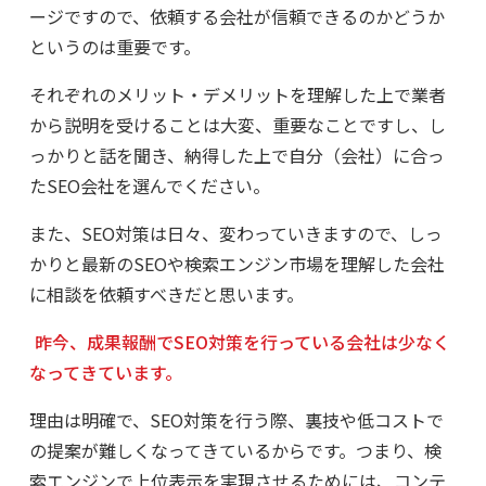
ージですので、依頼する会社が信頼できるのかどうか
というのは重要です。
それぞれのメリット・デメリットを理解した上で業者
から説明を受けることは大変、重要なことですし、し
っかりと話を聞き、納得した上で自分（会社）に合っ
たSEO会社を選んでください。
また、SEO対策は日々、変わっていきますので、しっ
かりと最新のSEOや検索エンジン市場を理解した会社
に相談を依頼すべきだと思います。
昨今、成果報酬でSEO対策を行っている会社は少なく
なってきています。
理由は明確で、SEO対策を行う際、裏技や低コストで
の提案が難しくなってきているからです。つまり、検
索エンジンで上位表示を実現させるためには、コンテ