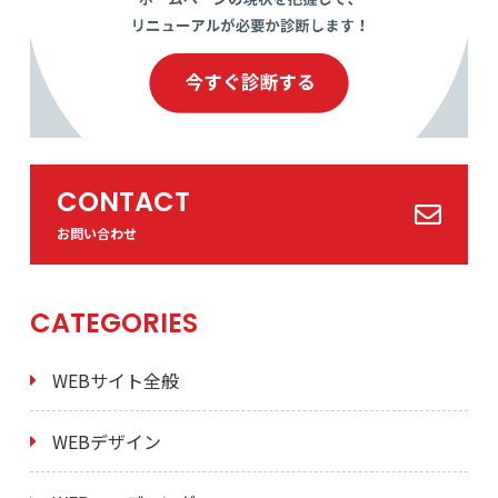
CONTACT
お問い合わせ
CATEGORIES
WEBサイト全般
WEBデザイン