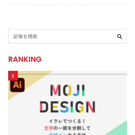
RANKING