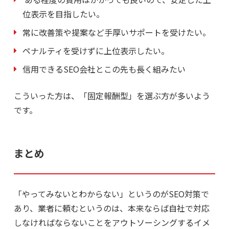
位表示を目指したい。
常に改善策や提案など手厚いサポートを受けたい。
ペナルティを受けずに上位表示したい。
信用できるSEO会社とこの先も長く組みたい
こういった方は、「固定報酬型」を選ぶ方が多いよう
です。
まとめ
「やってみないとわからない」というのがSEO対策で
あり、業者に頼むというのは、本来ならば自社で対応
しなければならないことをアウトソーシングするイメ