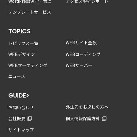
WordPress保守・管理
アクセス解析レポート
テンプレートサービス
TOPICS
WEBサイト全般
トピックス一覧
WEBデザイン
WEBコーディング
WEBマーケティング
WEBサーバー
ニュース
GUIDE>
外注先をお探しの方へ
お問い合わせ
会社概要
個人情報保護方針
サイトマップ