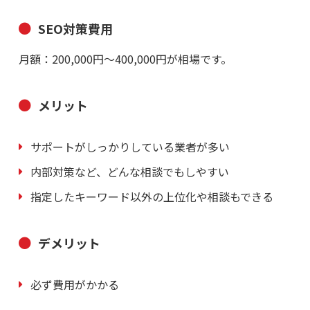
SEO対策費用
月額：200,000円～400,000円が相場です。
メリット
サポートがしっかりしている業者が多い
内部対策など、どんな相談でもしやすい
指定したキーワード以外の上位化や相談もできる
デメリット
必ず費用がかかる