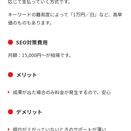
応じて支払っていく方式です。
キーワードの難易度によって「1万円／日」など、高単
価のものもあります。
SEO対策費用
月額：15,000円～が相場です。
メリット
成果が出た場合のみ料金が発生するので、安心
デメリット
順位が上がっていないときのサポートが薄い