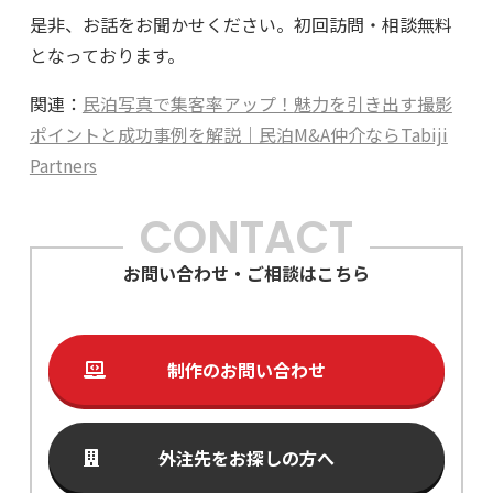
是非、お話をお聞かせください。初回訪問・相談無料
となっております。
関連：
民泊写真で集客率アップ！
魅力を引き出す撮影
ポイントと成功事例を解説｜民泊M&
A仲介ならTabiji
Partners
CONTACT
お問い合わせ・ご相談はこちら
制作のお問い合わせ
外注先をお探しの方へ