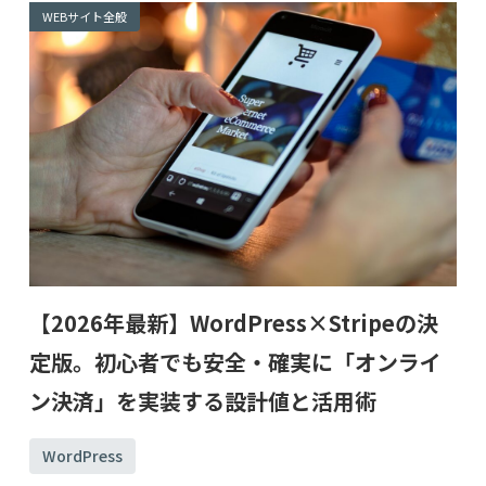
WEBサイト全般
【2026年最新】WordPress×Stripeの決
定版。初心者でも安全・確実に「オンライ
ン決済」を実装する設計値と活用術
WordPress