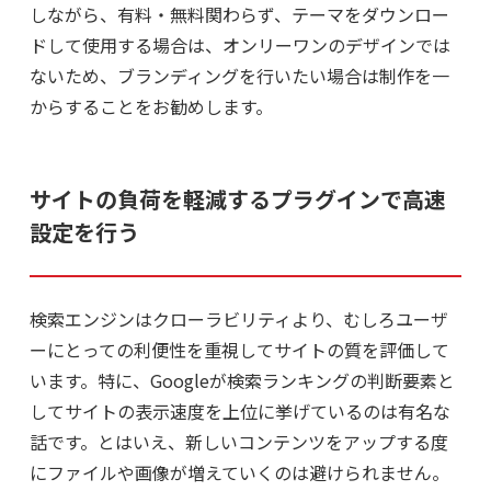
しながら、有料・無料関わらず、テーマをダウンロー
ドして使用する場合は、オンリーワンのデザインでは
ないため、ブランディングを行いたい場合は制作を一
からすることをお勧めします。
サイトの負荷を軽減するプラグインで高速
設定を行う
検索エンジンはクローラビリティより、むしろユーザ
ーにとっての利便性を重視してサイトの質を評価して
います。特に、Googleが検索ランキングの判断要素と
してサイトの表示速度を上位に挙げているのは有名な
話です。とはいえ、新しいコンテンツをアップする度
にファイルや画像が増えていくのは避けられません。