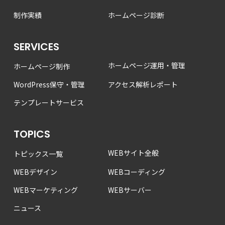
制作実績
ホームページ診断
SERVICES
ホームページ運用・管理
ホームページ制作
WordPress保守・管理
アクセス解析レポート
テンプレートサービス
TOPICS
WEBサイト全般
トピックス一覧
WEBデザイン
WEBコーディング
WEBマーケティング
WEBサーバー
ニュース