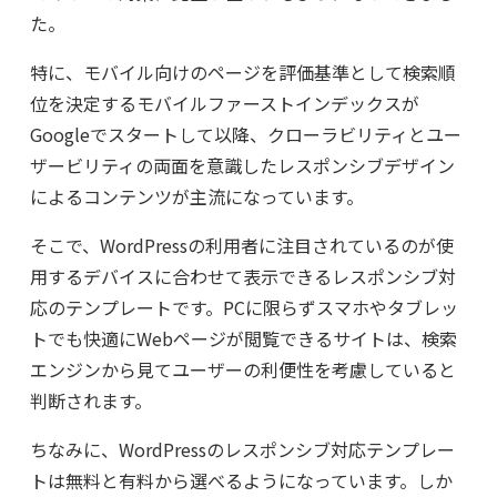
た。
特に、モバイル向けのページを評価基準として検索順
位を決定するモバイルファーストインデックスが
Googleでスタートして以降、クローラビリティとユー
ザービリティの両面を意識したレスポンシブデザイン
によるコンテンツが主流になっています。
そこで、WordPressの利用者に注目されているのが使
用するデバイスに合わせて表示できるレスポンシブ対
応のテンプレートです。PCに限らずスマホやタブレッ
トでも快適にWebページが閲覧できるサイトは、検索
エンジンから見てユーザーの利便性を考慮していると
判断されます。
ちなみに、WordPressのレスポンシブ対応テンプレー
トは無料と有料から選べるようになっています。しか