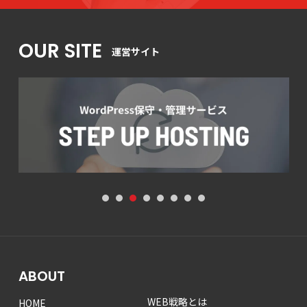
OUR SITE
運営サイト
1
2
3
4
5
6
7
8
ABOUT
WEB戦略とは
HOME