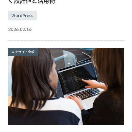
く設計値と活用術
WordPress
2026.02.16
WEBサイト全般