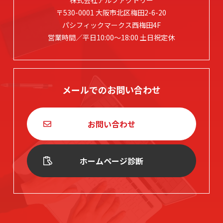
株式会社アルファクトリー
〒530-0001 大阪市北区梅田2-6-20
パシフィックマークス西梅田4F
営業時間／平日10:00～18:00 土日祝定休
メールでのお問い合わせ
お問い合わせ
ホームページ診断