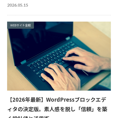
2026.05.15
WEBサイト全般
【2026年最新】WordPressブロックエデ
ィタの決定版。素人感を脱し「信頼」を築