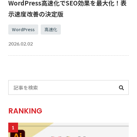
WordPress高速化でSEO効果を最大化！表
示速度改善の決定版
WordPress
高速化
2026.02.02
RANKING