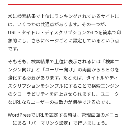
常に検索結果で上位にランキングされているサイトに
は、いくつかの共通点があります。その一つが、
URL・タイトル・ディスクリプションの3つを簡素で印
象的にし、さらにページごとに設定しているという点
です。
そもそも、検索結果で上位に表示されるには「検索エ
ンジン向け」と「ユーザー向け」の両面からＳＥＯを
強化する必要があります。たとえば、タイトルやディ
スクリプションをシンプルにすることで検索エンジン
のクローラビリティを向上させられますし、ユニーク
なURLならユーザーの拡散力が期待できるのです。
WordPressでURLを設定する時は、管理画面のメニュ
ーにある「パーマリンク設定」で行いましょう。