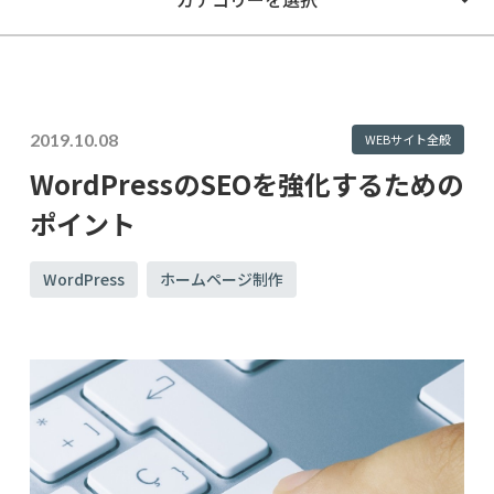
2019.10.08
WEBサイト全般
WordPressのSEOを強化するための
ポイント
WordPress
ホームページ制作