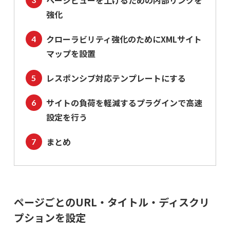
ページビューを上げるための内部リンクを
強化
クローラビリティ強化のためにXMLサイト
マップを設置
レスポンシブ対応テンプレートにする
サイトの負荷を軽減するプラグインで高速
設定を行う
まとめ
ページごとのURL・タイトル・ディスクリ
プションを設定