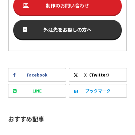
制作のお問い合わせ
外注先をお探しの方へ
Facebook
X（Twitter）
LINE
ブックマーク
おすすめ記事