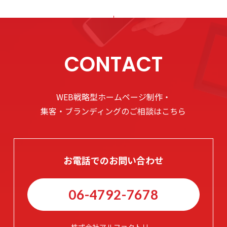
CONTACT
WEB戦略型ホームページ制作・
集客・ブランディングのご相談はこちら
お電話でのお問い合わせ
06-4792-7678