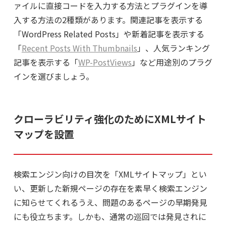
ァイルに直接コードを入力する方法とプラグインを導
入する方法の2種類があります。関連記事を表示する
「WordPress Related Posts」や新着記事を表示する
「
Recent Posts With Thumbnails
」、人気ランキング
記事を表示する「
WP-PostViews
」など用途別のプラグ
インを選びましょう。
クローラビリティ強化のためにXMLサイト
マップを設置
検索エンジン向けの目次を「XMLサイトマップ」とい
い、更新した新規ページの存在を素早く検索エンジン
に知らせてくれるうえ、問題のあるページの早期発見
にも役立ちます。しかも、通常の巡回では発見されに