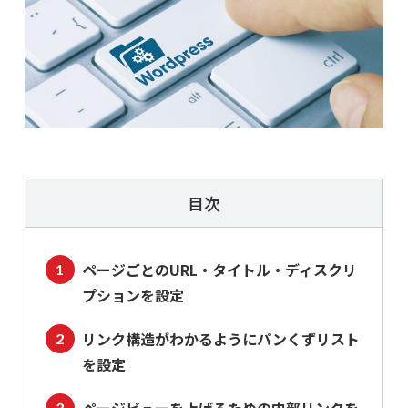
目次
ページごとのURL・タイトル・ディスクリ
プションを設定
リンク構造がわかるようにパンくずリスト
を設定