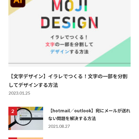
【文字デザイン】イラレでつくる！文字の一部を分割
してデザインする方法
2023.01.25
【hotmail／outlook】宛にメールが送れ
ない問題を解決する方法
2021.08.27