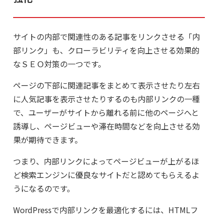
サイトの内部で関連性のある記事をリンクさせる「内
部リンク」も、クローラビリティを向上させる効果的
なＳＥＯ対策の一つです。
ページの下部に関連記事をまとめて表示させたり左右
に人気記事を表示させたりするのも内部リンクの一種
で、ユーザーがサイトから離れる前に他のページへと
誘導し、ページビューや滞在時間などを向上させる効
果が期待できます。
つまり、内部リンクによってページビューが上がるほ
ど検索エンジンに優良なサイトだと認めてもらえるよ
うになるのです。
WordPressで内部リンクを最適化するには、HTMLフ