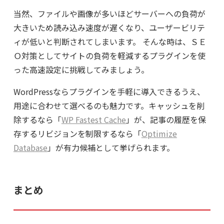
当然、ファイルや画像が多いほどサーバーへの負荷が
大きいため読み込み速度が遅くなり、ユーザービリテ
ィが低いと判断されてしまいます。 そんな時は、ＳＥ
Ｏ対策としてサイトの負荷を軽減するプラグインを使
った高速設定に挑戦してみましょう。
WordPressならプラグインを手軽に導入できるうえ、
用途に合わせて選べるのも魅力です。キャッシュを削
除するなら「
WP Fastest Cache
」が、記事の履歴を保
存するリビジョンを制限するなら「
Optimize
Database
」が有力候補として挙げられます。
まとめ