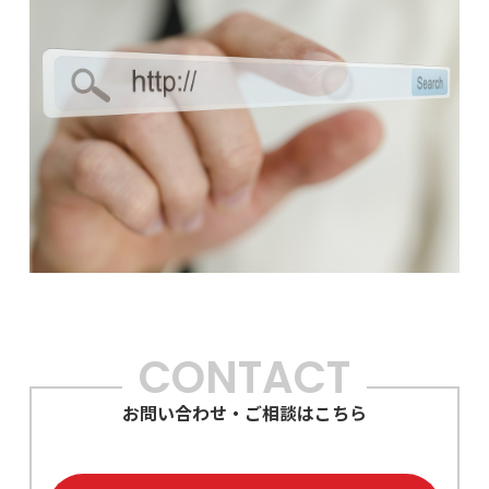
CONTACT
お問い合わせ・ご相談はこちら