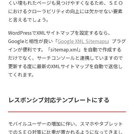
くい埋もれたページも見つけやすくなるため、ＳＥＯ
におけるクローラビリティの向上には欠かせない要素
と言えるでしょう。
WordPressでXMLサイトマップを設定するなら、
Googleと相性が良い「
Google XML Sitemaps
」プラグ
インが便利です。「sitemap.xml」を自動で作成する
だけでなく、サーチコンソールと連携していますので
更新する度に最新のXMLサイトマップを自動で送信し
てくれます。
レスポンシブ対応テンプレートにする
モバイルユーザーの増加に伴い、スマホやタブレット
でのＳＥＯ対策に比重が置かれるようになってきまし