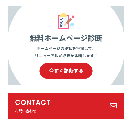
CONTACT
お問い合わせ