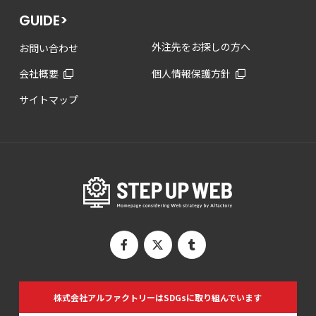
GUIDE>
外注先をお探しの方へ
お問い合わせ
会社概要
個人情報保護方針
サイトマップ
株式会社アルファクトリーは
SDGsに取り組んでいます