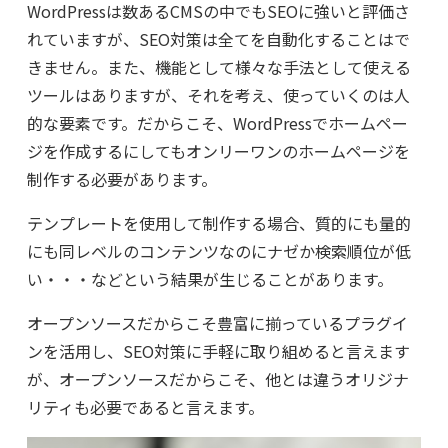
WordPressは数あるCMSの中でもSEOに強いと評価さ
れていますが、SEO対策は全てを自動化することはで
きません。また、機能として様々な手法として使える
ツールはありますが、それを考え、使っていくのは人
的な要素です。だからこそ、WordPressでホームペー
ジを作成するにしてもオンリーワンのホームページを
制作する必要があります。
テンプレートを使用して制作する場合、質的にも量的
にも同レベルのコンテンツなのにナゼか検索順位が低
い・・・などという結果が生じることがあります。
オープンソースだからこそ豊富に揃っているプラグイ
ンを活用し、SEO対策に手軽に取り組めると言えます
が、オープンソースだからこそ、他とは違うオリジナ
リティも必要であると言えます。