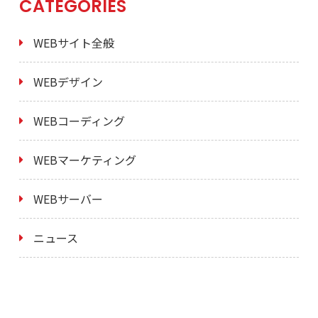
CATEGORIES
WEBサイト全般
WEBデザイン
WEBコーディング
WEBマーケティング
WEBサーバー
ニュース