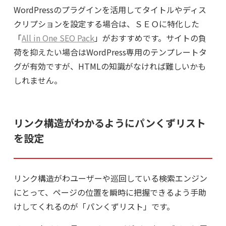
WordPressのプラグインを活用してタイトルやディス
クリプションを設定する場合は、ＳＥＯに特化した
「
All in One SEO Pack
」がおすすめです。サイトの負
荷を抑えたい場合はWordPress専用のテンプレートタ
グが有効ですが、HTMLの知識がなければ難しいかも
しれません。
リンク構造がわかるようにパンくずリスト
を設定
リンク構造がわユーザーや巡回している検索エンジン
にとって、ページの位置を瞬時に把握できるよう手助
けしてくれるのが「パンくずリスト」です。