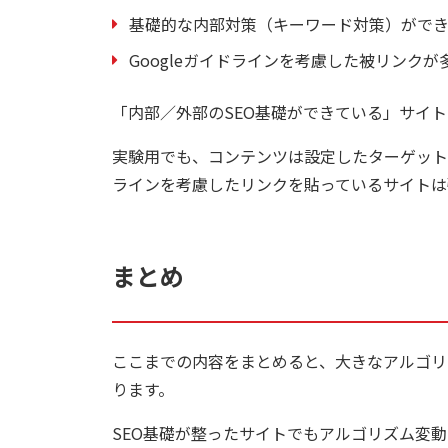
基礎的な内部対策（キーワード対策）がで
Googleガイドラインを考慮した被リンクが
「内部／外部のSEO基礎ができている」サイ
実験用でも、コンテンツは設定したターゲットキ
ラインを考慮したリンクを貼っているサイトは
まとめ
ここまでの内容をまとめると、大きなアルゴリズ
ります。
SEO基礎が整ったサイトでもアルゴリズム変