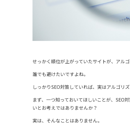
せっかく順位が上がっていたサイトが、アルゴ
誰でも避けたいですよね。
しっかりSEO対策していれば、実はアルゴリ
まず、一つ知っておいてほしいことが、SEO
いとお考えではありませんか？
実は、そんなことはありません。