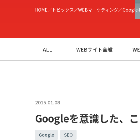
HOME
トピックス
WEBマーケティング
Goog
ALL
WEBサイト全般
W
2015.01.08
Googleを意識した、
Google
SEO