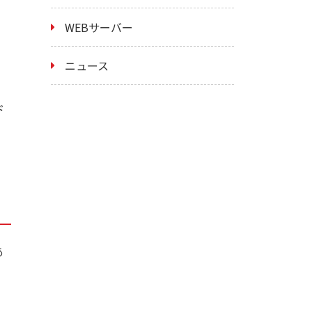
WEBサーバー
ニュース
ド
あ