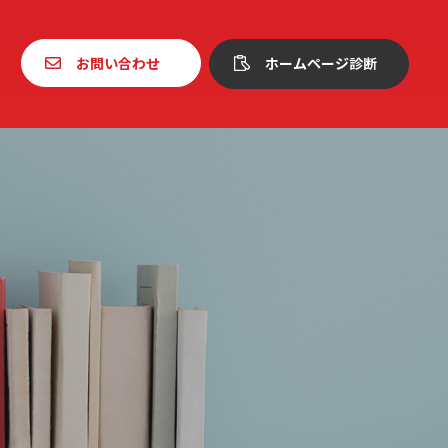
お問い合わせ
ホームページ診断