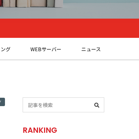
ィング
WEBサーバー
ニュース
グ
RANKING