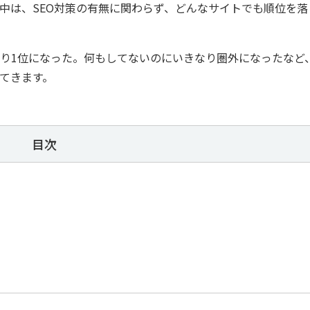
中は、SEO対策の有無に関わらず、どんなサイトでも順位を落
り1位になった。何もしてないのにいきなり圏外になったなど
てきます。
目次