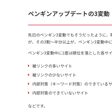
ペンギンアップデートの3変動
先日のペンギン3変動でもそうだったように、
が、その3割～半分以上が、ペンギン3変動中
ペンギン3変動中に1度は順位を落とした各サ
被リンクの多いサイト
被リンクの少ないサイト
内部対策（キーワード対策）のできている
内部対策のできていないサイト
などです。