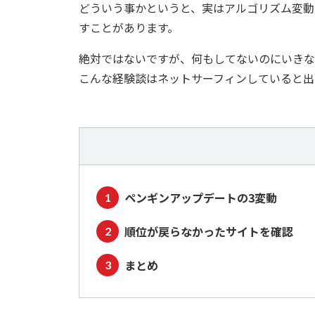
どういう事かというと、実はアルゴリズム変動
すことがあります。
絶対ではないですが、何もしてないのにいきな
こんな経験談はネットサーフィンしていると出
ペンギンアップデートの3変動
順位が戻らなかったサイトを確認
まとめ