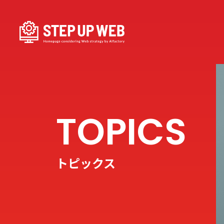
トピックス