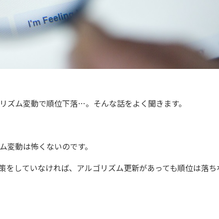
リズム変動で順位下落…。そんな話をよく聞きます。
ズム変動は怖くないのです。
対策をしていなければ、アルゴリズム更新があっても順位は落ち