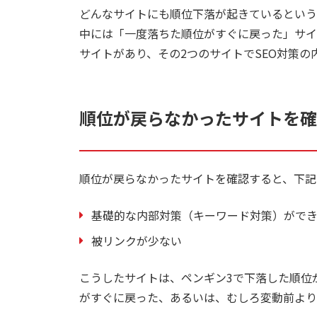
どんなサイトにも順位下落が起きているという
中には「一度落ちた順位がすぐに戻った」サイ
サイトがあり、その2つのサイトでSEO対策の
順位が戻らなかったサイトを確
順位が戻らなかったサイトを確認すると、下記
基礎的な内部対策（キーワード対策）がで
被リンクが少ない
こうしたサイトは、ペンギン3で下落した順位
がすぐに戻った、あるいは、むしろ変動前より