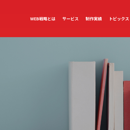
WEB戦略とは
サービス
制作実績
トピックス
ホームページ制作
ホームページ運用・管理
WordPress保守・管理
アクセス解析レポート
テンプレートサービス