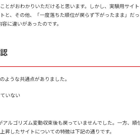
ことがおわかりいただけると思います。しかし、実験用サイト
トと、その他、「一度落ちた順位が戻らず下がったまま」だっ
内容に違いがあったのです。
認
のような共通点がありました。
きていない
がアルゴリズム変動収束後も戻っていませんでした。一方、順
上昇したサイトについての特徴は下記の通りです。