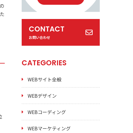
の
た
CONTACT
お問い合わせ
CATEGORIES
WEBサイト全般
WEBデザイン
WEBコーディング
位
WEBマーケティング