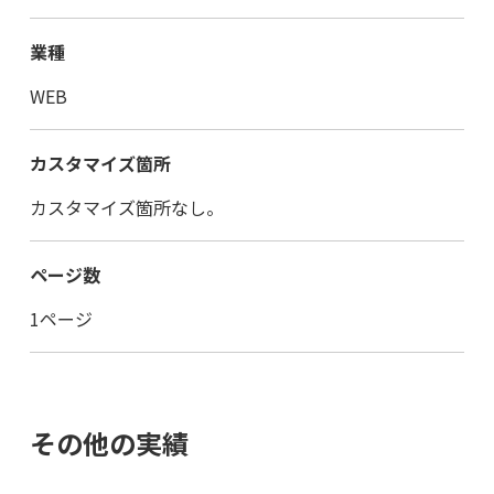
業種
WEB
カスタマイズ箇所
カスタマイズ箇所なし。
ページ数
1ページ
その他の実績