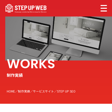
制作実績
HOME
制作実績
サービスサイト
STEP UP SEO