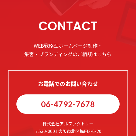
CONTACT
WEB戦略型ホームページ制作・
集客・ブランディングのご相談はこちら
お電話でのお問い合わせ
06-4792-7678
株式会社アルファクトリー
〒530-0001 大阪市北区梅田2-6-20