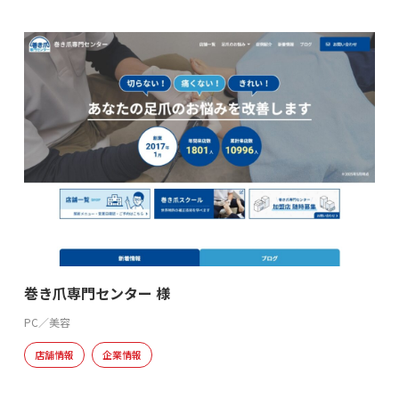
巻き爪専門センター 様
PC／美容
店舗情報
企業情報