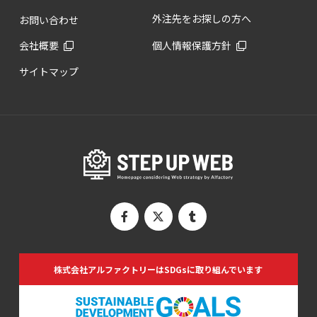
外注先をお探しの方へ
お問い合わせ
会社概要
個人情報保護方針
サイトマップ
株式会社アルファクトリーは
SDGsに取り組んでいます