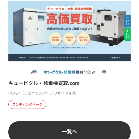
キュービクル・発電機買取.com
PC+SP（レスポンシブ）／リサイクル業
ランディングページ
一覧へ