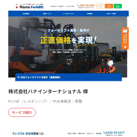
株式会社ハナインターナショナル 様
PC+SP（レスポンシブ）／中古車販売・買取
サービス紹介