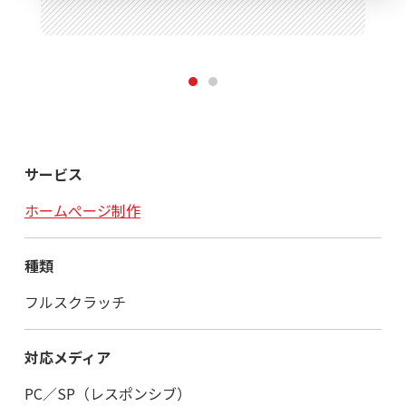
1
2
サービス
ホームぺージ制作
種類
フルスクラッチ
対応メディア
PC／SP（レスポンシブ）