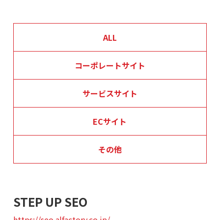
ALL
コーポレートサイト
サービスサイト
ECサイト
その他
STEP UP SEO
https://seo.alfactory.co.jp/