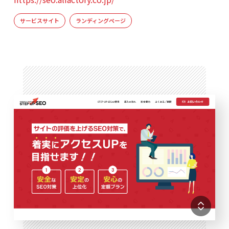
サービスサイト
ランディングページ