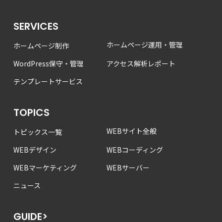
SERVICES
ホームページ運用・管理
ホームページ制作
WordPress保守・管理
アクセス解析レポート
テンプレートサービス
TOPICS
WEBサイト全般
トピックス一覧
WEBデザイン
WEBコーディング
WEBマーケティング
WEBサーバー
ニュース
GUIDE>