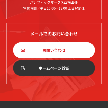
パシフィックマークス西梅田4F
営業時間／平日10:00～18:00 土日祝定休
メールでのお問い合わせ
お問い合わせ
ホームページ診断