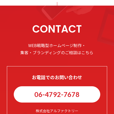
CONTACT
WEB戦略型ホームページ制作・
集客・ブランディングのご相談はこちら
お電話でのお問い合わせ
06-4792-7678
株式会社アルファクトリー