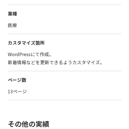
業種
医療
カスタマイズ箇所
WordPressにて作成。
新着情報などを更新できるようカスタマイズ。
ページ数
13ページ
その他の実績