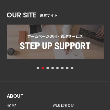
OUR SITE
運営サイト
1
2
3
4
5
6
7
8
ABOUT
WEB戦略とは
HOME