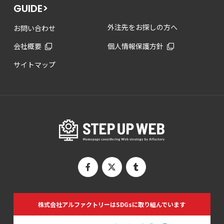
GUIDE>
外注先をお探しの方へ
お問い合わせ
会社概要
個人情報保護方針
サイトマップ
株式会社アルファクトリーは
SDGsに取り組んでいます