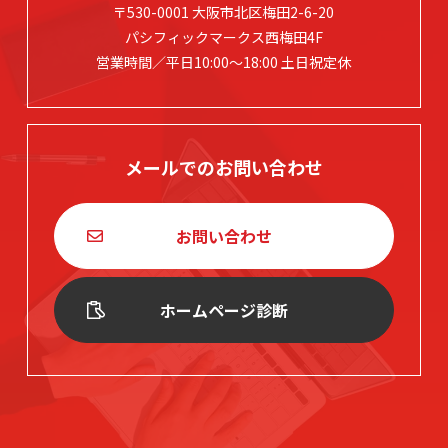
〒530-0001 大阪市北区梅田2-6-20
パシフィックマークス西梅田4F
営業時間／平日10:00～18:00 土日祝定休
メールでのお問い合わせ
お問い合わせ
ホームページ診断