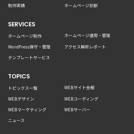
制作実績
ホームページ診断
SERVICES
ホームページ運用・管理
ホームページ制作
WordPress保守・管理
アクセス解析レポート
テンプレートサービス
TOPICS
WEBサイト全般
トピックス一覧
WEBデザイン
WEBコーディング
WEBマーケティング
WEBサーバー
ニュース