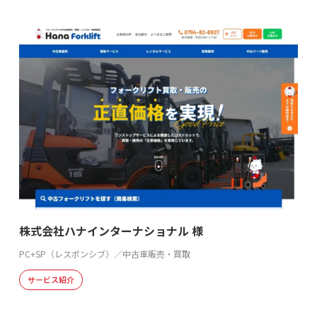
株式会社ハナインターナショナル 様
PC+SP（レスポンシブ）／中古車販売・買取
サービス紹介