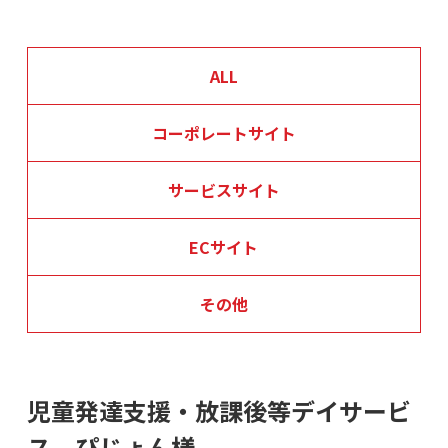
ALL
コーポレートサイト
サービスサイト
ECサイト
その他
児童発達支援・放課後等デイサービ
ス ぴじょん様