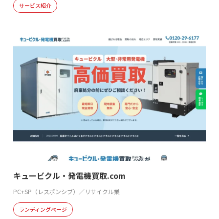
サービス紹介
キュービクル・発電機買取.com
PC+SP（レスポンシブ）／リサイクル業
ランディングページ