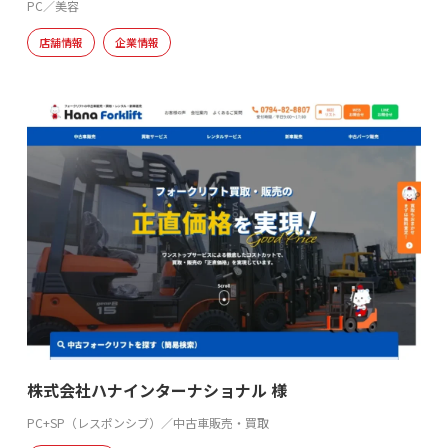
PC／美容
店舗情報
企業情報
株式会社ハナインターナショナル 様
PC+SP（レスポンシブ）／中古車販売・買取