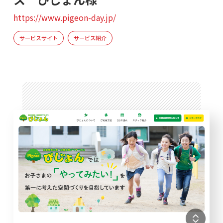
https://www.pigeon-day.jp/
サービスサイト
サービス紹介