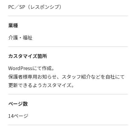
PC／SP（レスポンシブ）
業種
介護・福祉
カスタマイズ箇所
WordPressにて作成。
保護者様専用お知らせ、スタッフ紹介などを自社にて
更新できるようカスタマイズ。
ページ数
14ページ