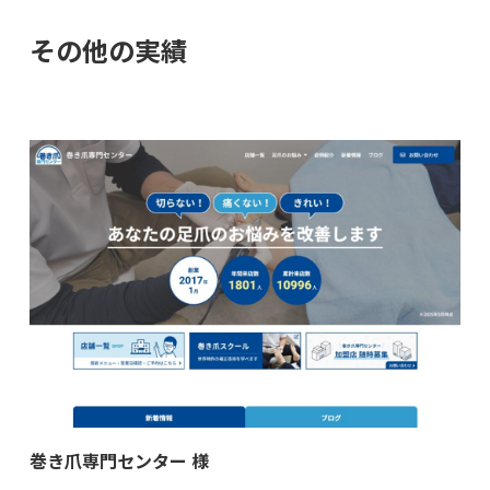
その他の実績
巻き爪専門センター 様