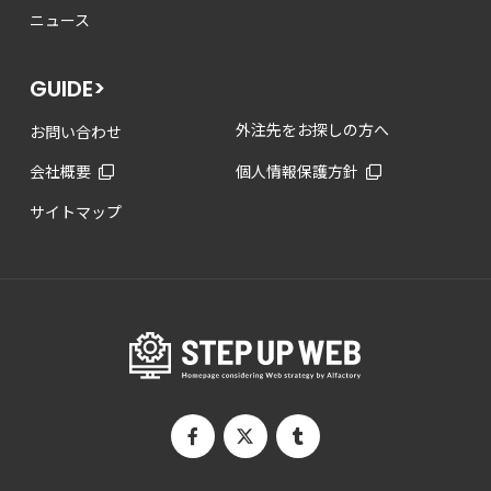
ニュース
GUIDE>
外注先をお探しの方へ
お問い合わせ
会社概要
個人情報保護方針
サイトマップ