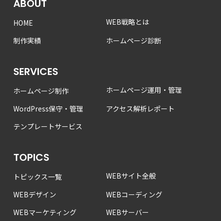
ABOUT
WEB戦略とは
HOME
制作実績
ホームページ診断
SERVICES
ホームページ運用・管理
ホームページ制作
WordPress保守・管理
アクセス解析レポート
テンプレートサービス
TOPICS
WEBサイト全般
トピックス一覧
WEBデザイン
WEBコーディング
WEBマーケティング
WEBサーバー