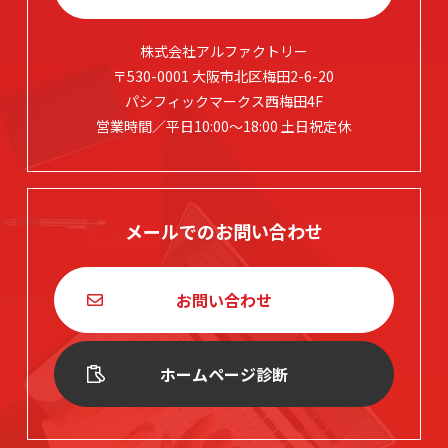
株式会社アルファクトリー
〒530-0001 大阪市北区梅田2-6-20
パシフィックマークス西梅田4F
営業時間／平日10:00～18:00 土日祝定休
メールでのお問い合わせ
お問い合わせ
ホームページ診断