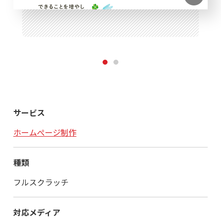
1
2
サービス
ホームぺージ制作
種類
フルスクラッチ
対応メディア