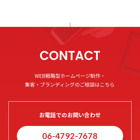
CONTACT
WEB戦略型ホームページ制作・
集客・ブランディングのご相談はこちら
お電話でのお問い合わせ
06-4792-7678