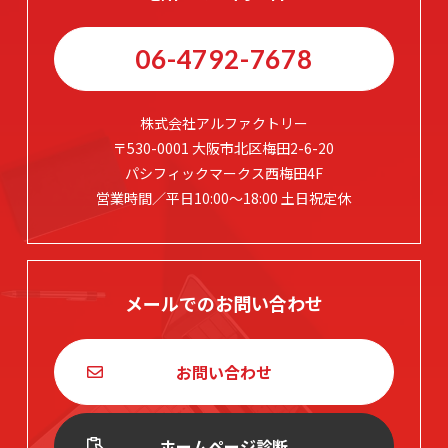
06-4792-7678
株式会社アルファクトリー
〒530-0001 大阪市北区梅田2-6-20
パシフィックマークス西梅田4F
営業時間／平日10:00～18:00 土日祝定休
メールでのお問い合わせ
お問い合わせ
ホームページ診断