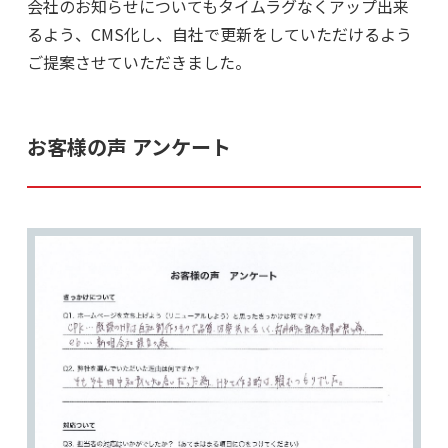
会社のお知らせについてもタイムラグなくアップ出来
るよう、CMS化し、自社で更新をしていただけるよう
ご提案させていただきました。
お客様の声 アンケート