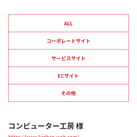
ALL
コーポレートサイト
サービスサイト
ECサイト
その他
コンピューター工房 様
https://www.kanban-web.com/