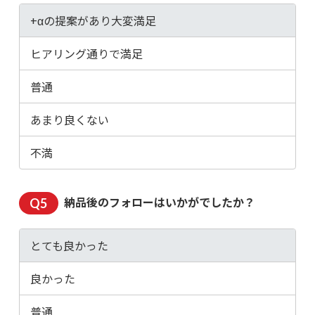
+αの提案があり大変満足
ヒアリング通りで満足
普通
あまり良くない
不満
納品後のフォローはいかがでしたか？
とても良かった
良かった
普通