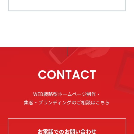
CONTACT
WEB戦略型ホームページ制作・
集客・ブランディングのご相談はこちら
お電話でのお問い合わせ