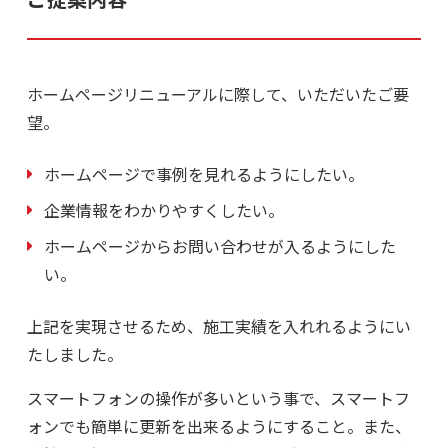
ホームページリニューアルに際して、いただいたご要
望。
ホームページで事例を見れるようにしたい。
企業情報をわかりやすくしたい。
ホームページからお問い合わせが入るようにした
い。
上記を実現させるため、施工実績を入れれるようにい
たしました。
スマートフォンの操作が多いという事で、スマートフ
ォンでも簡単に更新を出来るようにすること。また、