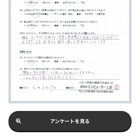
アンケートを見る