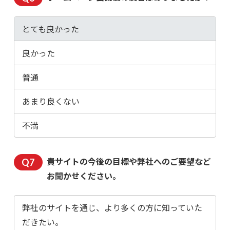
とても良かった
良かった
普通
あまり良くない
不満
貴サイトの今後の目標や弊社へのご要望など
お聞かせください。
弊社のサイトを通じ、より多くの方に知っていた
だきたい。