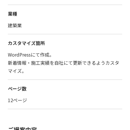
業種
建築業
カスタマイズ箇所
WordPressにて作成。
新着情報・施工実績を自社にて更新できるようカスタ
マイズ。
ページ数
12ページ
ご提案内容