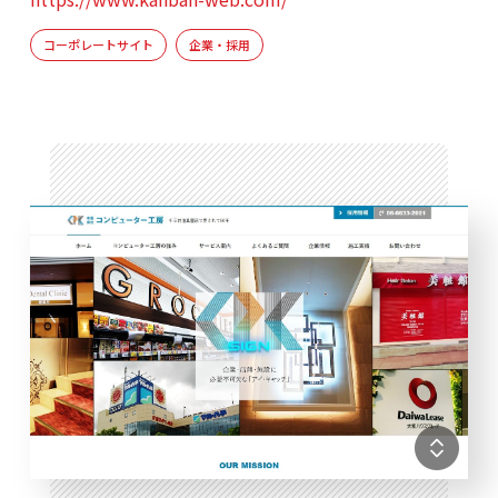
コーポレートサイト
企業・採用