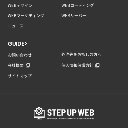
WEBデザイン
WEBコーディング
WEBマーケティング
WEBサーバー
ニュース
GUIDE>
外注先をお探しの方へ
お問い合わせ
会社概要
個人情報保護方針
サイトマップ