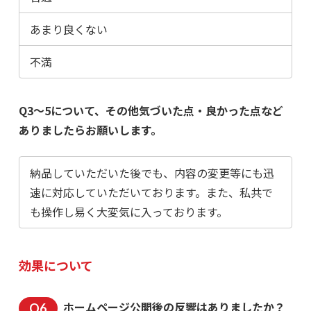
あまり良くない
不満
Q3～5について、その他気づいた点・良かった点など
ありましたらお願いします。
納品していただいた後でも、内容の変更等にも迅
速に対応していただいております。また、私共で
も操作し易く大変気に入っております。
効果について
ホームページ公開後の反響はありましたか？