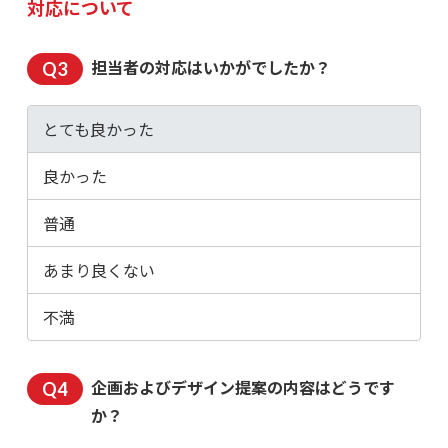
対応について
担当者の対応はいかがでしたか？
とても良かった
良かった
普通
あまり良くない
不満
企画およびデザイン提案の内容はどうです
か？