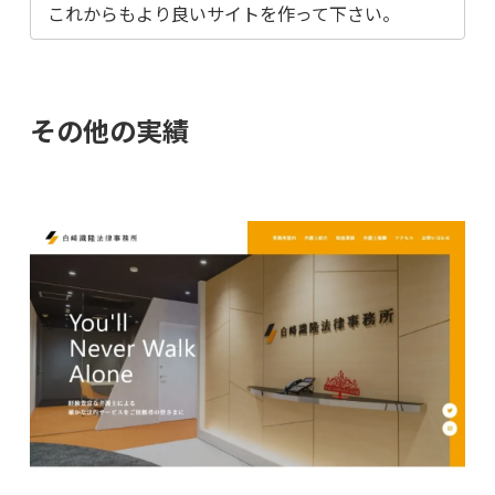
これからもより良いサイトを作って下さい。
その他の実績