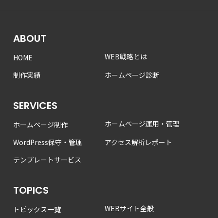
ABOUT
WEB戦略とは
HOME
制作実績
ホームページ診断
SERVICES
ホームページ運用・管理
ホームページ制作
WordPress保守・管理
アクセス解析レポート
テンプレートサービス
TOPICS
WEBサイト全般
トピックス一覧