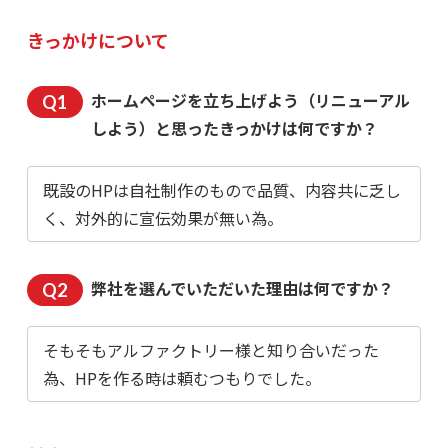
きっかけについて
ホームページを立ち上げよう（リニューアル
しよう）と思ったきっかけは何ですか？
既設のHPは自社制作のもので品質、内容共に乏し
く、対外的に宣伝効果が無い為。
弊社を選んでいただいた理由は何ですか？
そもそもアルファクトリー様と知り合いだった
為、HPを作る時は頼むつもりでした。