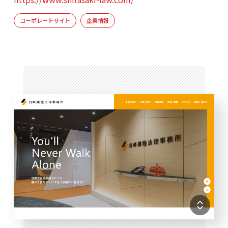
コーポレートサイト
企業情報