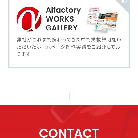
CONTACT