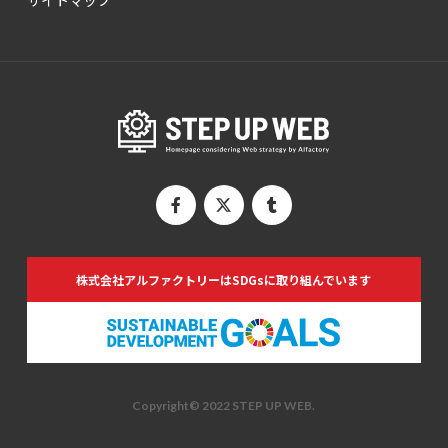
株式会社アルファクトリーは
SDGsに取り組んでいます
Copyright© 2022 STEP UP WEB.