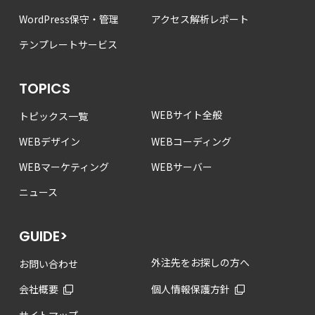
WordPress保守・管理
アクセス解析レポート
テンプレートサービス
TOPICS
WEBサイト全般
トピックス一覧
WEBデザイン
WEBコーディング
WEBマーケティング
WEBサーバー
ニュース
GUIDE>
外注先をお探しの方へ
お問い合わせ
会社概要
個人情報保護方針
サイトマップ