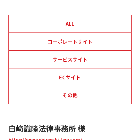
ALL
コーポレートサイト
サービスサイト
ECサイト
その他
白﨑識隆法律事務所 様
https://www.shirasaki-law.com/