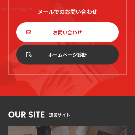
メールでのお問い合わせ
お問い合わせ
ホームページ診断
OUR SITE
運営サイト