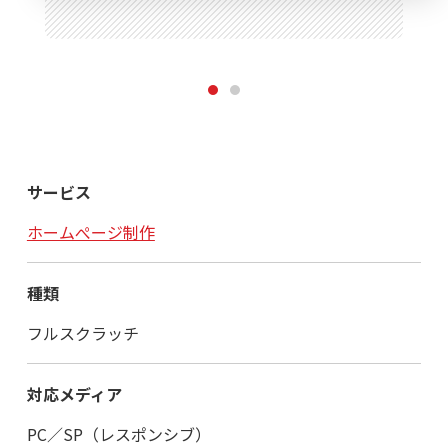
1
2
サービス
ホームぺージ制作
種類
フルスクラッチ
対応メディア
PC／SP（レスポンシブ）