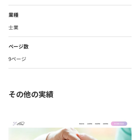
業種
士業
ページ数
9ページ
その他の実績