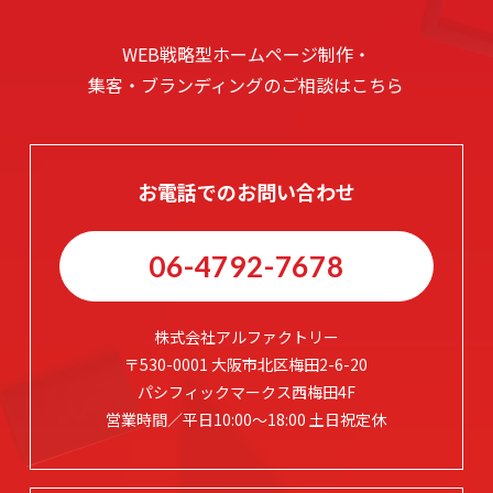
WEB戦略型ホームページ制作・
集客・ブランディングのご相談はこちら
お電話でのお問い合わせ
06-4792-7678
株式会社アルファクトリー
〒530-0001 大阪市北区梅田2-6-20
パシフィックマークス西梅田4F
営業時間／平日10:00～18:00 土日祝定休