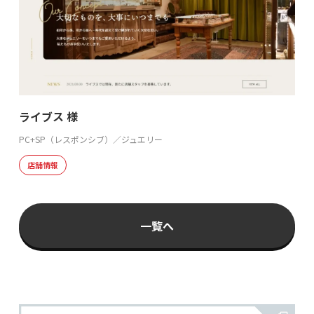
ライブス 様
PC+SP（レスポンシブ）／ジュエリー
店舗情報
一覧へ