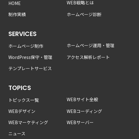
WEB戦略とは
HOME
制作実績
ホームページ診断
SERVICES
ホームページ運用・管理
ホームページ制作
WordPress保守・管理
アクセス解析レポート
テンプレートサービス
TOPICS
WEBサイト全般
トピックス一覧
WEBデザイン
WEBコーディング
WEBマーケティング
WEBサーバー
ニュース