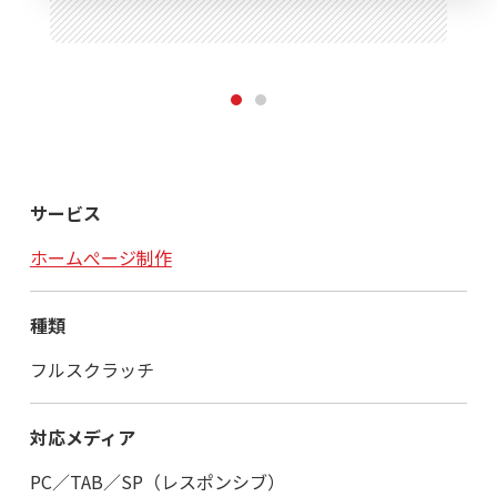
1
2
サービス
ホームぺージ制作
種類
フルスクラッチ
対応メディア
PC／TAB／SP（レスポンシブ）