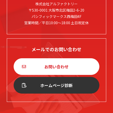
株式会社アルファクトリー
〒530-0001 大阪市北区梅田2-6-20
パシフィックマークス西梅田4F
営業時間／平日10:00～18:00 土日祝定休
メールでのお問い合わせ
お問い合わせ
ホームページ診断