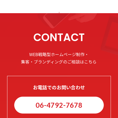
CONTACT
WEB戦略型ホームページ制作・
集客・ブランディングのご相談はこちら
お電話でのお問い合わせ
06-4792-7678