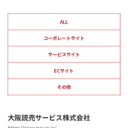
ALL
コーポレートサイト
サービスサイト
ECサイト
その他
大阪読売サービス株式会社
https://www.oys.co.jp/