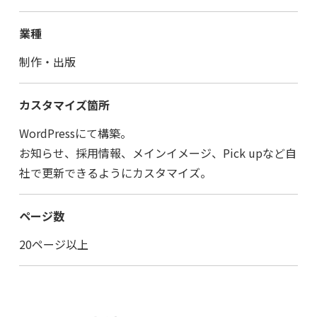
業種
制作・出版
カスタマイズ箇所
WordPressにて構築。
お知らせ、採用情報、メインイメージ、Pick upなど自
社で更新できるようにカスタマイズ。
ページ数
20ページ以上