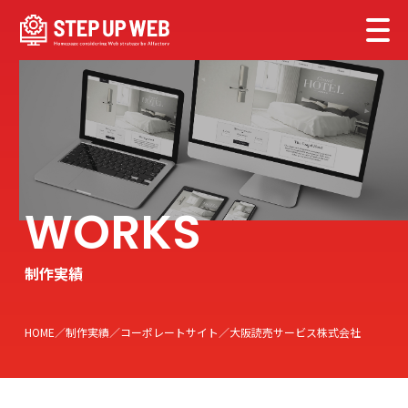
制作実績
HOME
制作実績
コーポレートサイト
大阪読売サービス株式会社