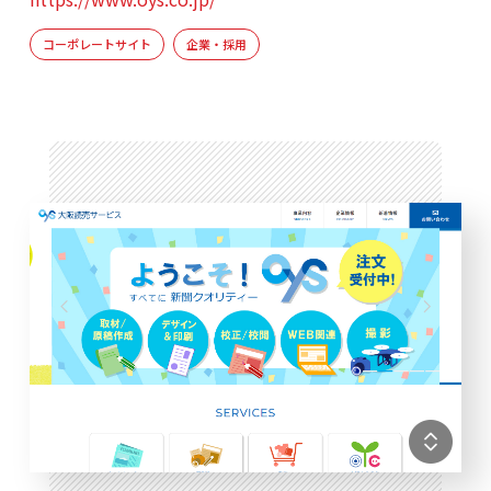
コーポレートサイト
企業・採用