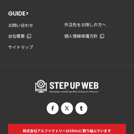
GUIDE>
外注先をお探しの方へ
お問い合わせ
会社概要
個人情報保護方針
サイトマップ
株式会社アルファクトリーは
SDGsに取り組んでいます