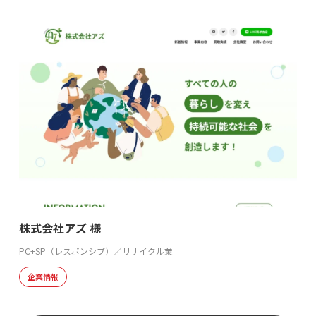
株式会社アズ 様
PC+SP（レスポンシブ）／リサイクル業
企業情報