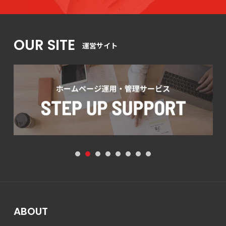
OUR SITE
運営サイト
1
2
3
4
5
6
7
8
ABOUT