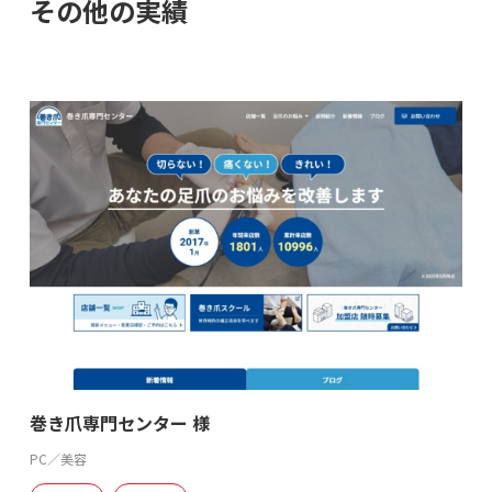
その他の実績
巻き爪専門センター 様
PC／美容