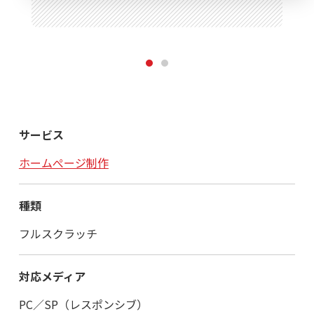
1
2
サービス
ホームぺージ制作
種類
フルスクラッチ
対応メディア
PC／SP（レスポンシブ）