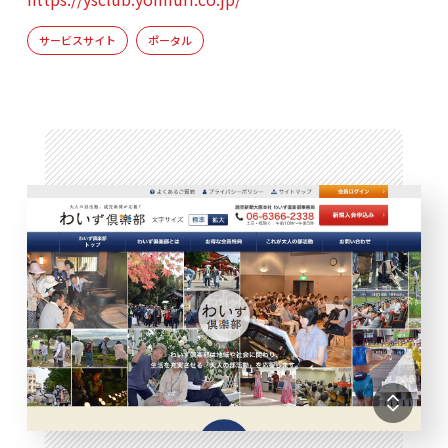
サービスサイト
ポータル