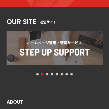
OUR SITE
運営サイト
1
2
3
4
5
6
7
8
ABOUT