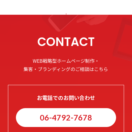
CONTACT
WEB戦略型ホームページ制作・
集客・ブランディングのご相談はこちら
お電話でのお問い合わせ
06-4792-7678