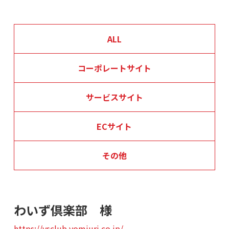
ALL
コーポレートサイト
サービスサイト
ECサイト
その他
わいず倶楽部 様
https://ysclub.yomiuri.co.jp/