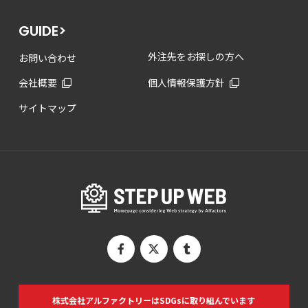
GUIDE>
外注先をお探しの方へ
お問い合わせ
会社概要
個人情報保護方針
サイトマップ
株式会社アルファクトリーは
SDGsに取り組んでいます