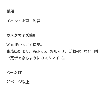
業種
イベント企画・運営
カスタマイズ箇所
WordPressにて構築。
事務局だより、Pick up、お知らせ、活動報告など自社
で更新できるようにカスタマイズ。
ページ数
20ページ以上