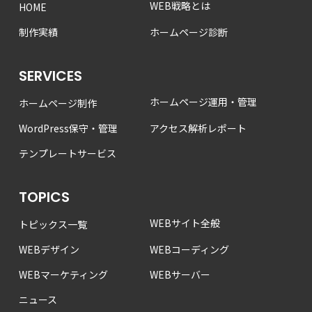
WEB戦略とは
HOME
制作実績
ホームページ診断
SERVICES
ホームページ運用・管理
ホームページ制作
WordPress保守・管理
アクセス解析レポート
テンプレートサービス
TOPICS
WEBサイト全般
トピックス一覧
WEBデザイン
WEBコーディング
WEBマーケティング
WEBサーバー
ニュース