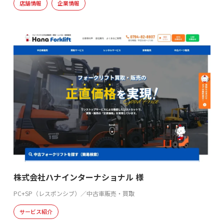
店舗情報
企業情報
株式会社ハナインターナショナル 様
PC+SP（レスポンシブ）／中古車販売・買取
サービス紹介