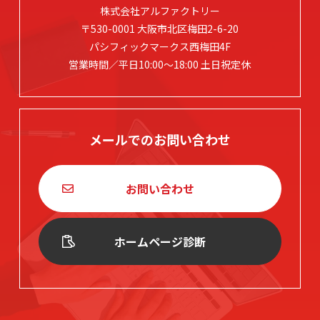
株式会社アルファクトリー
〒530-0001 大阪市北区梅田2-6-20
パシフィックマークス西梅田4F
営業時間／平日10:00～18:00 土日祝定休
メールでのお問い合わせ
お問い合わせ
ホームページ診断