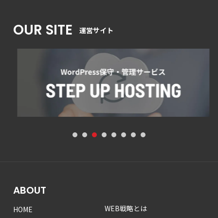
OUR SITE
運営サイト
1
2
3
4
5
6
7
8
ABOUT
WEB戦略とは
HOME