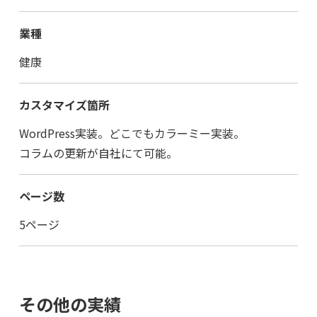
業種
健康
カスタマイズ箇所
WordPress実装。どこでもカラーミー実装。
コラムの更新が自社にて可能。
ページ数
5ページ
その他の実績