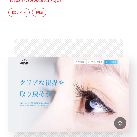
ECサイト
通販