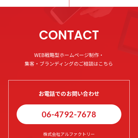
CONTACT
WEB戦略型ホームページ制作・
集客・ブランディングのご相談はこちら
お電話でのお問い合わせ
06-4792-7678
株式会社アルファクトリー