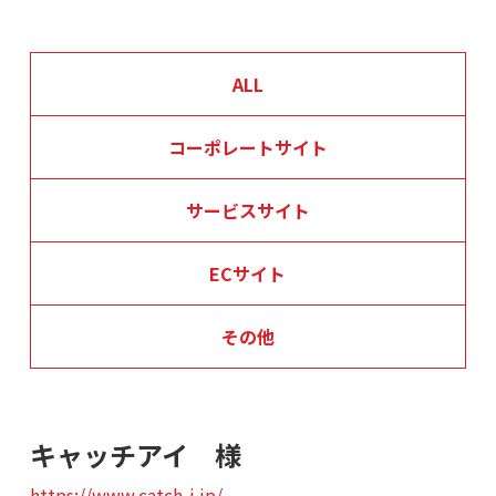
ALL
コーポレートサイト
サービスサイト
ECサイト
その他
キャッチアイ 様
https://www.catch-i.jp/