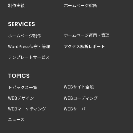
制作実績
ホームページ診断
SERVICES
ホームページ運用・管理
ホームページ制作
WordPress保守・管理
アクセス解析レポート
テンプレートサービス
TOPICS
WEBサイト全般
トピックス一覧
WEBデザイン
WEBコーディング
WEBマーケティング
WEBサーバー
ニュース