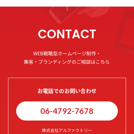
CONTACT
WEB戦略型ホームページ制作・
集客・ブランディングのご相談はこちら
お電話でのお問い合わせ
06-4792-7678
株式会社アルファクトリー