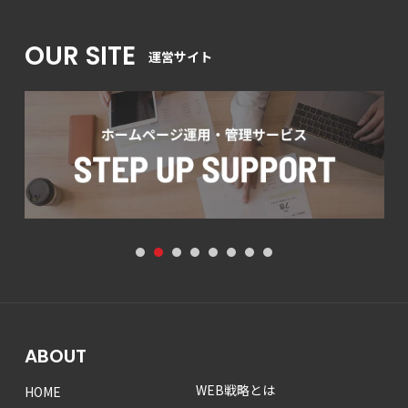
OUR SITE
運営サイト
1
2
3
4
5
6
7
8
ABOUT
WEB戦略とは
HOME