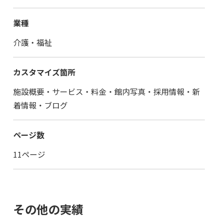
業種
介護・福祉
カスタマイズ箇所
施設概要・サービス・料金・館内写真・採用情報・新
着情報・ブログ
ページ数
11ページ
その他の実績