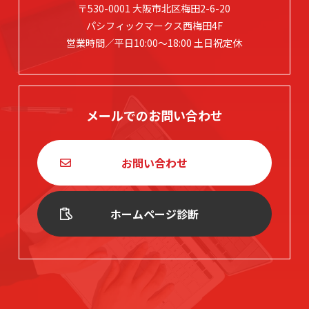
〒530-0001 大阪市北区梅田2-6-20
パシフィックマークス西梅田4F
営業時間／平日10:00～18:00 土日祝定休
メールでのお問い合わせ
お問い合わせ
ホームページ診断