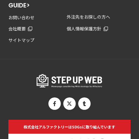
GUIDE>
外注先をお探しの方へ
お問い合わせ
会社概要
個人情報保護方針
サイトマップ
株式会社アルファクトリーは
SDGsに取り組んでいます