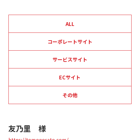
ALL
コーポレートサイト
サービスサイト
ECサイト
その他
友乃里 様
https://tomonosato.com/