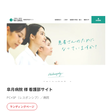
皐月病院 様 看護部サイト
PC+SP（レスポンシブ）／病院
ランディングページ