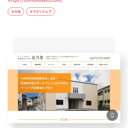
その他
ケアクリウェブ