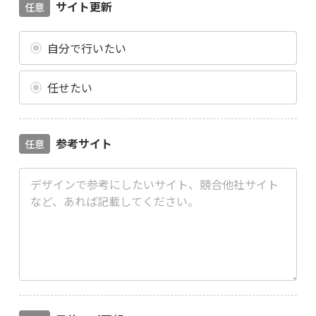
サイト更新
任意
自分で行いたい
任せたい
参考サイト
任意