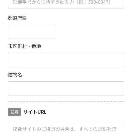
都道府県
市区町村・番地
建物名
サイトURL
任意