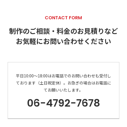
CONTACT FORM
制作のご相談・料金のお見積りなど
お気軽にお問い合わせください
平日10:00～18:00はお電話でのお問い合わせも受付し
ております（土日祝定休）。
お急ぎの場合はお電話に
てお願いいたします。
06-4792-7678