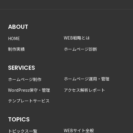
ABOUT
WEB戦略とは
HOME
制作実績
ホームページ診断
SERVICES
ホームページ運用・管理
ホームページ制作
WordPress保守・管理
アクセス解析レポート
テンプレートサービス
TOPICS
WEBサイト全般
トピックス一覧