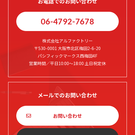
お電話でのお問い合わせ
06-4792-7678
株式会社アルファクトリー
〒530-0001 大阪市北区梅田2-6-20
パシフィックマークス西梅田4F
営業時間／平日10:00～18:00 土日祝定休
メールでのお問い合わせ
お問い合わせ