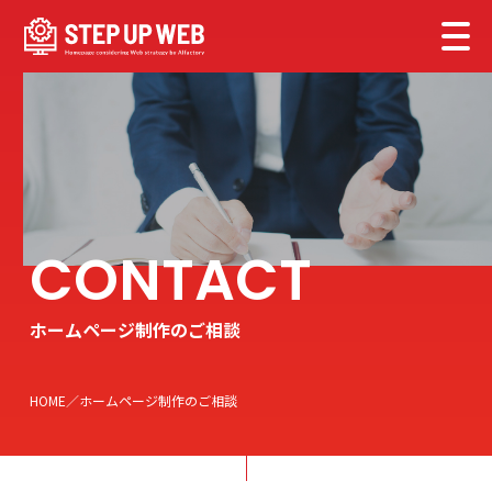
ホームページ制作のご相談
HOME
ホームページ制作のご相談