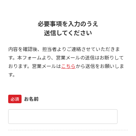
必要事項を入力のうえ
送信してください
内容を確認後、担当者よりご連絡させていただきま
す。
本フォームより、営業メールの送信はお断りして
おります。営業メールは
こちら
から送信をお願いしま
す。
お名前
必須