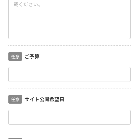
ご予算
任意
サイト公開希望日
任意