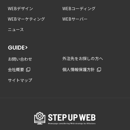
WEBデザイン
WEBコーディング
WEBマーケティング
WEBサーバー
ニュース
GUIDE>
外注先をお探しの方へ
お問い合わせ
会社概要
個人情報保護方針
サイトマップ