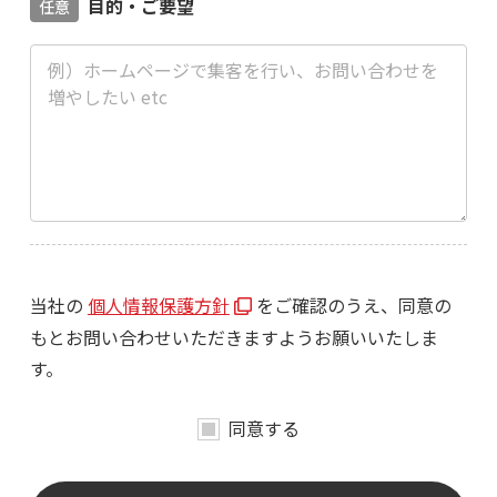
目的・ご要望
任意
当社の
個人情報保護方針
をご確認のうえ、同意の
もとお問い合わせいただきますようお願いいたしま
す。
同意する