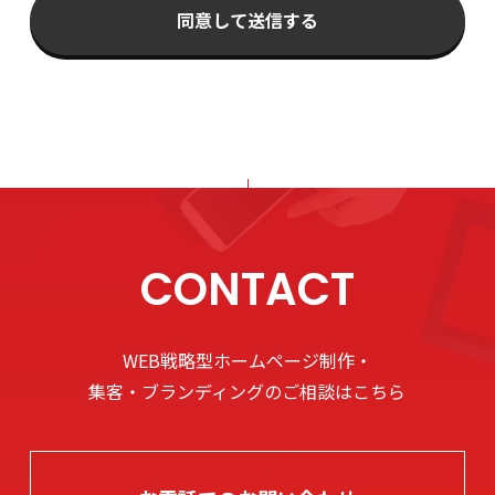
同意して送信する
CONTACT
WEB戦略型ホームページ制作・
集客・ブランディングのご相談はこちら