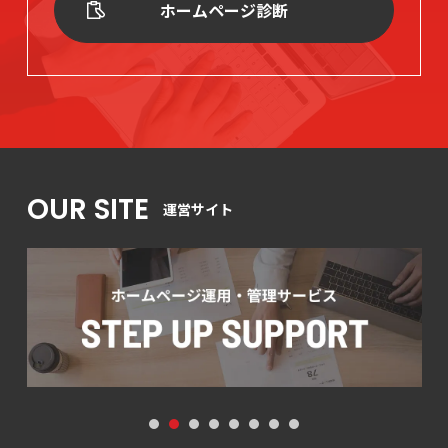
ホームページ診断
OUR SITE
運営サイト
1
2
3
4
5
6
7
8