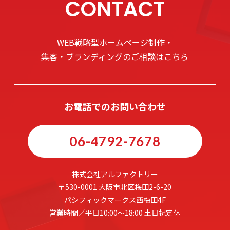
CONTACT
WEB戦略型ホームページ制作・
集客・ブランディングのご相談はこちら
お電話でのお問い合わせ
06-4792-7678
株式会社アルファクトリー
〒530-0001 大阪市北区梅田2-6-20
パシフィックマークス西梅田4F
営業時間／平日10:00～18:00 土日祝定休