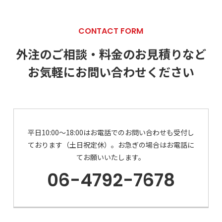
CONTACT FORM
外注のご相談・料金のお見積りなど
お気軽にお問い合わせください
平日10:00～18:00はお電話でのお問い合わせも受付し
ております（土日祝定休）。
お急ぎの場合はお電話に
てお願いいたします。
06-4792-7678