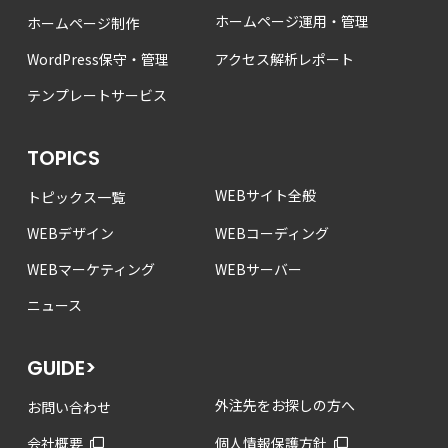
ホームページ運用・管理
ホームページ制作
WordPress保守・管理
アクセス解析レポート
テンプレートサービス
TOPICS
WEBサイト全般
トピックス一覧
WEBデザイン
WEBコーディング
WEBマーケティング
WEBサーバー
ニュース
GUIDE>
外注先をお探しの方へ
お問い合わせ
会社概要
個人情報保護方針