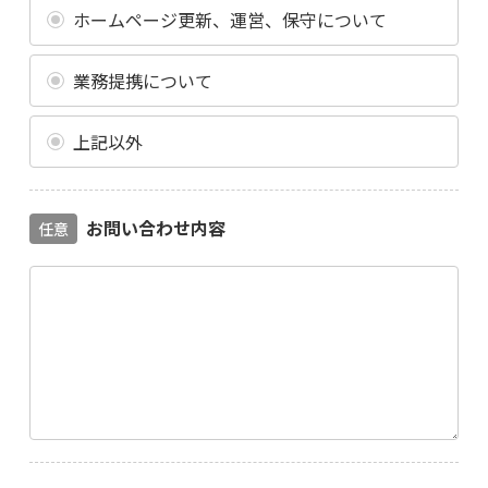
ホームページ更新、運営、保守について
業務提携について
上記以外
お問い合わせ内容
任意