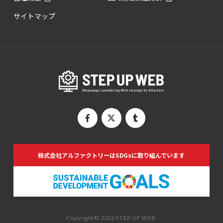
サイトマップ
株式会社アルファクトリーは
SDGsに取り組んでいます
Copyright© 2022 STEP UP WEB.