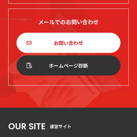
メールでのお問い合わせ
お問い合わせ
ホームページ診断
OUR SITE
運営サイト