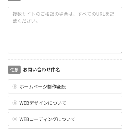
お問い合わせ件名
任意
ホームページ制作全般
WEBデザインについて
WEBコーディングについて