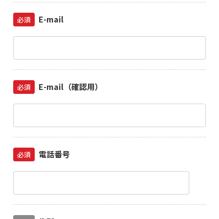
E-mail
必須
E-mail（確認用）
必須
電話番号
必須