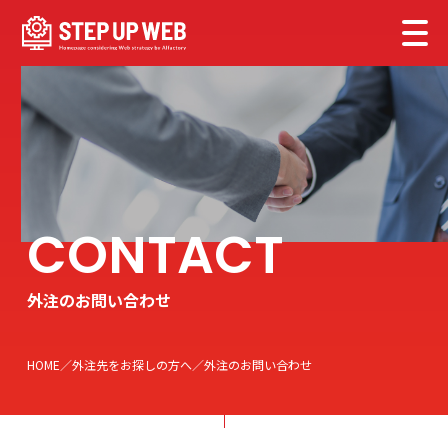
外注のお問い合わせ
HOME
外注先をお探しの方へ
外注のお問い合わせ