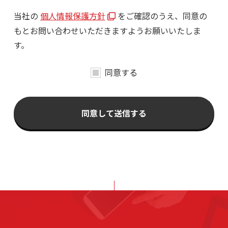
当社の
個人情報保護方針
をご確認のうえ、同意の
もとお問い合わせいただきますようお願いいたしま
す。
同意する
同意して送信する